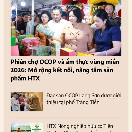
Phiên chợ OCOP và ẩm thực vùng miền
2026: Mở rộng kết nối, nâng tầm sản
phẩm HTX
Đặc sản OCOP Lạng Sơn được giới
thiệu tại phố Tràng Tiền
HTX Nông nghiệp hữu cơ Tiên