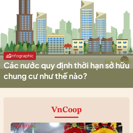
Infographic
Các nước quy định thời hạn sở hữu
chung cư như thế nào?
VnCoop