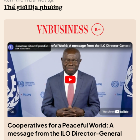
Thế giới
Địa phương
Cooperatives for a Peaceful World: A
message from the ILO Director-General