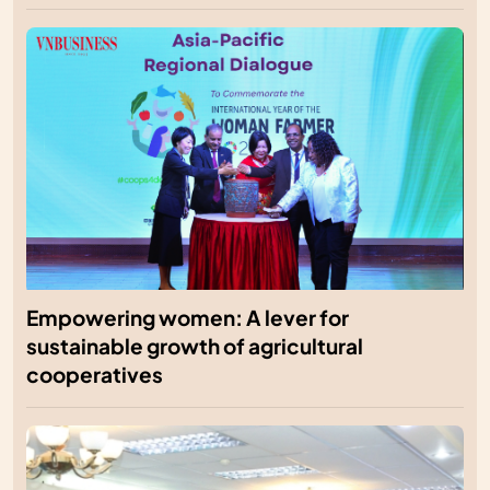
Empowering women: A lever for
sustainable growth of agricultural
cooperatives