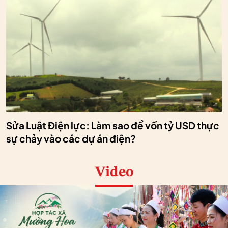
Sửa Luật Điện lực: Làm sao để vốn tỷ USD thực
sự chảy vào các dự án điện?
Video