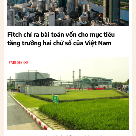
Fitch chỉ ra bài toán vốn cho mục tiêu
tăng trưởng hai chữ số của Việt Nam