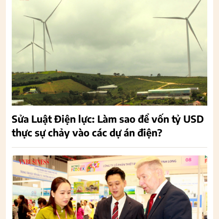
Sửa Luật Điện lực: Làm sao để vốn tỷ USD
thực sự chảy vào các dự án điện?