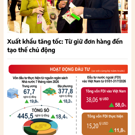
Xuất khẩu tăng tốc: Từ giữ đơn hàng đến
tạo thế chủ động