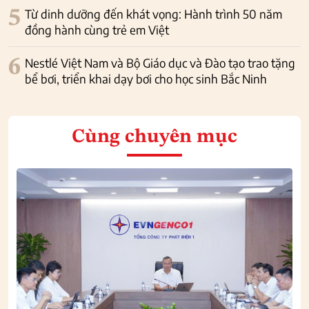
5
Từ dinh dưỡng đến khát vọng: Hành trình 50 năm
đồng hành cùng trẻ em Việt
6
Nestlé Việt Nam và Bộ Giáo dục và Đào tạo trao tặng
bể bơi, triển khai dạy bơi cho học sinh Bắc Ninh
Cùng chuyên mục