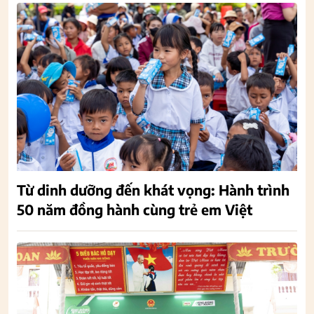
Từ dinh dưỡng đến khát vọng: Hành trình
50 năm đồng hành cùng trẻ em Việt