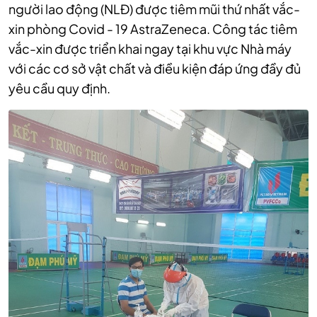
người lao động (NLĐ) được tiêm mũi thứ nhất vắc-
xin phòng Covid - 19 AstraZeneca. Công tác tiêm
vắc-xin được triển khai ngay tại khu vực Nhà máy
với các cơ sở vật chất và điều kiện đáp ứng đầy đủ
yêu cầu quy định.