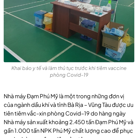
Khai báo y tế và làm thủ tục trước khi tiêm vaccine
phòng Covid-19
Nhà máy Đạm Phú Mỹ là một trong những đơn vị
của ngành dầu khí và tỉnh Bà Rịa – Vũng Tàu được ưu
tiên tiêm vắc-xin phòng Covid–19 do hàng ngày
Nhà máy sản xuất khoảng 2.450 tấn Đạm Phú Mỹ và
gần 1.000 tấn NPK Phú Mỹ chất lượng cao để phục