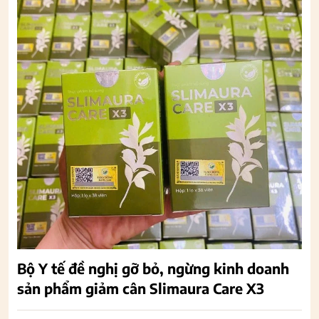
Bộ Y tế đề nghị gỡ bỏ, ngừng kinh doanh
sản phẩm giảm cân Slimaura Care X3