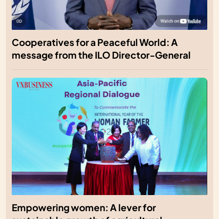
Cooperatives for a Peaceful World: A
message from the ILO Director-General
Empowering women: A lever for