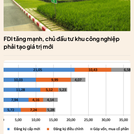
FDI tăng mạnh, chủ đầu tư khu công nghiệp
phải tạo giá trị mới