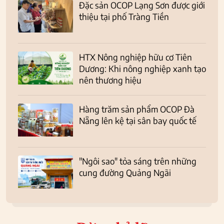
Đặc sản OCOP Lạng Sơn được giới
thiệu tại phố Tràng Tiền
HTX Nông nghiệp hữu cơ Tiên
Dương: Khi nông nghiệp xanh tạo
nên thương hiệu
Hàng trăm sản phẩm OCOP Đà
Nẵng lên kệ tại sân bay quốc tế
"Ngôi sao" tỏa sáng trên những
cung đường Quảng Ngãi