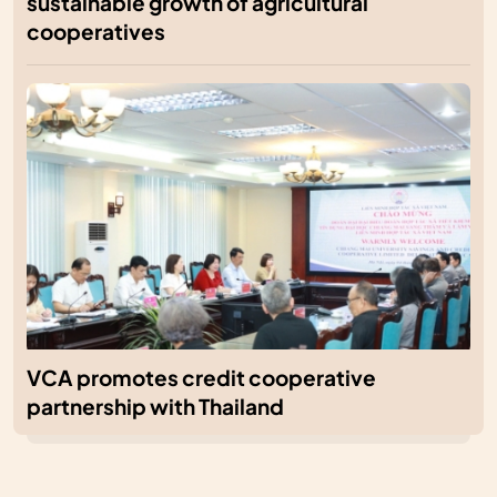
sustainable growth of agricultural
cooperatives
VCA promotes credit cooperative
partnership with Thailand