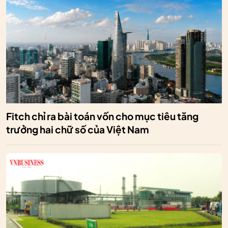
Fitch chỉ ra bài toán vốn cho mục tiêu tăng
trưởng hai chữ số của Việt Nam