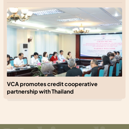
VCA promotes credit cooperative
partnership with Thailand