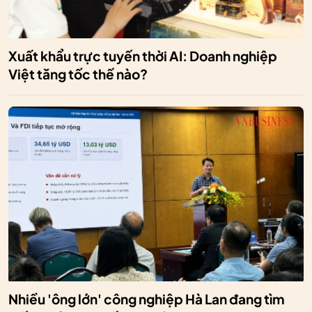
Xuất khẩu trực tuyến thời AI: Doanh nghiệp
Việt tăng tốc thế nào?
Nhiều 'ông lớn' công nghiệp Hà Lan đang tìm