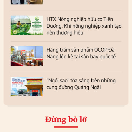
HTX Nông nghiệp hữu cơ Tiên
Dương: Khi nông nghiệp xanh tạo
nên thương hiệu
Hàng trăm sản phẩm OCOP Đà
Nẵng lên kệ tại sân bay quốc tế
"Ngôi sao" tỏa sáng trên những
cung đường Quảng Ngãi
Đừng bỏ lỡ