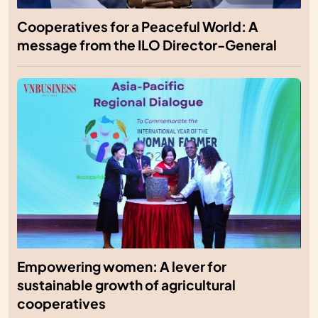
Cooperatives for a Peaceful World: A
message from the ILO Director-General
Empowering women: A lever for
sustainable growth of agricultural
cooperatives