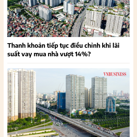
Thanh khoản tiếp tục điều chỉnh khi lãi
suất vay mua nhà vượt 14%?