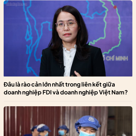
Đâu là rào cản lớn nhất trong liên kết giữa
doanh nghiệp FDI và doanh nghiệp Việt Nam?