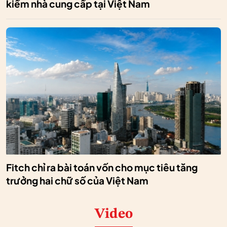
kiếm nhà cung cấp tại Việt Nam
Fitch chỉ ra bài toán vốn cho mục tiêu tăng
trưởng hai chữ số của Việt Nam
Video