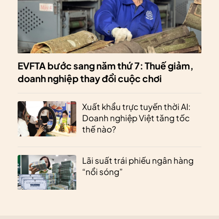
EVFTA bước sang năm thứ 7: Thuế giảm,
doanh nghiệp thay đổi cuộc chơi
Xuất khẩu trực tuyến thời AI:
Doanh nghiệp Việt tăng tốc
thế nào?
Lãi suất trái phiếu ngân hàng
“nổi sóng”