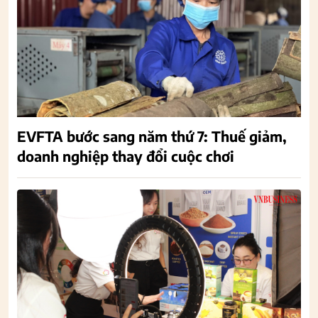
EVFTA bước sang năm thứ 7: Thuế giảm,
doanh nghiệp thay đổi cuộc chơi