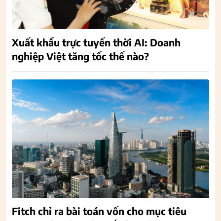
Xuất khẩu trực tuyến thời AI: Doanh
nghiệp Việt tăng tốc thế nào?
Fitch chỉ ra bài toán vốn cho mục tiêu