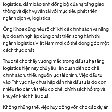
logistics, đảm bảo tính đồng bộ của hạ tầng giao
thông và dịch vụ vận tải với mục tiêu phát triển
ngành dịch vụ logistics.
Ông Khoa cũng nêu rõ chỉ khi cả chính sách và năng
lực doanh nghiệp cùng phát triển song hành thì
ngành logistics Việt Nam mới có thể đóng góp một
cách thực chất.
Thực tế cho thấy vướng mắc trong đầu tư hạ tầng
logistics hiện nay chủ yếu liên quan đến cơ chế,
chính sách, thiếu nguồn lực tài chính. Việc đầu tư
vào lĩnh vực này chưa hấp dẫn nhà đầu tư là do còn
nhiều rào cản và thiếu cơ chế, chính sách hỗ trợ và
khuyến khích hiệu quả.
Không những thế, việc huy động vốn cho các dự án