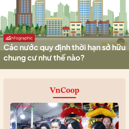
Infographic
Các nước quy định thời hạn sở hữu
chung cư như thế nào?
VnCoop