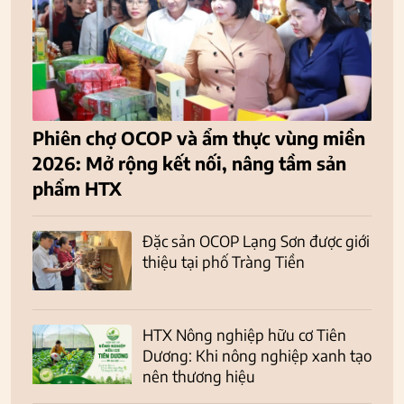
Phiên chợ OCOP và ẩm thực vùng miền
2026: Mở rộng kết nối, nâng tầm sản
phẩm HTX
Đặc sản OCOP Lạng Sơn được giới
thiệu tại phố Tràng Tiền
HTX Nông nghiệp hữu cơ Tiên
Dương: Khi nông nghiệp xanh tạo
nên thương hiệu