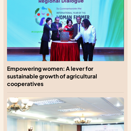
Empowering women: A lever for
sustainable growth of agricultural
cooperatives