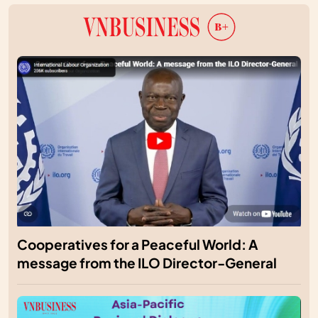
Cooperatives for a Peaceful World: A
message from the ILO Director-General