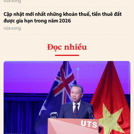
vừa xong
Cập nhật mới nhất những khoản thuế, tiền thuê đất
được gia hạn trong năm 2026
vừa xong
Đọc nhiều