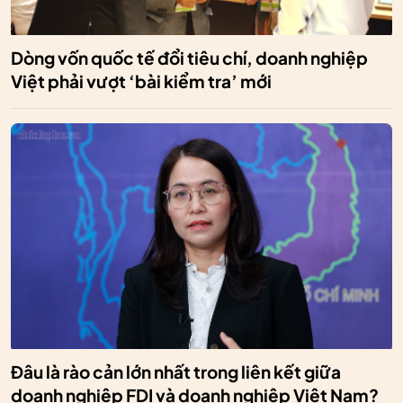
Dòng vốn quốc tế đổi tiêu chí, doanh nghiệp
Việt phải vượt ‘bài kiểm tra’ mới
Đâu là rào cản lớn nhất trong liên kết giữa
doanh nghiệp FDI và doanh nghiệp Việt Nam?