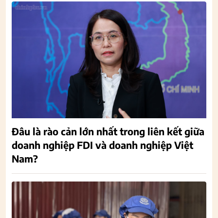
Đâu là rào cản lớn nhất trong liên kết giữa
doanh nghiệp FDI và doanh nghiệp Việt
Nam?