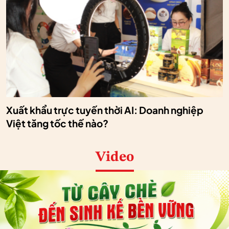
Xuất khẩu trực tuyến thời AI: Doanh nghiệp
Việt tăng tốc thế nào?
Video