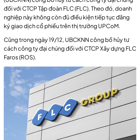
đối với CTCP Tập đoàn FLC (FLC). Theo đó, doanh
nghiệp này không còn đủ điều kiện tiếp tục đăng
ký giao dịch cổ phiếu trên thị trường UPCoM.
Cũng trong ngày 19/12, UBCKNN công bố hủy tư
cách công ty đại chúng đối với CTCP Xây dựng FLC
Faros (ROS).