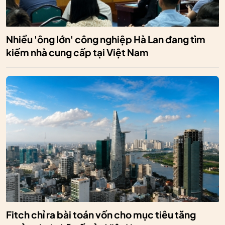
Nhiều 'ông lớn' công nghiệp Hà Lan đang tìm
kiếm nhà cung cấp tại Việt Nam
Fitch chỉ ra bài toán vốn cho mục tiêu tăng