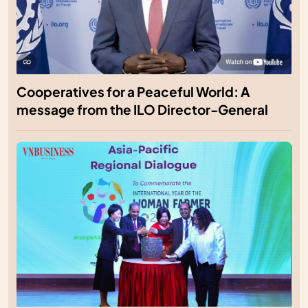
Cooperatives for a Peaceful World: A
message from the ILO Director-General