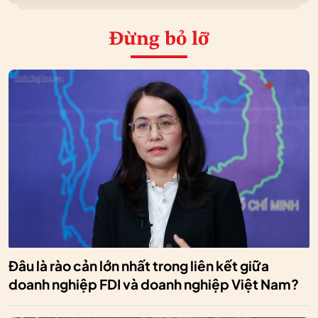
Đừng bỏ lỡ
Đâu là rào cản lớn nhất trong liên kết giữa
doanh nghiệp FDI và doanh nghiệp Việt Nam?