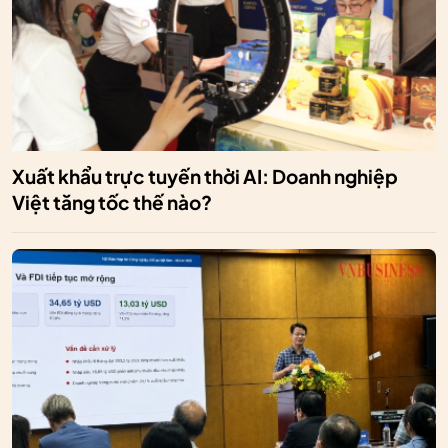
Xuất khẩu trực tuyến thời AI: Doanh nghiệp
Việt tăng tốc thế nào?