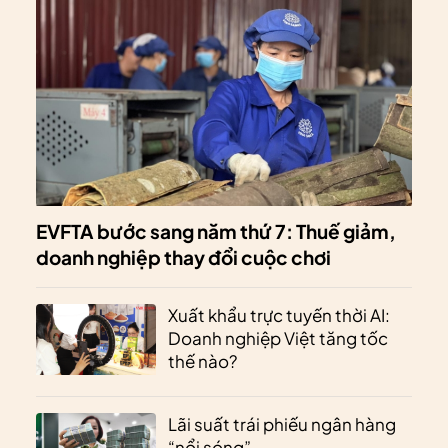
EVFTA bước sang năm thứ 7: Thuế giảm,
doanh nghiệp thay đổi cuộc chơi
Xuất khẩu trực tuyến thời AI:
Doanh nghiệp Việt tăng tốc
thế nào?
Lãi suất trái phiếu ngân hàng
“nổi sóng”