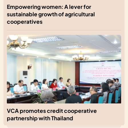
Empowering women: A lever for
sustainable growth of agricultural
cooperatives
VCA promotes credit cooperative
partnership with Thailand