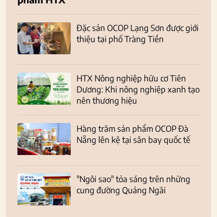
Đặc sản OCOP Lạng Sơn được giới
thiệu tại phố Tràng Tiền
HTX Nông nghiệp hữu cơ Tiên
Dương: Khi nông nghiệp xanh tạo
nên thương hiệu
Hàng trăm sản phẩm OCOP Đà
Nẵng lên kệ tại sân bay quốc tế
"Ngôi sao" tỏa sáng trên những
cung đường Quảng Ngãi