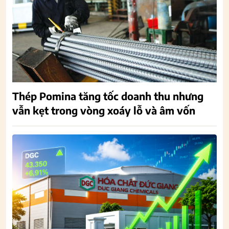
Thép Pomina tăng tốc doanh thu nhưng
vẫn kẹt trong vòng xoáy lỗ và âm vốn