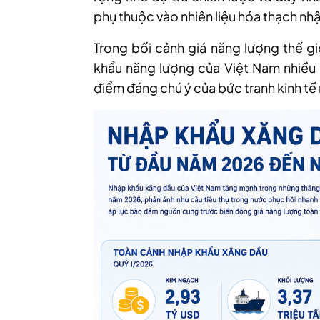
phụ thuộc vào nhiên liệu hóa thạch nh
Trong bối cảnh giá năng lượng thế gi
khẩu năng lượng của Việt Nam nhiều 
điểm đáng chú ý của bức tranh kinh t