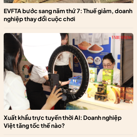
EVFTA bước sang năm thứ 7: Thuế giảm, doanh
nghiệp thay đổi cuộc chơi
Xuất khẩu trực tuyến thời AI: Doanh nghiệp
Việt tăng tốc thế nào?