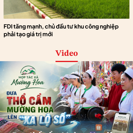
FDI tăng mạnh, chủ đầu tư khu công nghiệp
phải tạo giá trị mới
Video