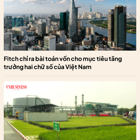
Fitch chỉ ra bài toán vốn cho mục tiêu tăng
trưởng hai chữ số của Việt Nam