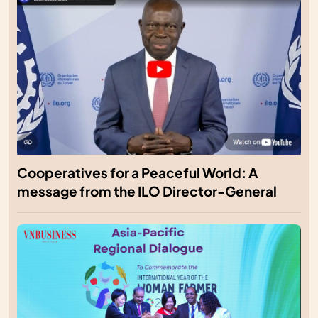
Cooperatives for a Peaceful World: A
message from the ILO Director-General