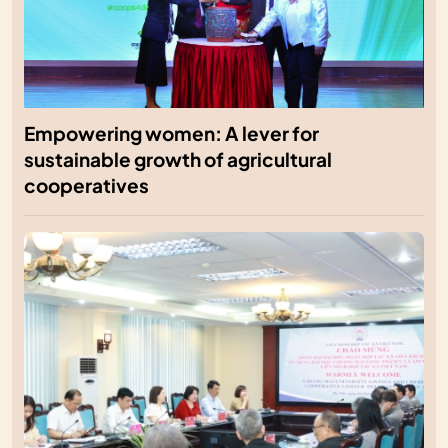
Empowering women: A lever for
sustainable growth of agricultural
cooperatives