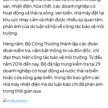
sản, nhiệt điện, hóa chất, các doanh nghiệp có
hoạt động xả thải ra sông, ven biển, nhà máy đặt tại
khu vực nhạy cảm và nhận được nhiều sự quan tâm,
phản ánh của dư luận xã hội về công tác bảo vệ môi
trường.
Hàng năm, Bộ Công Thương thành lập các đoàn
đoàn kiểm tra, nắm bắt thông tin và đôn đốc, chỉ
đạo thực hiện công tác bảo vệ môi trường. Từ đầu
năm 2016 đến nay, Bộ đã tập trung kiểm tra tại 29
doanh nghiệp có hoạt động xả nước thải ra biển
hoặc cửa sông giáp biển, trong đó bao gồm các
nhà máy nhiệt điện mà dư luận báo chí đã phản ánh
trong thời gian qua.