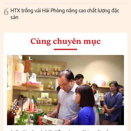
6
HTX trồng vải Hải Phòng nâng cao chất lượng đặc
sản
Cùng chuyên mục