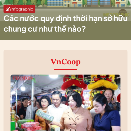
Infographic
Các nước quy định thời hạn sở hữu
chung cư như thế nào?
VnCoop