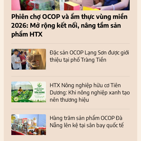
Phiên chợ OCOP và ẩm thực vùng miền
2026: Mở rộng kết nối, nâng tầm sản
phẩm HTX
Đặc sản OCOP Lạng Sơn được giới
thiệu tại phố Tràng Tiền
HTX Nông nghiệp hữu cơ Tiên
Dương: Khi nông nghiệp xanh tạo
nên thương hiệu
Hàng trăm sản phẩm OCOP Đà
Nẵng lên kệ tại sân bay quốc tế