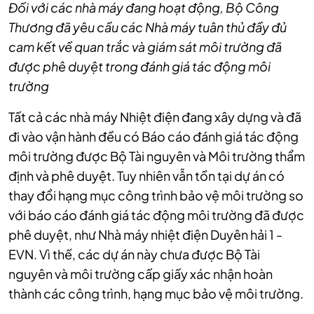
Đối với các nhà máy đang hoạt động, Bộ Công
Thương đã yêu cầu các Nhà máy tuân thủ đầy đủ
cam kết về quan trắc và giám sát môi trường đã
được phê duyệt trong đánh giá tác động môi
trường
Tất cả các nhà máy Nhiệt điện đang xây dựng và đã
đi vào vận hành đều có Báo cáo đánh giá tác động
môi trường được Bộ Tài nguyên và Môi trường thẩm
định và phê duyệt. Tuy nhiên vẫn tồn tại dự án có
thay đổi hạng mục công trình bảo vệ môi trường so
với báo cáo đánh giá tác động môi trường đã được
phê duyệt, như Nhà máy nhiệt điện Duyên hải 1 -
EVN. Vì thế, các dự án này chưa được Bộ Tài
nguyên và môi trường cấp giấy xác nhận hoàn
thành các công trình, hạng mục bảo vệ môi trường.