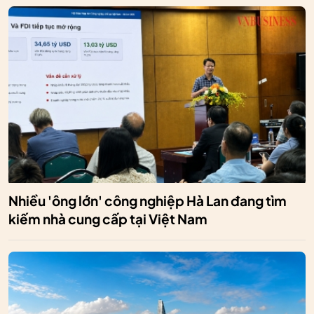
Nhiều 'ông lớn' công nghiệp Hà Lan đang tìm
kiếm nhà cung cấp tại Việt Nam