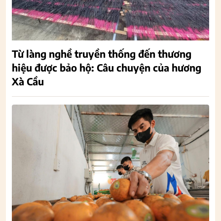
Từ làng nghề truyền thống đến thương
hiệu được bảo hộ: Câu chuyện của hương
Xà Cầu