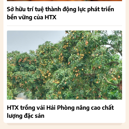
Sở hữu trí tuệ thành động lực phát triển
bền vững của HTX
HTX trồng vải Hải Phòng nâng cao chất
lượng đặc sản