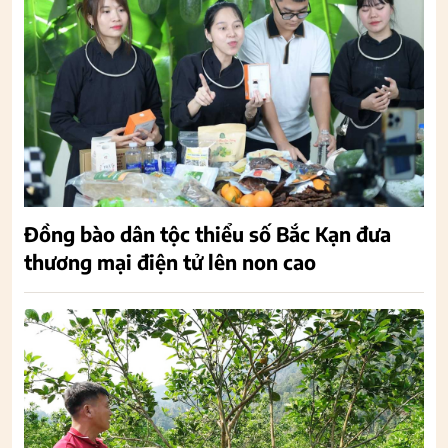
Đồng bào dân tộc thiểu số Bắc Kạn đưa
thương mại điện tử lên non cao