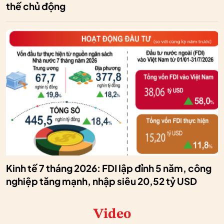
thế chủ động
Kinh tế 7 tháng 2026: FDI lập đỉnh 5 năm, công
nghiệp tăng mạnh, nhập siêu 20,52 tỷ USD
Video