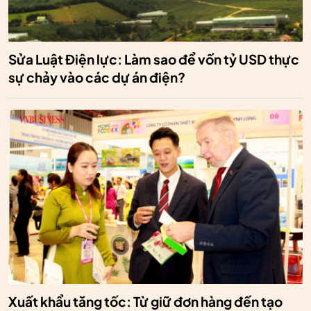
Sửa Luật Điện lực: Làm sao để vốn tỷ USD thực
sự chảy vào các dự án điện?
Xuất khẩu tăng tốc: Từ giữ đơn hàng đến tạo