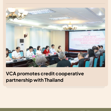
VCA promotes credit cooperative
partnership with Thailand