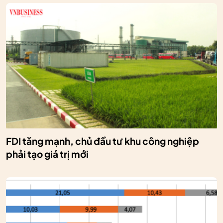
FDI tăng mạnh, chủ đầu tư khu công nghiệp
phải tạo giá trị mới