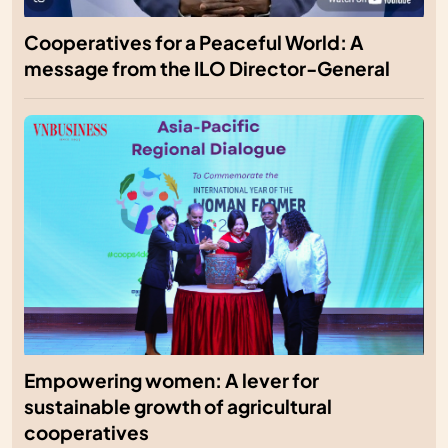
Cooperatives for a Peaceful World: A
message from the ILO Director-General
Empowering women: A lever for
sustainable growth of agricultural
cooperatives