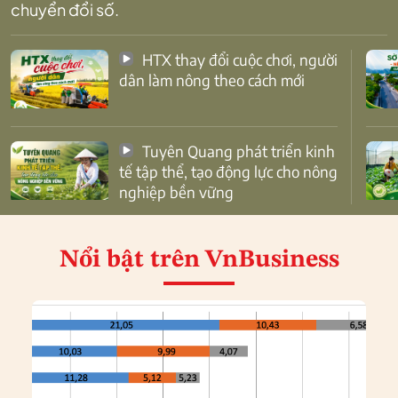
chuyển đổi số.
HTX thay đổi cuộc chơi, người
dân làm nông theo cách mới
Tuyên Quang phát triển kinh
tế tập thể, tạo động lực cho nông
nghiệp bền vững
Nổi bật
trên VnBusiness