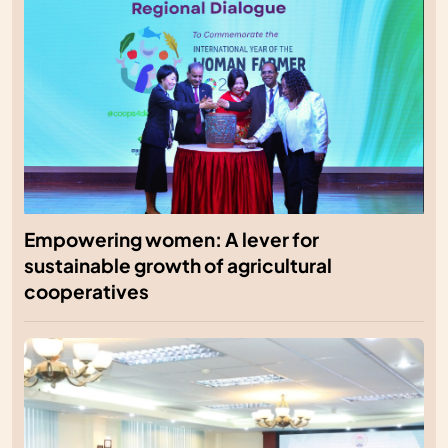
Empowering women: A lever for
sustainable growth of agricultural
cooperatives