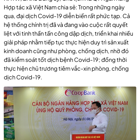
Hợp tác xã Việt Nam chia sẻ: Trong những ngày
qua, đại dịch Covid-19 diễn biến rất phức tạp. Cả
hệ thống chính trị đã và đang vào cuộc rất quyết
liệt với tinh thần tấn công dập dịch, triển khai nhiều
giải pháp nhằm tiếp tục thực hiện duy trì sản xuất
kinh doanh cũng như phòng, chống dịch, nhờ đó
đã kiểm soát tốt dịch bệnh Covid-19; đồng thời
thực hiện chủ trương tiêm vắc-xin phòng, chống
dịch Covid-19.