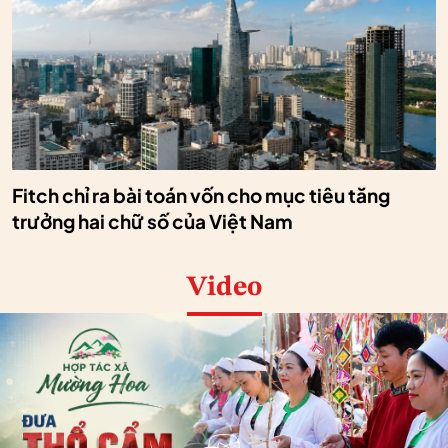
Fitch chỉ ra bài toán vốn cho mục tiêu tăng
trưởng hai chữ số của Việt Nam
Video