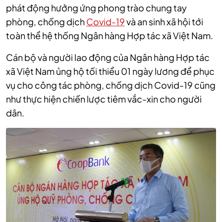
phát động hưởng ứng phong trào chung tay
phòng, chống dịch
Covid-19
và an sinh xã hội tới
toàn thể hệ thống Ngân hàng Hợp tác xã Việt Nam.
Cán bộ và người lao động của Ngân hàng Hợp tác
xã Việt Nam ủng hộ tối thiểu 01 ngày lương để phục
vụ cho công tác phòng, chống dịch Covid-19 cũng
như thực hiện chiến lược tiêm vắc-xin cho người
dân.