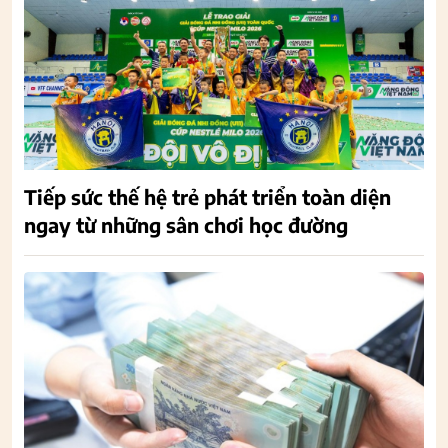
Tiếp sức thế hệ trẻ phát triển toàn diện
ngay từ những sân chơi học đường