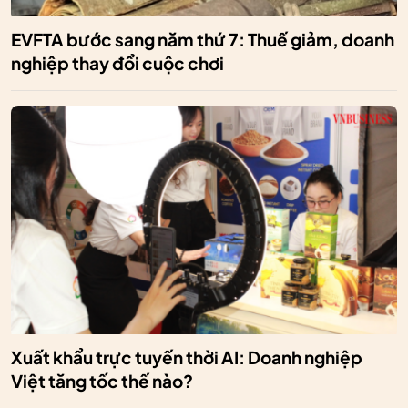
EVFTA bước sang năm thứ 7: Thuế giảm, doanh
nghiệp thay đổi cuộc chơi
Xuất khẩu trực tuyến thời AI: Doanh nghiệp
Việt tăng tốc thế nào?