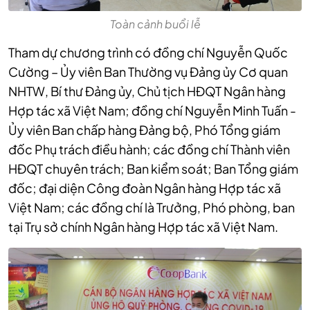
Toàn cảnh buổi lễ
Tham dự chương trình có đồng chí Nguyễn Quốc
Cường – Ủy viên Ban Thường vụ Đảng ủy Cơ quan
NHTW, Bí thư Đảng ủy, Chủ tịch HĐQT Ngân hàng
Hợp tác xã Việt Nam; đồng chí Nguyễn Minh Tuấn -
Ủy viên Ban chấp hàng Đảng bộ, Phó Tổng giám
đốc Phụ trách điều hành; các đồng chí Thành viên
HĐQT chuyên trách; Ban kiểm soát; Ban Tổng giám
đốc; đại diện Công đoàn Ngân hàng Hợp tác xã
Việt Nam; các đồng chí là Trưởng, Phó phòng, ban
tại Trụ sở chính Ngân hàng Hợp tác xã Việt Nam.