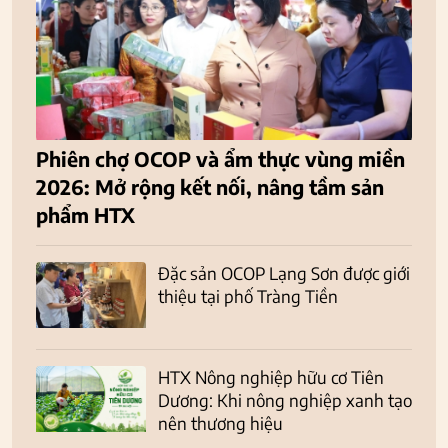
Phiên chợ OCOP và ẩm thực vùng miền
2026: Mở rộng kết nối, nâng tầm sản
phẩm HTX
Đặc sản OCOP Lạng Sơn được giới
thiệu tại phố Tràng Tiền
HTX Nông nghiệp hữu cơ Tiên
Dương: Khi nông nghiệp xanh tạo
nên thương hiệu