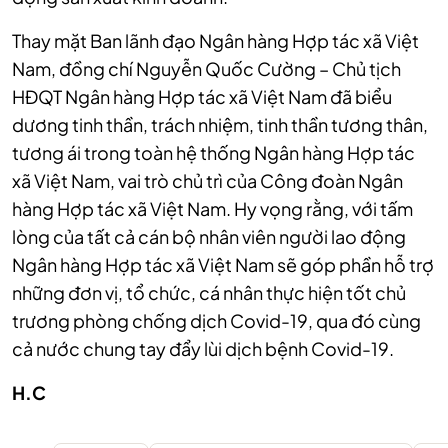
Thay mặt Ban lãnh đạo Ngân hàng Hợp tác xã Việt
Nam, đồng chí Nguyễn Quốc Cường – Chủ tịch
HĐQT Ngân hàng Hợp tác xã Việt Nam đã biểu
dương tinh thần, trách nhiệm, tinh thần tương thân,
tương ái trong toàn hệ thống Ngân hàng Hợp tác
xã Việt Nam, vai trò chủ trì của Công đoàn Ngân
hàng Hợp tác xã Việt Nam. Hy vọng rằng, với tấm
lòng của tất cả cán bộ nhân viên người lao động
Ngân hàng Hợp tác xã Việt Nam sẽ góp phần hỗ trợ
những đơn vị, tổ chức, cá nhân thực hiện tốt chủ
trương phòng chống dịch Covid-19, qua đó cùng
cả nước chung tay đẩy lùi dịch bệnh Covid-19.
H.C