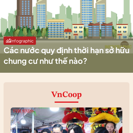
Infographic
Các nước quy định thời hạn sở hữu
chung cư như thế nào?
VnCoop