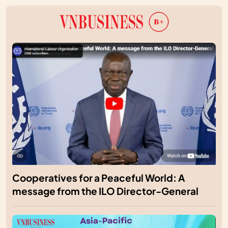
Cooperatives for a Peaceful World: A
message from the ILO Director-General