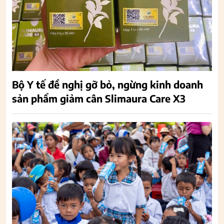
Bộ Y tế đề nghị gỡ bỏ, ngừng kinh doanh
sản phẩm giảm cân Slimaura Care X3