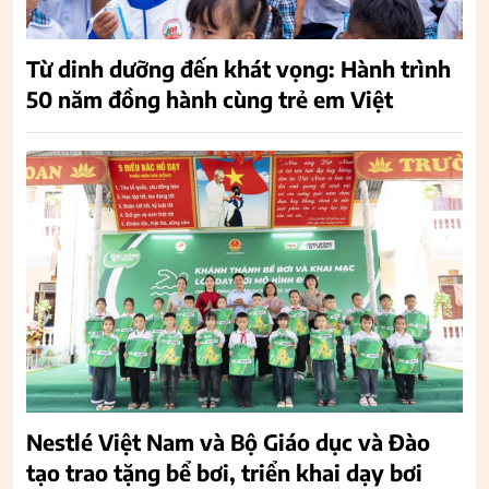
Từ dinh dưỡng đến khát vọng: Hành trình
50 năm đồng hành cùng trẻ em Việt
Nestlé Việt Nam và Bộ Giáo dục và Đào
tạo trao tặng bể bơi, triển khai dạy bơi