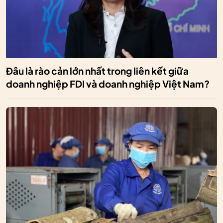
Đâu là rào cản lớn nhất trong liên kết giữa
doanh nghiệp FDI và doanh nghiệp Việt Nam?