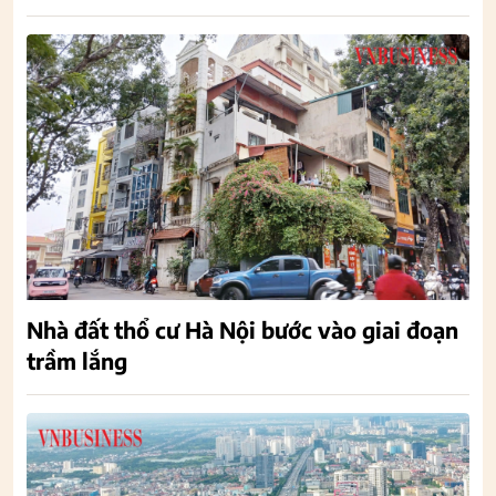
Nhà đất thổ cư Hà Nội bước vào giai đoạn
trầm lắng