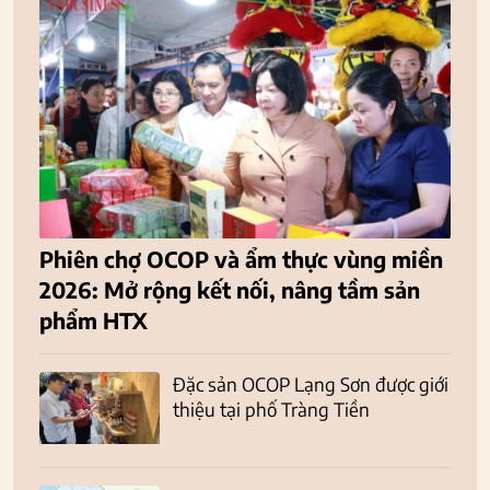
Phiên chợ OCOP và ẩm thực vùng miền
2026: Mở rộng kết nối, nâng tầm sản
phẩm HTX
Đặc sản OCOP Lạng Sơn được giới
thiệu tại phố Tràng Tiền