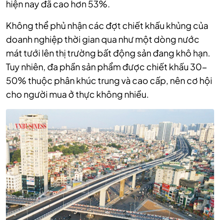
hiện nay đã cao hơn 53%.
Không thể phủ nhận các đợt chiết khấu khủng của
doanh nghiệp thời gian qua như một dòng nước
mát tưới lên thị trường bất động sản đang khô hạn.
Tuy nhiên, đa phần sản phẩm được chiết khấu 30-
50% thuộc phân khúc trung và cao cấp, nên cơ hội
cho người mua ở thực không nhiều.