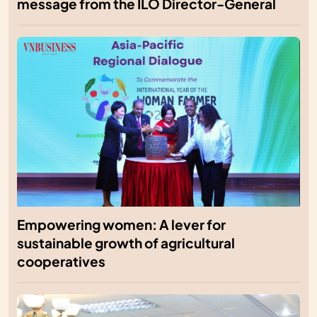
message from the ILO Director-General
Empowering women: A lever for
sustainable growth of agricultural
cooperatives