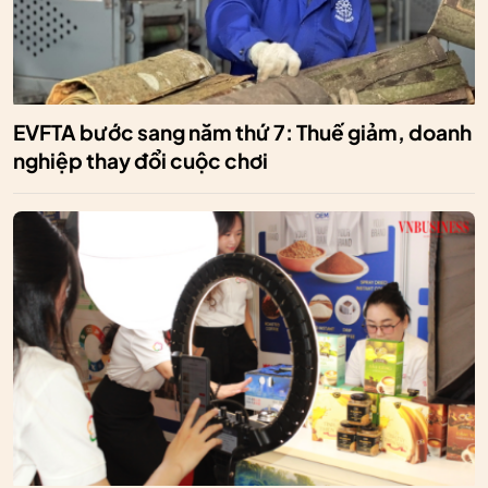
EVFTA bước sang năm thứ 7: Thuế giảm, doanh
nghiệp thay đổi cuộc chơi