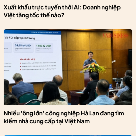
Xuất khẩu trực tuyến thời AI: Doanh nghiệp
Việt tăng tốc thế nào?
Nhiều 'ông lớn' công nghiệp Hà Lan đang tìm
kiếm nhà cung cấp tại Việt Nam