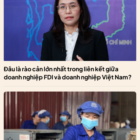
Đâu là rào cản lớn nhất trong liên kết giữa
doanh nghiệp FDI và doanh nghiệp Việt Nam?