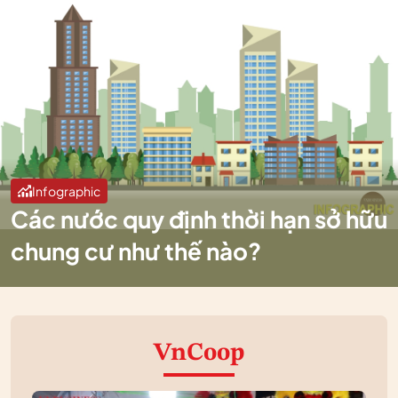
Infographic
Các nước quy định thời hạn sở hữu
chung cư như thế nào?
VnCoop