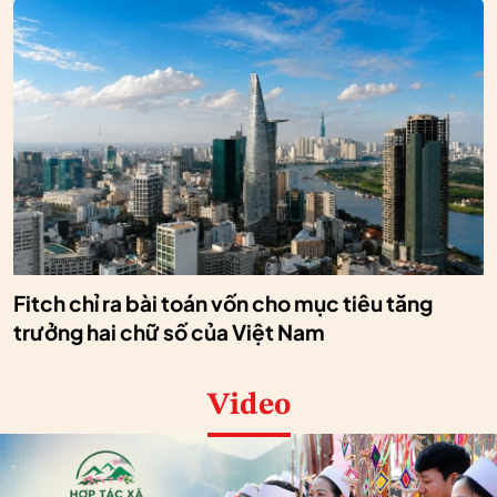
Fitch chỉ ra bài toán vốn cho mục tiêu tăng
trưởng hai chữ số của Việt Nam
Video