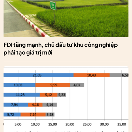
FDI tăng mạnh, chủ đầu tư khu công nghiệp
phải tạo giá trị mới