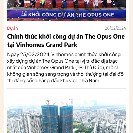
Dự án
26/02/2024
Chính thức khởi công dự án The Opus One
tại Vinhomes Grand Park
Ngày 25/02/2024, Vinhomes chính thức khởi công
xây dựng dự án The Opus One tại vị trí đắc địa bậc
nhất của Vinhomes Grand Park (TP. Thủ Đức), mở ra
không gian sống sang trọng và thời thượng tại đại đô
thị đáng sống hàng đầu khu vực phía Nam.