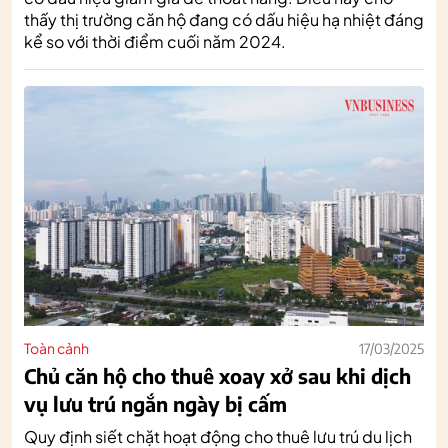
thấy thị trường căn hộ đang có dấu hiệu hạ nhiệt đáng
kể so với thời điểm cuối năm 2024.
Toàn cảnh
17/03/2025
Chủ căn hộ cho thuê xoay xở sau khi dịch
vụ lưu trú ngắn ngày bị cấm
Quy định siết chặt hoạt động cho thuê lưu trú du lịch