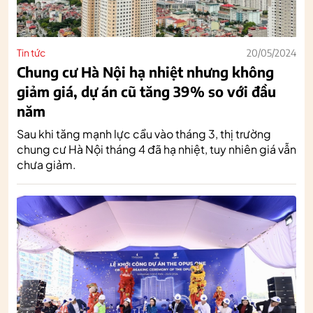
Tin tức
20/05/2024
Chung cư Hà Nội hạ nhiệt nhưng không
giảm giá, dự án cũ tăng 39% so với đầu
năm
Sau khi tăng mạnh lực cầu vào tháng 3, thị trường
chung cư Hà Nội tháng 4 đã hạ nhiệt, tuy nhiên giá vẫn
chưa giảm.