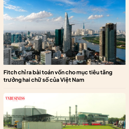
Fitch chỉ ra bài toán vốn cho mục tiêu tăng
trưởng hai chữ số của Việt Nam