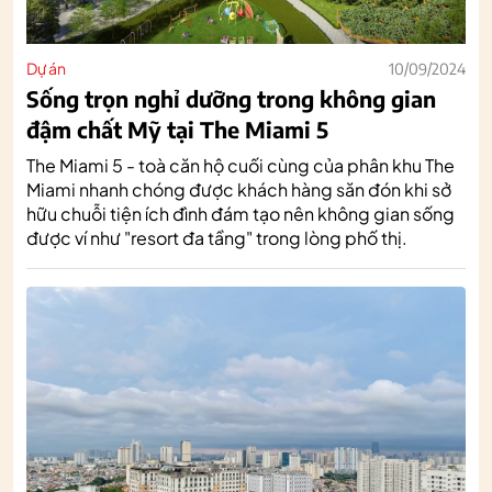
Dự án
10/09/2024
Sống trọn nghỉ dưỡng trong không gian
đậm chất Mỹ tại The Miami 5
The Miami 5 - toà căn hộ cuối cùng của phân khu The
Miami nhanh chóng được khách hàng săn đón khi sở
hữu chuỗi tiện ích đình đám tạo nên không gian sống
được ví như "resort đa tầng" trong lòng phố thị.