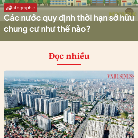
Infographic
Các nước quy định thời hạn sở hữu
chung cư như thế nào?
Đọc nhiều