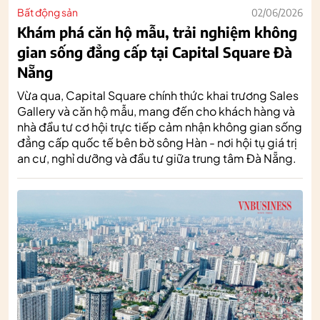
Bất động sản
02/06/2026
Khám phá căn hộ mẫu, trải nghiệm không
gian sống đẳng cấp tại Capital Square Đà
Nẵng
Vừa qua, Capital Square chính thức khai trương Sales
Gallery và căn hộ mẫu, mang đến cho khách hàng và
nhà đầu tư cơ hội trực tiếp cảm nhận không gian sống
đẳng cấp quốc tế bên bờ sông Hàn - nơi hội tụ giá trị
an cư, nghỉ dưỡng và đầu tư giữa trung tâm Đà Nẵng.