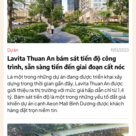
Dự án
11/12/2023
Lavita Thuan An bám sát tiến độ công
trình, sẵn sàng tiến đến giai đoạn cất nóc
Là một trong những dự án đang được triển khai xây
dựng trong thời gian gần đây, Lavita Thuan An được
giới thiệu ra thị trường với mức giá hấp dẫn chỉ từ 1,4
tỷ. Bám sát tiến độ là một trong những yếu tố đắt giá
khiến dự án cạnh Aeon Mall Bình Dương được khách
hàng đặt trọn niềm tin.