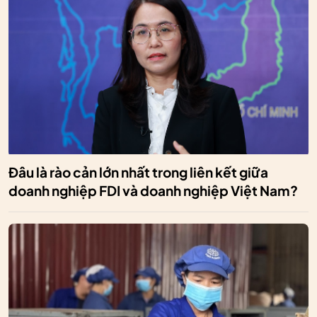
Đâu là rào cản lớn nhất trong liên kết giữa
doanh nghiệp FDI và doanh nghiệp Việt Nam?