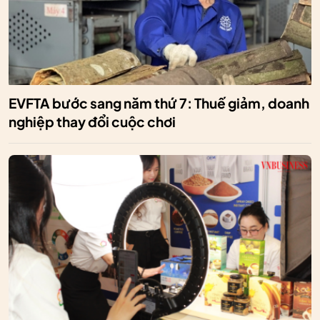
EVFTA bước sang năm thứ 7: Thuế giảm, doanh
nghiệp thay đổi cuộc chơi