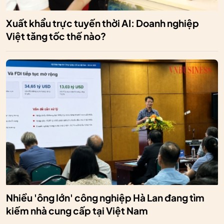
Xuất khẩu trực tuyến thời AI: Doanh nghiệp
Việt tăng tốc thế nào?
Nhiều 'ông lớn' công nghiệp Hà Lan đang tìm
kiếm nhà cung cấp tại Việt Nam