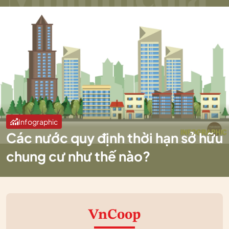
Infographic
Các nước quy định thời hạn sở hữu
chung cư như thế nào?
VnCoop