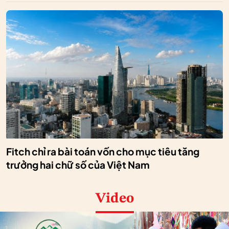
Fitch chỉ ra bài toán vốn cho mục tiêu tăng
trưởng hai chữ số của Việt Nam
Video