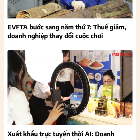
EVFTA bước sang năm thứ 7: Thuế giảm,
doanh nghiệp thay đổi cuộc chơi
Xuất khẩu trực tuyến thời AI: Doanh