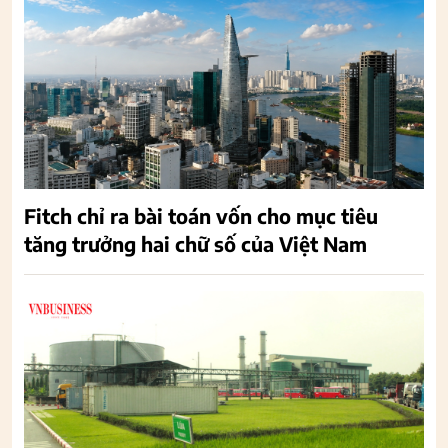
Fitch chỉ ra bài toán vốn cho mục tiêu
tăng trưởng hai chữ số của Việt Nam