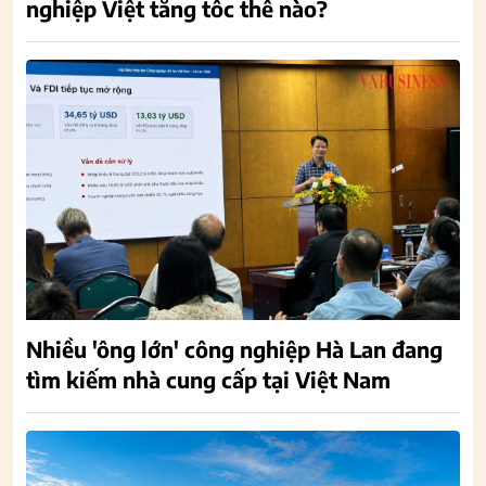
nghiệp Việt tăng tốc thế nào?
Nhiều 'ông lớn' công nghiệp Hà Lan đang
tìm kiếm nhà cung cấp tại Việt Nam