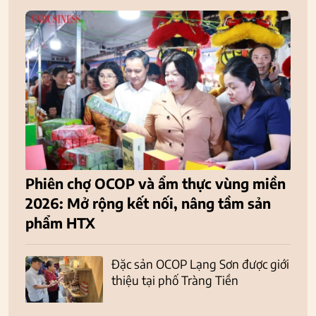
Phiên chợ OCOP và ẩm thực vùng miền
2026: Mở rộng kết nối, nâng tầm sản
phẩm HTX
Đặc sản OCOP Lạng Sơn được giới
thiệu tại phố Tràng Tiền