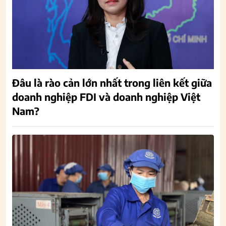
Đâu là rào cản lớn nhất trong liên kết giữa
doanh nghiệp FDI và doanh nghiệp Việt
Nam?