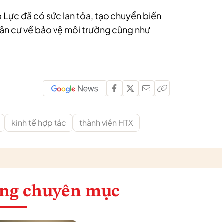
 Lực đã có sức lan tỏa, tạo chuyển biến
ân cư về bảo vệ môi trường cũng như
kinh tế hợp tác
thành viên HTX
ng chuyên mục