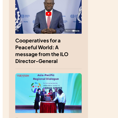
Cooperatives for a
Peaceful World: A
message from the ILO
Director-General