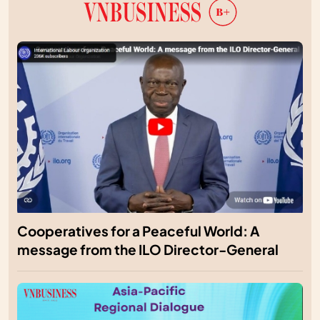
Cooperatives for a Peaceful World: A
message from the ILO Director-General