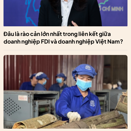
Đâu là rào cản lớn nhất trong liên kết giữa
doanh nghiệp FDI và doanh nghiệp Việt Nam?