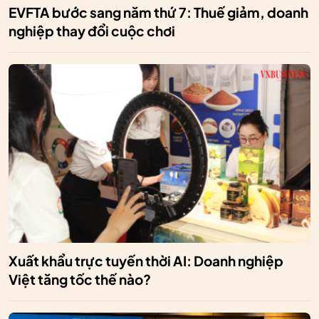
EVFTA bước sang năm thứ 7: Thuế giảm, doanh
nghiệp thay đổi cuộc chơi
Xuất khẩu trực tuyến thời AI: Doanh nghiệp
Việt tăng tốc thế nào?