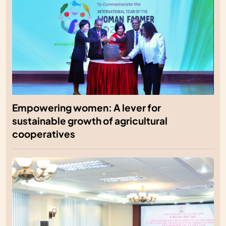
Empowering women: A lever for
sustainable growth of agricultural
cooperatives