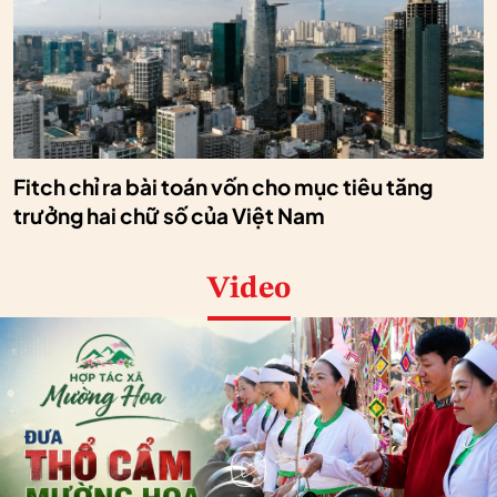
Fitch chỉ ra bài toán vốn cho mục tiêu tăng
trưởng hai chữ số của Việt Nam
Video