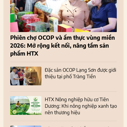
Phiên chợ OCOP và ẩm thực vùng miền
2026: Mở rộng kết nối, nâng tầm sản
phẩm HTX
Đặc sản OCOP Lạng Sơn được giới
thiệu tại phố Tràng Tiền
HTX Nông nghiệp hữu cơ Tiên
Dương: Khi nông nghiệp xanh tạo
nên thương hiệu