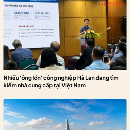
Nhiều 'ông lớn' công nghiệp Hà Lan đang tìm
kiếm nhà cung cấp tại Việt Nam