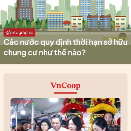
Infographic
Các nước quy định thời hạn sở hữu
chung cư như thế nào?
VnCoop