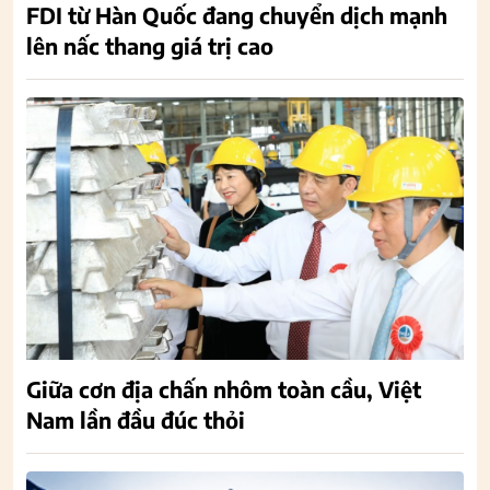
FDI từ Hàn Quốc đang chuyển dịch mạnh
lên nấc thang giá trị cao
Giữa cơn địa chấn nhôm toàn cầu, Việt
Nam lần đầu đúc thỏi