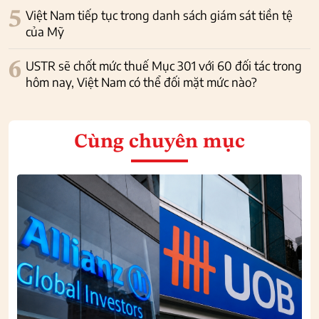
5
Việt Nam tiếp tục trong danh sách giám sát tiền tệ
của Mỹ
6
USTR sẽ chốt mức thuế Mục 301 với 60 đối tác trong
hôm nay, Việt Nam có thể đối mặt mức nào?
Cùng chuyên mục