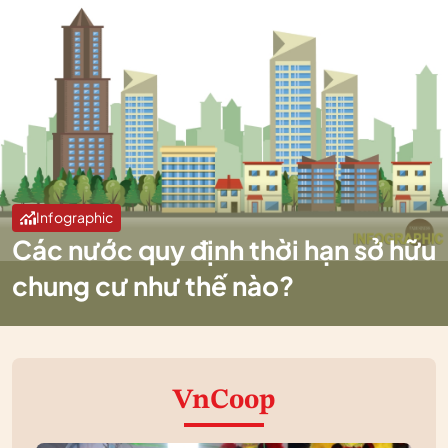
Infographic
Các nước quy định thời hạn sở hữu
chung cư như thế nào?
VnCoop