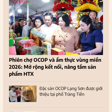
Phiên chợ OCOP và ẩm thực vùng miền
2026: Mở rộng kết nối, nâng tầm sản
phẩm HTX
Đặc sản OCOP Lạng Sơn được giới
thiệu tại phố Tràng Tiền