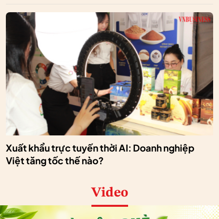
Xuất khẩu trực tuyến thời AI: Doanh nghiệp
Việt tăng tốc thế nào?
Video