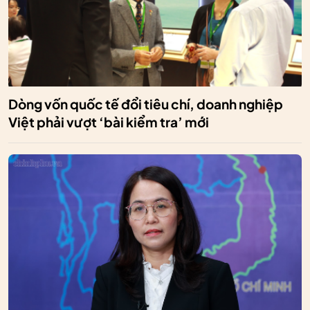
Dòng vốn quốc tế đổi tiêu chí, doanh nghiệp
Việt phải vượt ‘bài kiểm tra’ mới