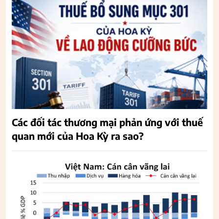
Các đối tác thương mại phản ứng với thuế
quan mới của Hoa Kỳ ra sao?