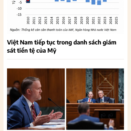
Việt Nam tiếp tục trong danh sách giám
sát tiền tệ của Mỹ