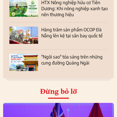
HTX Nông nghiệp hữu cơ Tiên
Dương: Khi nông nghiệp xanh tạo
nên thương hiệu
Hàng trăm sản phẩm OCOP Đà
Nẵng lên kệ tại sân bay quốc tế
"Ngôi sao" tỏa sáng trên những
cung đường Quảng Ngãi
Đừng bỏ lỡ