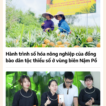
Hành trình số hóa nông nghiệp của đồng
bào dân tộc thiểu số ở vùng biên Nậm Pồ