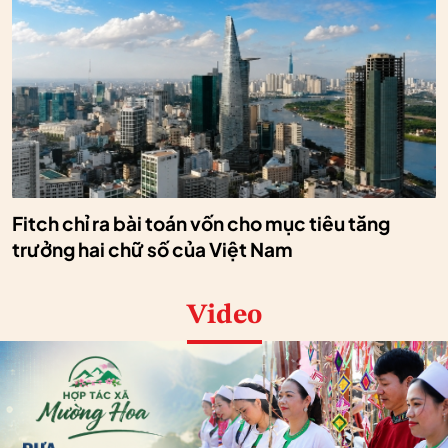
Fitch chỉ ra bài toán vốn cho mục tiêu tăng
trưởng hai chữ số của Việt Nam
Video