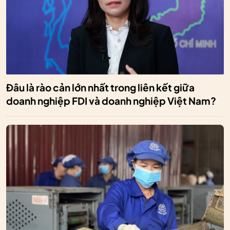
Đâu là rào cản lớn nhất trong liên kết giữa
doanh nghiệp FDI và doanh nghiệp Việt Nam?