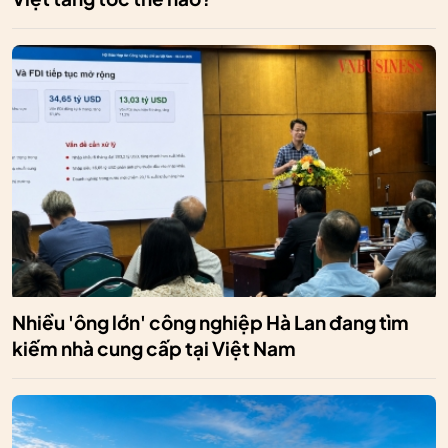
Nhiều 'ông lớn' công nghiệp Hà Lan đang tìm
kiếm nhà cung cấp tại Việt Nam