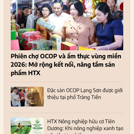
Phiên chợ OCOP và ẩm thực vùng miền
2026: Mở rộng kết nối, nâng tầm sản
phẩm HTX
Đặc sản OCOP Lạng Sơn được giới
thiệu tại phố Tràng Tiền
HTX Nông nghiệp hữu cơ Tiên
Dương: Khi nông nghiệp xanh tạo