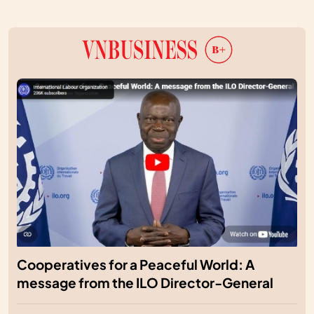
Cooperatives for a Peaceful World: A
message from the ILO Director-General