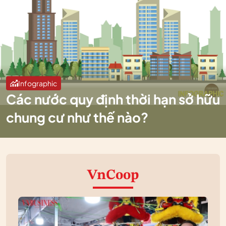
Infographic
Các nước quy định thời hạn sở hữu
chung cư như thế nào?
VnCoop