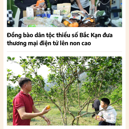
Đồng bào dân tộc thiểu số Bắc Kạn đưa
thương mại điện tử lên non cao