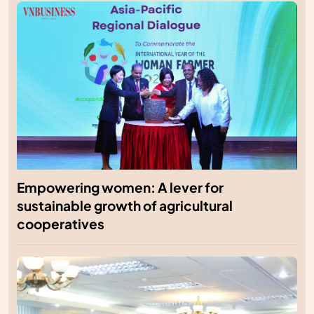
Empowering women: A lever for
sustainable growth of agricultural
cooperatives