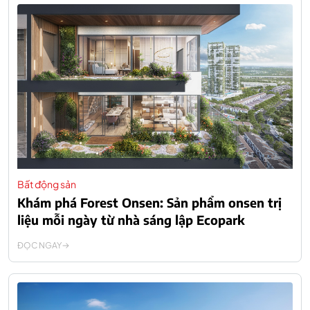
Bất động sản
Khám phá Forest Onsen: Sản phẩm onsen trị
liệu mỗi ngày từ nhà sáng lập Ecopark
ĐỌC NGAY