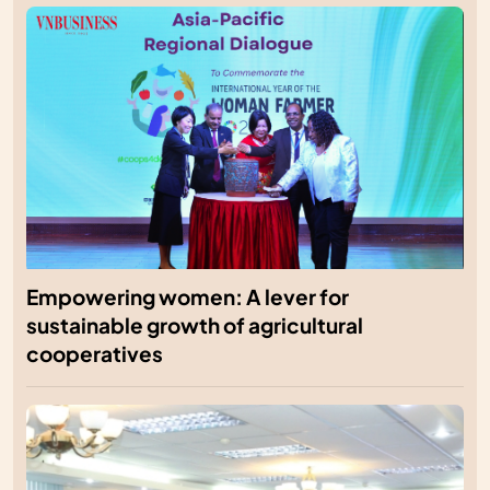
Empowering women: A lever for
sustainable growth of agricultural
cooperatives