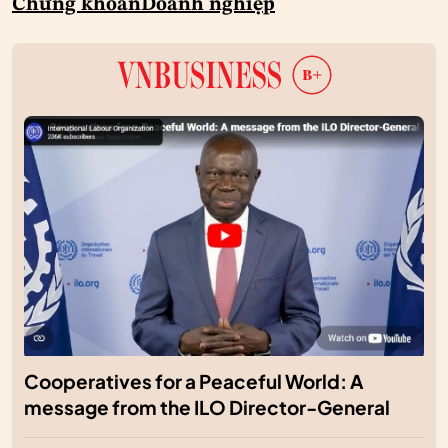
Chứng khoán
Doanh nghiệp
Cooperatives for a Peaceful World: A
message from the ILO Director-General