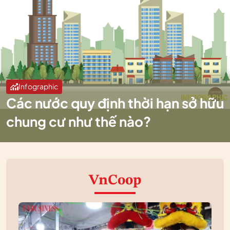
Infographic
Các nước quy định thời hạn sở hữu
chung cư như thế nào?
VnCoop