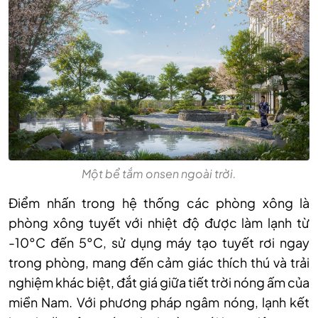
Một bể tắm onsen ngoài trời.
Điểm nhấn trong hệ thống các phòng xông là
phòng xông tuyết với nhiệt độ được làm lạnh từ
-10°C đến 5°C, sử dụng máy tạo tuyết rơi ngay
trong phòng, mang đến cảm giác thích thú và trải
nghiệm khác biệt, đắt giá giữa tiết trời nóng ấm của
miền Nam. Với phương pháp ngâm nóng, lạnh kết