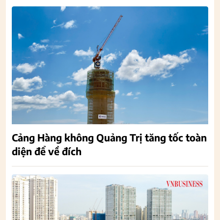
Cảng Hàng không Quảng Trị tăng tốc toàn
diện để về đích