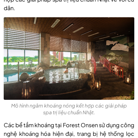
dân.
Mô hình ngâm khoáng nóng kết hợp các giải pháp
spa trị liệu chuẩn Nhật.
Các bể tắm khoáng tại Forest Onsen sử dụng công
nghệ khoáng hóa hiện đại, trang bị hệ thống lọc