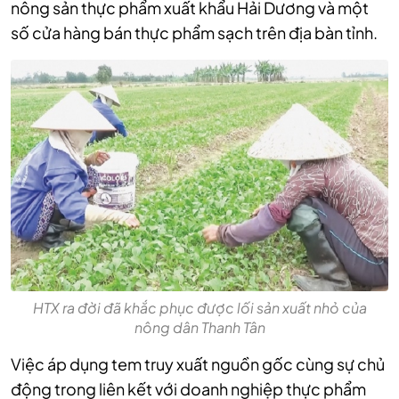
nông sản thực phẩm xuất khẩu Hải Dương và một
số cửa hàng bán thực phẩm sạch trên địa bàn tỉnh.
HTX ra đời đã khắc phục được lối sản xuất nhỏ của
nông dân Thanh Tân
Việc áp dụng tem truy xuất nguồn gốc cùng sự chủ
động trong liên kết với doanh nghiệp thực phẩm