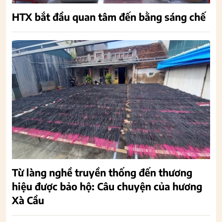
HTX bắt đầu quan tâm đến bằng sáng chế
Từ làng nghề truyền thống đến thương
hiệu được bảo hộ: Câu chuyện của hương
Xà Cầu