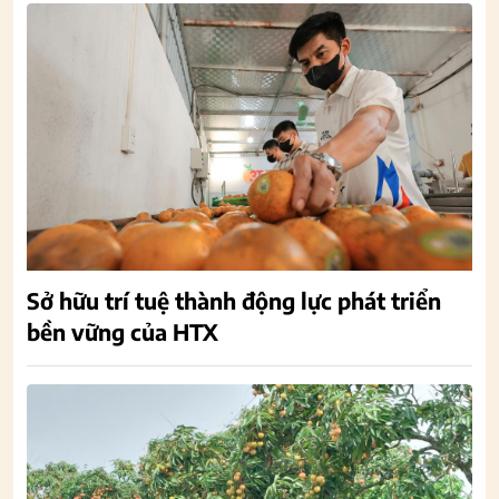
Sở hữu trí tuệ thành động lực phát triển
bền vững của HTX