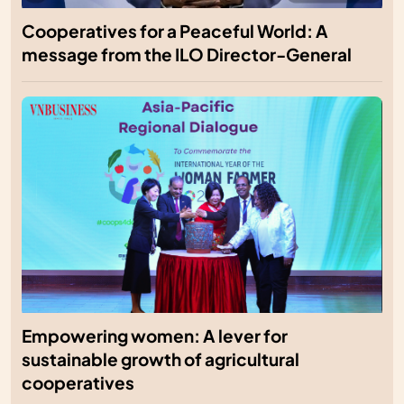
Cooperatives for a Peaceful World: A
message from the ILO Director-General
Empowering women: A lever for
sustainable growth of agricultural
cooperatives