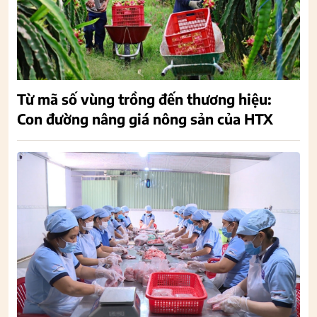
Từ mã số vùng trồng đến thương hiệu:
Con đường nâng giá nông sản của HTX