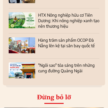
HTX Nông nghiệp hữu cơ Tiên
Dương: Khi nông nghiệp xanh tạo
nên thương hiệu
Hàng trăm sản phẩm OCOP Đà
Nẵng lên kệ tại sân bay quốc tế
"Ngôi sao" tỏa sáng trên những
cung đường Quảng Ngãi
Đừng bỏ lỡ