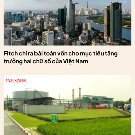
Fitch chỉ ra bài toán vốn cho mục tiêu tăng
trưởng hai chữ số của Việt Nam