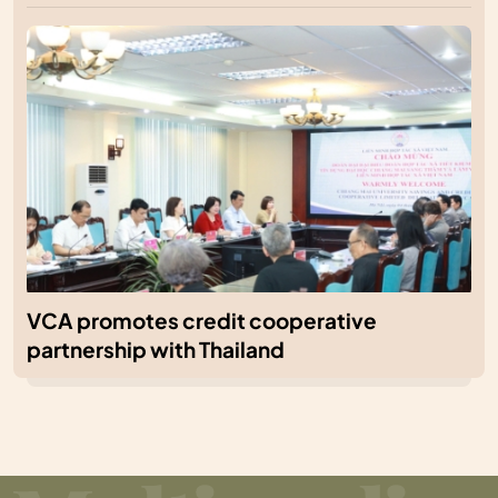
VCA promotes credit cooperative
partnership with Thailand