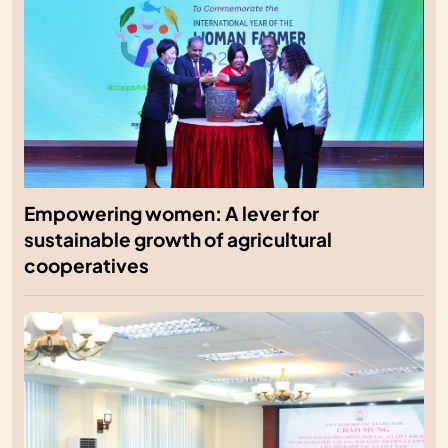
Empowering women: A lever for
sustainable growth of agricultural
cooperatives