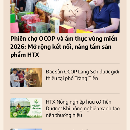
Phiên chợ OCOP và ẩm thực vùng miền
2026: Mở rộng kết nối, nâng tầm sản
phẩm HTX
Đặc sản OCOP Lạng Sơn được giới
thiệu tại phố Tràng Tiền
HTX Nông nghiệp hữu cơ Tiên
Dương: Khi nông nghiệp xanh tạo
nên thương hiệu