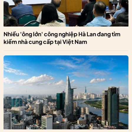
Nhiều 'ông lớn' công nghiệp Hà Lan đang tìm
kiếm nhà cung cấp tại Việt Nam