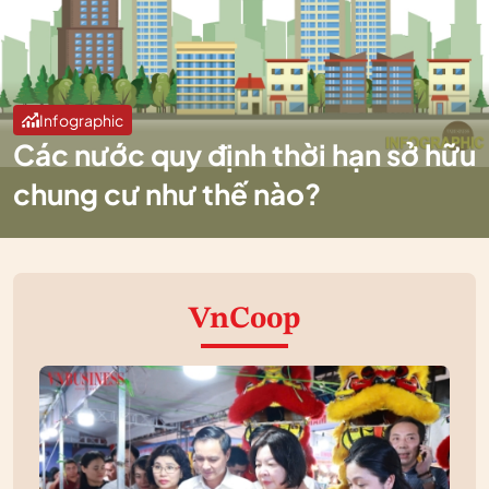
Infographic
Các nước quy định thời hạn sở hữu
chung cư như thế nào?
VnCoop