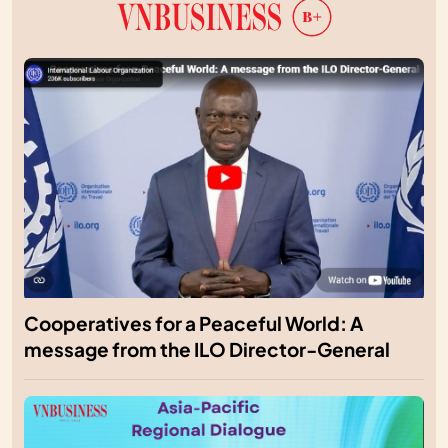
Cooperatives for a Peaceful World: A
message from the ILO Director-General