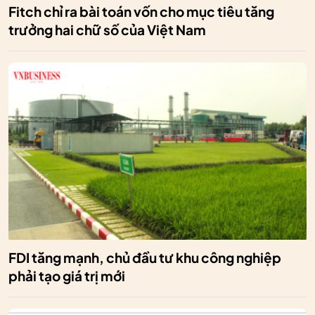
Fitch chỉ ra bài toán vốn cho mục tiêu tăng
trưởng hai chữ số của Việt Nam
FDI tăng mạnh, chủ đầu tư khu công nghiệp
phải tạo giá trị mới