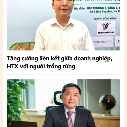
Tăng cường liên kết giữa doanh nghiệp,
HTX với người trồng rừng