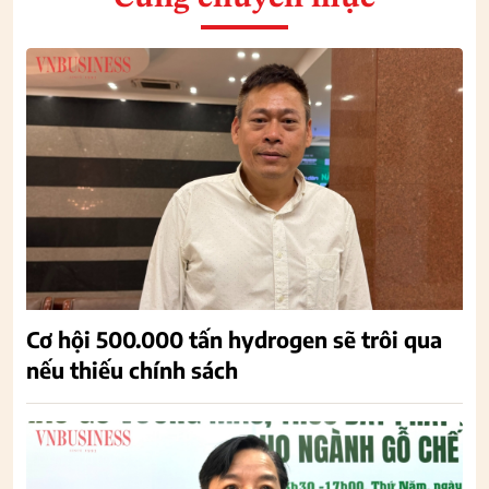
Cơ hội 500.000 tấn hydrogen sẽ trôi qua
nếu thiếu chính sách