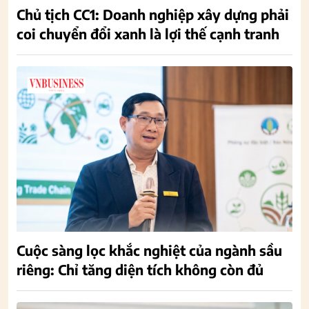
Chủ tịch CC1: Doanh nghiệp xây dựng phải
coi chuyển đổi xanh là lợi thế cạnh tranh
Cuộc sàng lọc khắc nghiệt của ngành sầu
riêng: Chỉ tăng diện tích không còn đủ