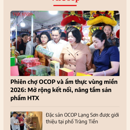
Phiên chợ OCOP và ẩm thực vùng miền
2026: Mở rộng kết nối, nâng tầm sản
phẩm HTX
Đặc sản OCOP Lạng Sơn được giới
thiệu tại phố Tràng Tiền