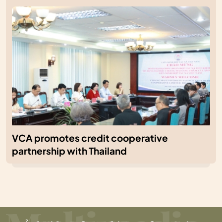
VCA promotes credit cooperative
partnership with Thailand