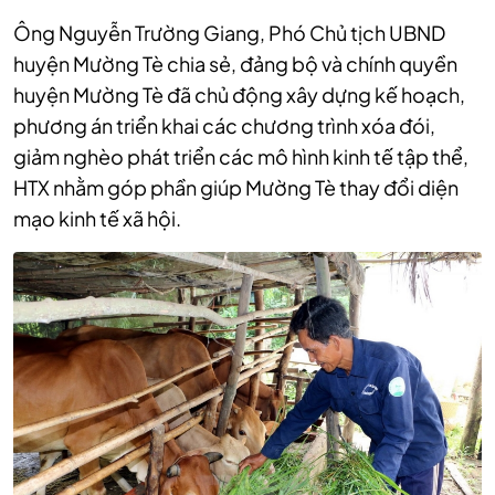
Ông Nguyễn Trường Giang, Phó Chủ tịch UBND
huyện Mường Tè chia sẻ, đảng bộ và chính quyền
huyện Mường Tè đã chủ động xây dựng kế hoạch,
phương án triển khai các chương trình xóa đói,
giảm nghèo phát triển các mô hình kinh tế tập thể,
HTX nhằm góp phần giúp Mường Tè thay đổi diện
mạo kinh tế xã hội.