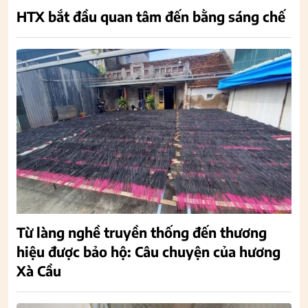
HTX bắt đầu quan tâm đến bằng sáng chế
Từ làng nghề truyền thống đến thương
hiệu được bảo hộ: Câu chuyện của hương
Xà Cầu