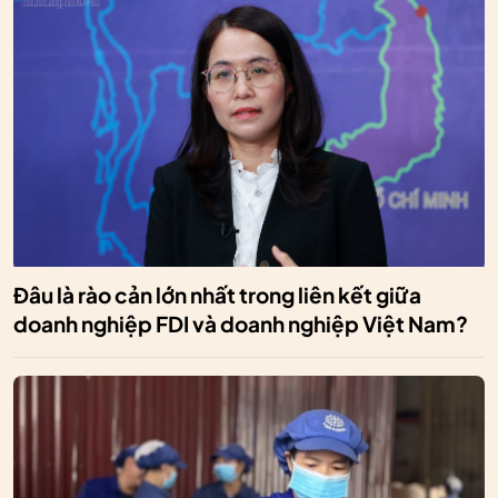
Đâu là rào cản lớn nhất trong liên kết giữa
doanh nghiệp FDI và doanh nghiệp Việt Nam?