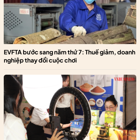
EVFTA bước sang năm thứ 7: Thuế giảm, doanh
nghiệp thay đổi cuộc chơi