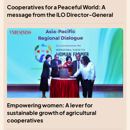
Cooperatives for a Peaceful World: A
message from the ILO Director-General
Empowering women: A lever for
sustainable growth of agricultural
cooperatives