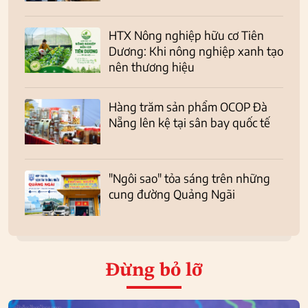
HTX Nông nghiệp hữu cơ Tiên
Dương: Khi nông nghiệp xanh tạo
nên thương hiệu
Hàng trăm sản phẩm OCOP Đà
Nẵng lên kệ tại sân bay quốc tế
"Ngôi sao" tỏa sáng trên những
cung đường Quảng Ngãi
Đừng bỏ lỡ