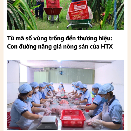
Từ mã số vùng trồng đến thương hiệu:
Con đường nâng giá nông sản của HTX