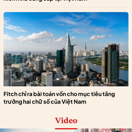
Fitch chỉ ra bài toán vốn cho mục tiêu tăng
trưởng hai chữ số của Việt Nam
Video