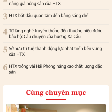
nâng giá nông sản của HTX
3
HTX bắt đầu quan tâm đến bằng sáng chế
4
Từ làng nghề truyền thống đến thương hiệu được
bảo hộ: Câu chuyện của hương Xà Cầu
5
Sở hữu trí tuệ thành động lực phát triển bền vững
của HTX
6
HTX trồng vải Hải Phòng nâng cao chất lượng đặc
sản
Cùng chuyên mục