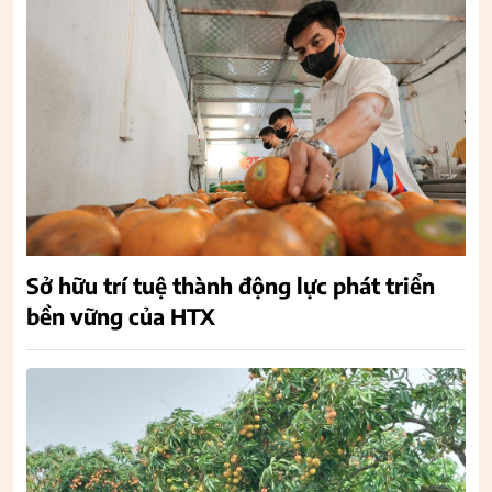
Sở hữu trí tuệ thành động lực phát triển
bền vững của HTX