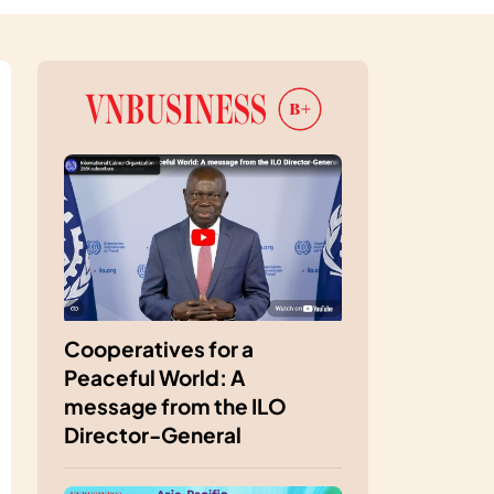
Cooperatives for a
Peaceful World: A
message from the ILO
Director-General