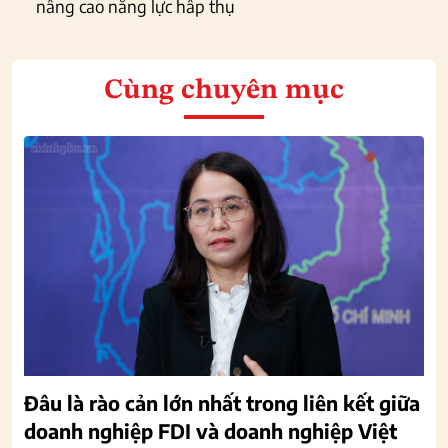
nâng cao năng lực hấp thụ
Cùng chuyên mục
Đâu là rào cản lớn nhất trong liên kết giữa
doanh nghiệp FDI và doanh nghiệp Việt