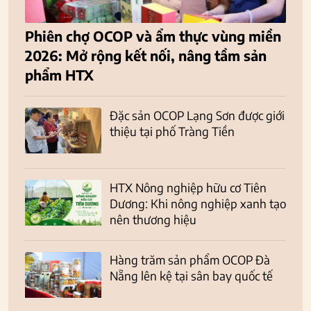
Phiên chợ OCOP và ẩm thực vùng miền
2026: Mở rộng kết nối, nâng tầm sản
phẩm HTX
Đặc sản OCOP Lạng Sơn được giới
thiệu tại phố Tràng Tiền
HTX Nông nghiệp hữu cơ Tiên
Dương: Khi nông nghiệp xanh tạo
nên thương hiệu
Hàng trăm sản phẩm OCOP Đà
Nẵng lên kệ tại sân bay quốc tế