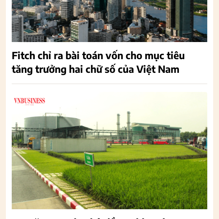
Fitch chỉ ra bài toán vốn cho mục tiêu
tăng trưởng hai chữ số của Việt Nam