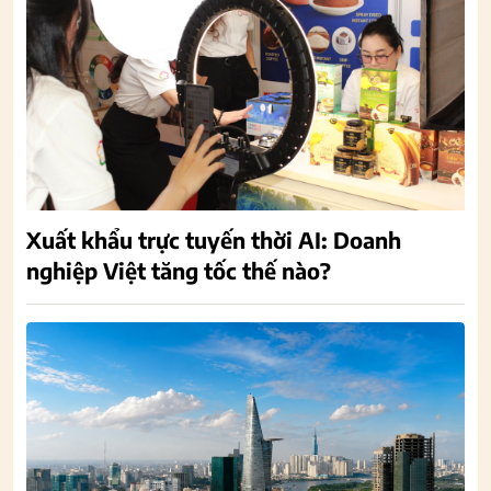
Xuất khẩu trực tuyến thời AI: Doanh
nghiệp Việt tăng tốc thế nào?