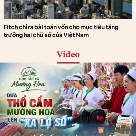
Fitch chỉ ra bài toán vốn cho mục tiêu tăng
trưởng hai chữ số của Việt Nam
Video