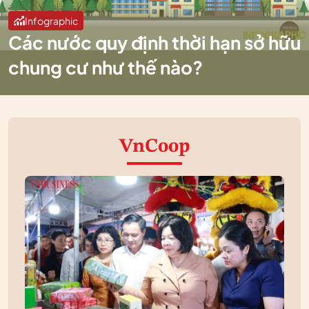
Infographic
Các nước quy định thời hạn sở hữu
chung cư như thế nào?
VnCoop