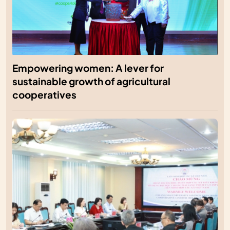
Empowering women: A lever for
sustainable growth of agricultural
cooperatives