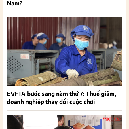
Nam?
EVFTA bước sang năm thứ 7: Thuế giảm,
doanh nghiệp thay đổi cuộc chơi