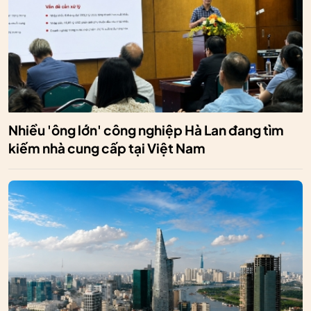
Nhiều 'ông lớn' công nghiệp Hà Lan đang tìm
kiếm nhà cung cấp tại Việt Nam