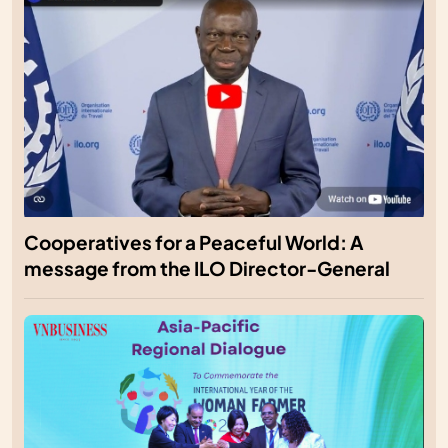
Cooperatives for a Peaceful World: A
message from the ILO Director-General