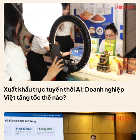
Xuất khẩu trực tuyến thời AI: Doanh nghiệp
Việt tăng tốc thế nào?