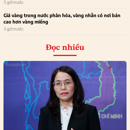
3 giờ trước
Giá vàng trong nước phân hóa, vàng nhẫn có nơi bán
cao hơn vàng miếng
3 giờ trước
Đọc nhiều