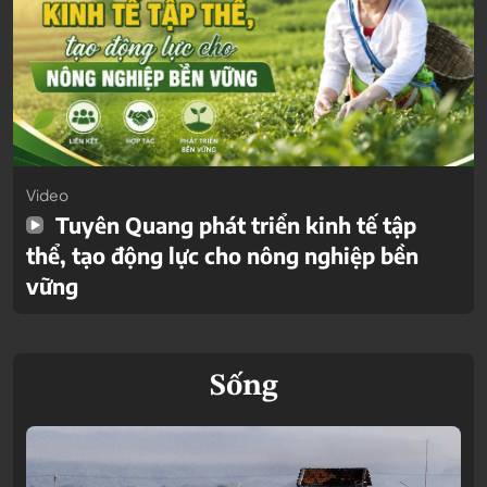
Video
Tuyên Quang phát triển kinh tế tập
thể, tạo động lực cho nông nghiệp bền
vững
Sống