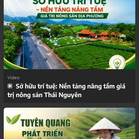
Video
Sở hữu trí tuệ: Nền tảng nâng tầm giá
trị nông sản Thái Nguyên