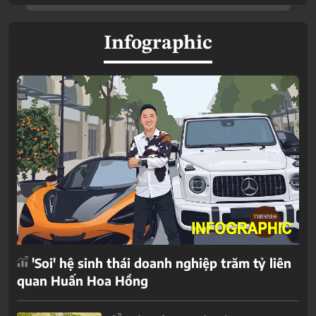
Infographic
'Soi' hệ sinh thái doanh nghiệp trăm tỷ liên
quan Huấn Hoa Hồng