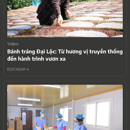
Video
Bánh tráng Đại Lộc: Từ hương vị truyền thống
đến hành trình vươn xa
ĐỌC NGAY