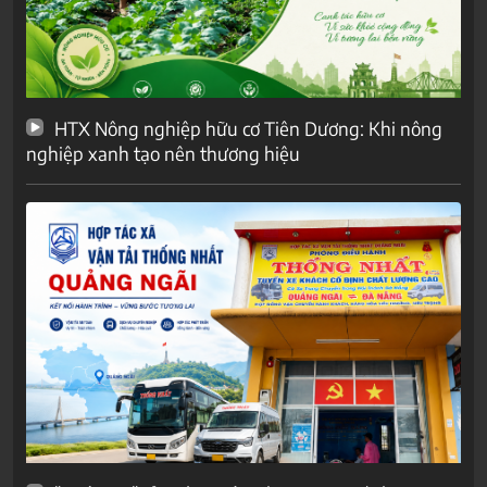
HTX Nông nghiệp hữu cơ Tiên Dương: Khi nông
nghiệp xanh tạo nên thương hiệu