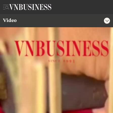
Video