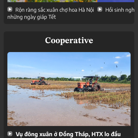
Rộn ràng sắc xuân chợ hoa Hà Nội
Hồi sinh nghề
những ngày giáp Tết
Cooperative
Vụ đông xuân ở Đồng Tháp, HTX lo đầu