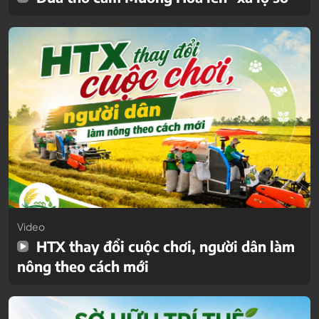
Video
HTX thay đổi cuộc chơi, người dân làm
nông theo cách mới