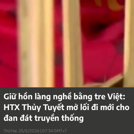
Giữ hồn làng nghề bằng tre Việt:
HTX Thủy Tuyết mở lối đi mới cho
đan đát truyền thống
Thứ Hai, 25/5/2026 | 07:34 GMT+7