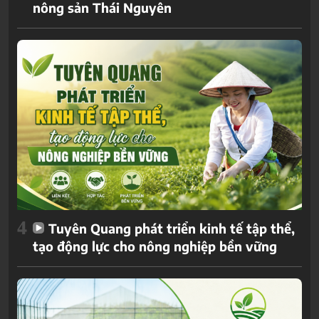
nông sản Thái Nguyên
4
Tuyên Quang phát triển kinh tế tập thể,
tạo động lực cho nông nghiệp bền vững