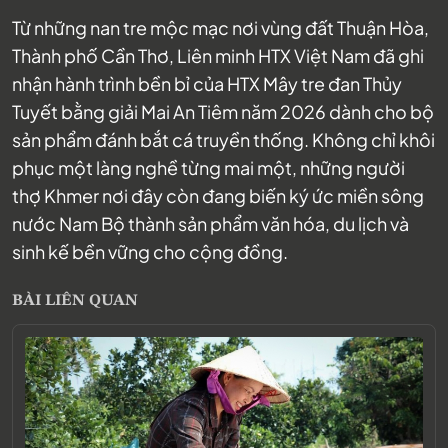
Từ những nan tre mộc mạc nơi vùng đất Thuận Hòa,
Thành phố Cần Thơ, Liên minh HTX Việt Nam đã ghi
nhận hành trình bền bỉ của HTX Mây tre đan Thủy
Tuyết bằng giải Mai An Tiêm năm 2026 dành cho bộ
sản phẩm đánh bắt cá truyền thống. Không chỉ khôi
phục một làng nghề từng mai một, những người
thợ Khmer nơi đây còn đang biến ký ức miền sông
nước Nam Bộ thành sản phẩm văn hóa, du lịch và
sinh kế bền vững cho cộng đồng.
BÀI LIÊN QUAN