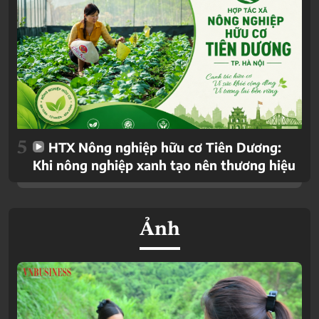
5
HTX Nông nghiệp hữu cơ Tiên Dương:
Khi nông nghiệp xanh tạo nên thương hiệu
Ảnh