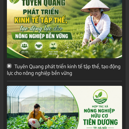
Tuyên Quang phát triển kinh tế tập thể, tạo động
lực cho nông nghiệp bền vững