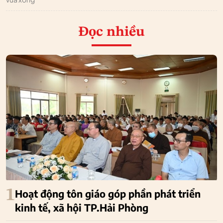
Đọc nhiều
1
Hoạt động tôn giáo góp phần phát triển
kinh tế, xã hội TP.Hải Phòng