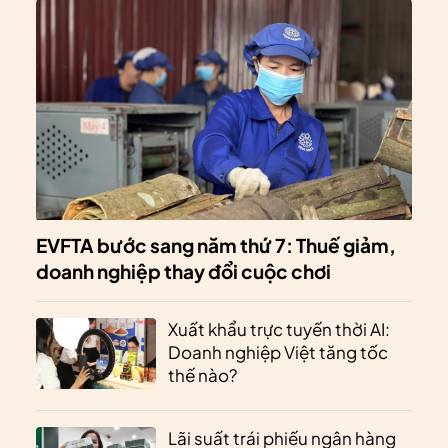
EVFTA bước sang năm thứ 7: Thuế giảm,
doanh nghiệp thay đổi cuộc chơi
Xuất khẩu trực tuyến thời AI:
Doanh nghiệp Việt tăng tốc
thế nào?
Lãi suất trái phiếu ngân hàng