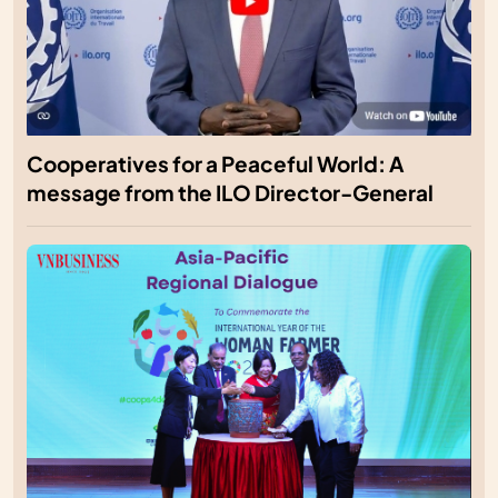
Cooperatives for a Peaceful World: A
message from the ILO Director-General