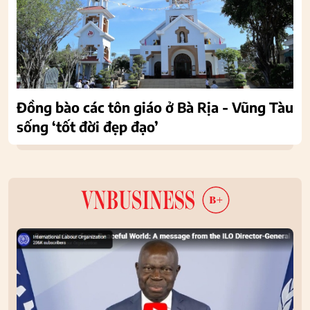
Đồng bào các tôn giáo ở Bà Rịa - Vũng Tàu
sống ‘tốt đời đẹp đạo’