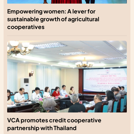
Empowering women: A lever for
sustainable growth of agricultural
cooperatives
VCA promotes credit cooperative
partnership with Thailand