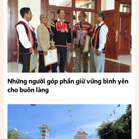
Những người góp phần giữ vững bình yên
cho buôn làng