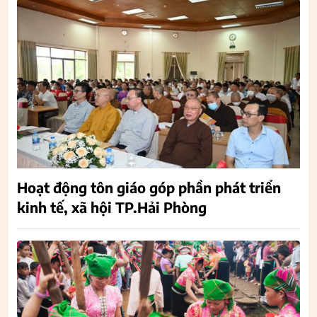
Hoạt động tôn giáo góp phần phát triển
kinh tế, xã hội TP.Hải Phòng