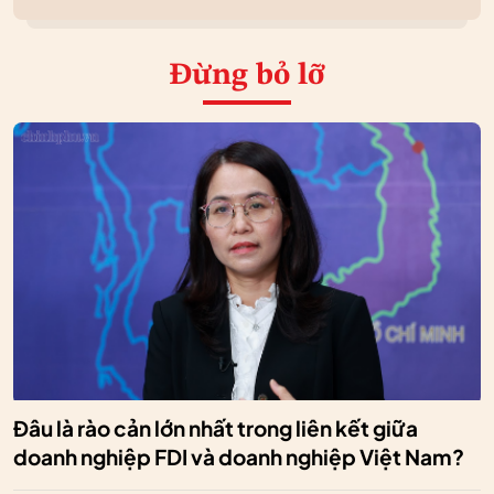
Đừng bỏ lỡ
Đâu là rào cản lớn nhất trong liên kết giữa
doanh nghiệp FDI và doanh nghiệp Việt Nam?