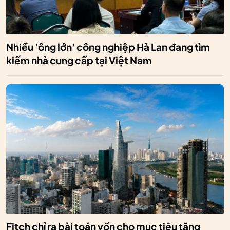
Nhiều 'ông lớn' công nghiệp Hà Lan đang tìm
kiếm nhà cung cấp tại Việt Nam
Fitch chỉ ra bài toán vốn cho mục tiêu tăng