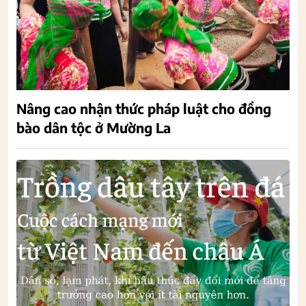
Nâng cao nhận thức pháp luật cho đồng
bào dân tộc ở Mường La