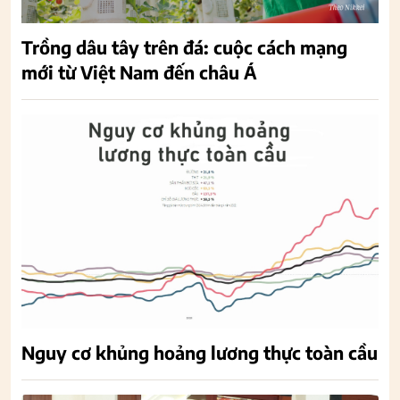
Trồng dâu tây trên đá: cuộc cách mạng
mới từ Việt Nam đến châu Á
Nguy cơ khủng hoảng lương thực toàn cầu