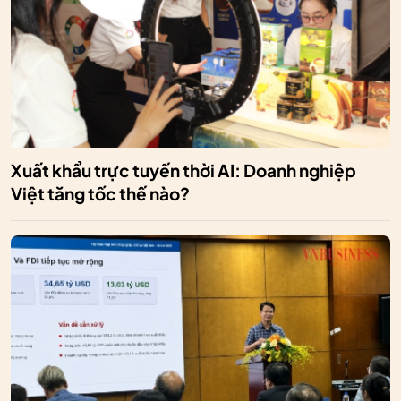
Xuất khẩu trực tuyến thời AI: Doanh nghiệp
Việt tăng tốc thế nào?