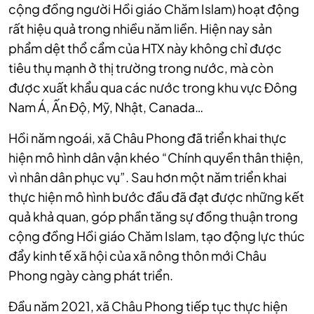
cộng đồng người Hồi giáo Chăm Islam) hoạt động
rất hiệu quả trong nhiều năm liền. Hiện nay sản
phẩm dệt thổ cẩm của HTX này không chỉ được
tiêu thụ mạnh ở thị trường trong nước, mà còn
được xuất khẩu qua các nước trong khu vực Đông
Nam Á, Ấn Độ, Mỹ, Nhật, Canada…
Hồi năm ngoái, xã Châu Phong đã triển khai thực
hiện mô hình dân vận khéo “Chính quyền thân thiện,
vì nhân dân phục vụ”. Sau hơn một năm triển khai
thực hiện mô hình bước đầu đã đạt được những kết
quả khả quan, góp phần tăng sự đồng thuận trong
cộng đồng Hồi giáo Chăm Islam, tạo động lực thúc
đẩy kinh tế xã hội của xã nông thôn mới Châu
Phong ngày càng phát triển.
Đầu năm 2021, xã Châu Phong tiếp tục thực hiện