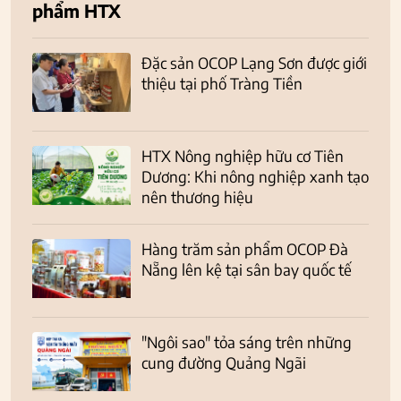
phẩm HTX
Đặc sản OCOP Lạng Sơn được giới
thiệu tại phố Tràng Tiền
HTX Nông nghiệp hữu cơ Tiên
Dương: Khi nông nghiệp xanh tạo
nên thương hiệu
Hàng trăm sản phẩm OCOP Đà
Nẵng lên kệ tại sân bay quốc tế
"Ngôi sao" tỏa sáng trên những
cung đường Quảng Ngãi