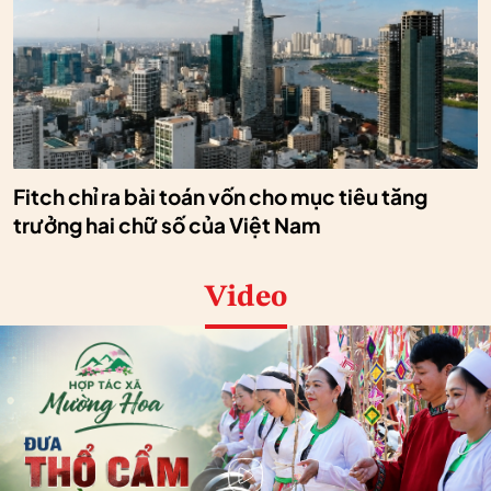
Fitch chỉ ra bài toán vốn cho mục tiêu tăng
trưởng hai chữ số của Việt Nam
Video