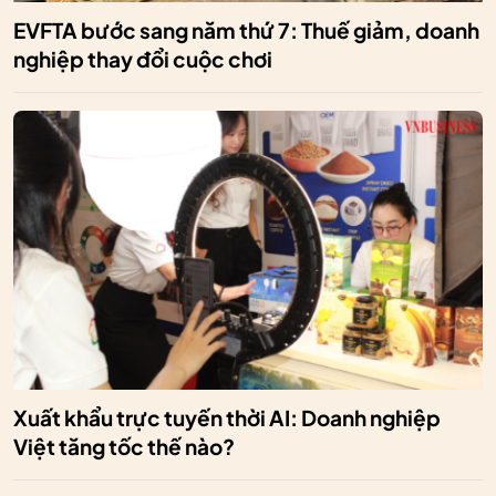
EVFTA bước sang năm thứ 7: Thuế giảm, doanh
nghiệp thay đổi cuộc chơi
Xuất khẩu trực tuyến thời AI: Doanh nghiệp
Việt tăng tốc thế nào?