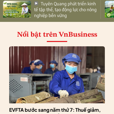
Tuyên Quang phát triển kinh
tế tập thể, tạo động lực cho nông
nghiệp bền vững
Nổi bật
trên VnBusiness
EVFTA bước sang năm thứ 7: Thuế giảm,