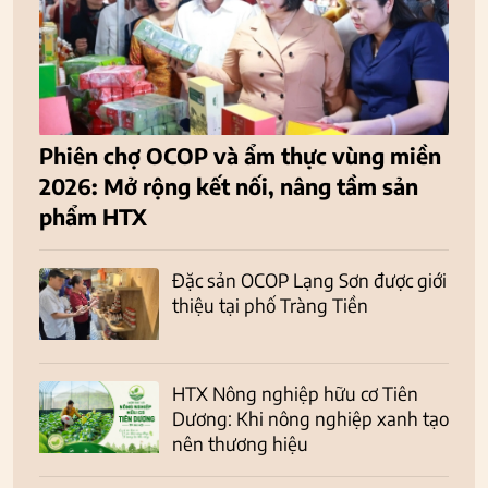
Phiên chợ OCOP và ẩm thực vùng miền
2026: Mở rộng kết nối, nâng tầm sản
phẩm HTX
Đặc sản OCOP Lạng Sơn được giới
thiệu tại phố Tràng Tiền
HTX Nông nghiệp hữu cơ Tiên
Dương: Khi nông nghiệp xanh tạo
nên thương hiệu