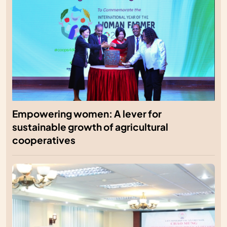
Empowering women: A lever for
sustainable growth of agricultural
cooperatives