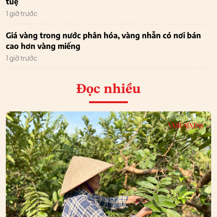
tuệ
1 giờ trước
Giá vàng trong nước phân hóa, vàng nhẫn có nơi bán
cao hơn vàng miếng
1 giờ trước
Đọc nhiều