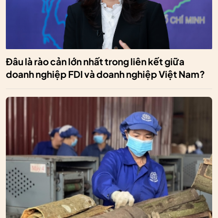
Đâu là rào cản lớn nhất trong liên kết giữa
doanh nghiệp FDI và doanh nghiệp Việt Nam?