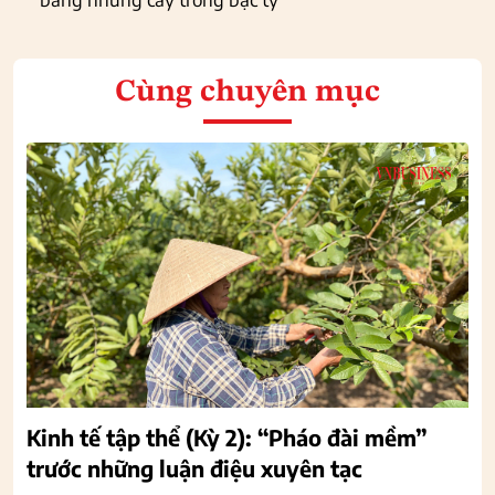
Cùng chuyên mục
Kinh tế tập thể (Kỳ 2): “Pháo đài mềm”
trước những luận điệu xuyên tạc