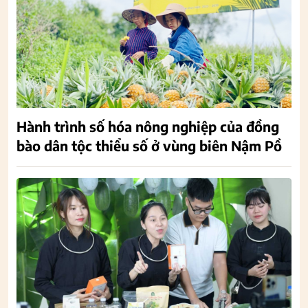
Hành trình số hóa nông nghiệp của đồng
bào dân tộc thiểu số ở vùng biên Nậm Pồ