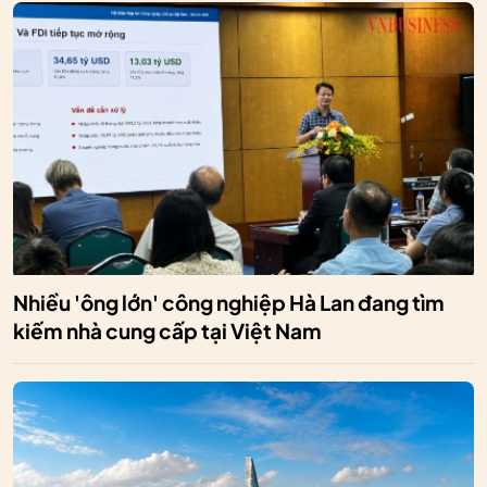
Nhiều 'ông lớn' công nghiệp Hà Lan đang tìm
kiếm nhà cung cấp tại Việt Nam