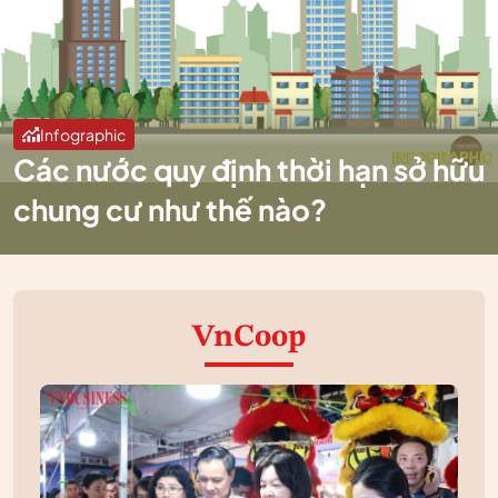
Infographic
Các nước quy định thời hạn sở hữu
chung cư như thế nào?
VnCoop