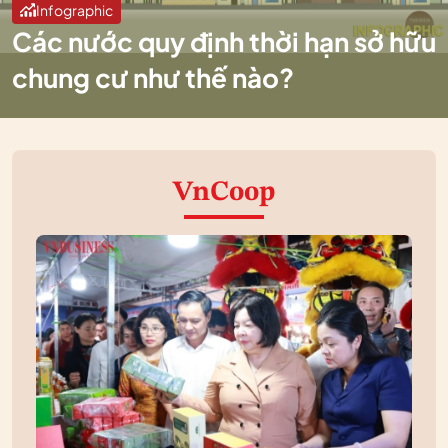
Infographic
Các nước quy định thời hạn sở hữu
chung cư như thế nào?
VnCoop