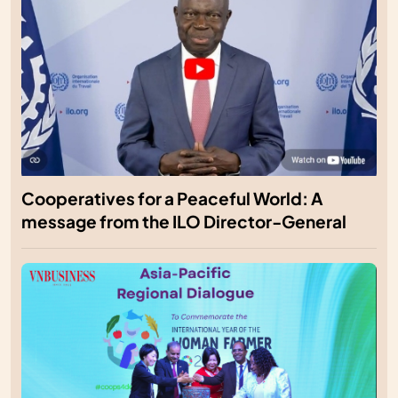
Cooperatives for a Peaceful World: A
message from the ILO Director-General