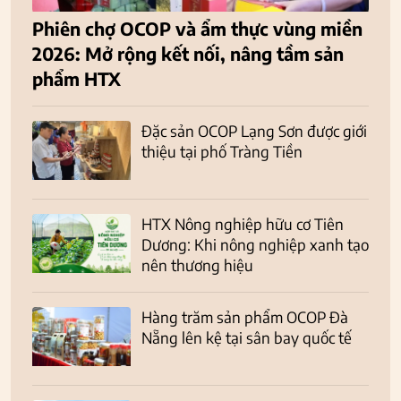
Phiên chợ OCOP và ẩm thực vùng miền
2026: Mở rộng kết nối, nâng tầm sản
phẩm HTX
Đặc sản OCOP Lạng Sơn được giới
thiệu tại phố Tràng Tiền
HTX Nông nghiệp hữu cơ Tiên
Dương: Khi nông nghiệp xanh tạo
nên thương hiệu
Hàng trăm sản phẩm OCOP Đà
Nẵng lên kệ tại sân bay quốc tế