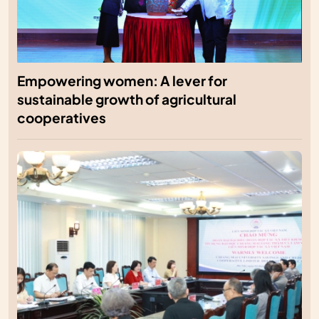
Empowering women: A lever for
sustainable growth of agricultural
cooperatives