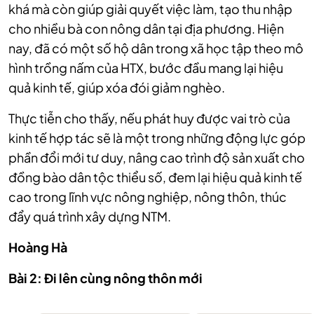
khá mà còn giúp giải quyết việc làm, tạo thu nhập
cho nhiều bà con nông dân tại địa phương. Hiện
nay, đã có một số hộ dân trong xã học tập theo mô
hình trồng nấm của HTX, bước đầu mang lại hiệu
quả kinh tế, giúp xóa đói giảm nghèo.
Thực tiễn cho thấy, nếu phát huy được vai trò của
kinh tế hợp tác sẽ là một trong những động lực góp
phần đổi mới tư duy, nâng cao trình độ sản xuất cho
đồng bào dân tộc thiểu số, đem lại hiệu quả kinh tế
cao trong lĩnh vực nông nghiệp, nông thôn, thúc
đẩy quá trình xây dựng NTM.
Hoàng Hà
Bài 2: Đi lên cùng nông thôn mới