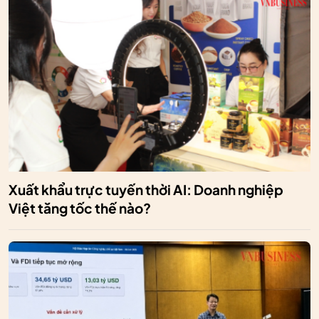
Xuất khẩu trực tuyến thời AI: Doanh nghiệp
Việt tăng tốc thế nào?