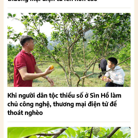
Khi người dân tộc thiểu số ở Sìn Hồ làm
chủ công nghệ, thương mại điện tử để
thoát nghèo