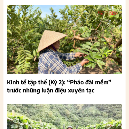
Kinh tế tập thể (Kỳ 2): “Pháo đài mềm”
trước những luận điệu xuyên tạc