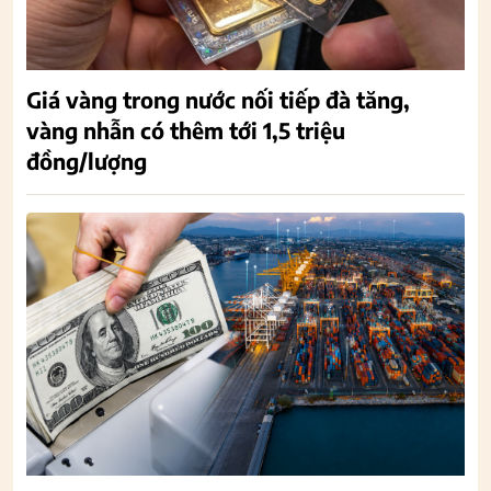
Giá vàng trong nước nối tiếp đà tăng,
vàng nhẫn có thêm tới 1,5 triệu
đồng/lượng