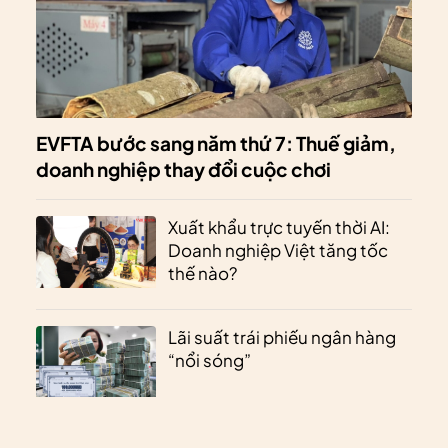
EVFTA bước sang năm thứ 7: Thuế giảm,
doanh nghiệp thay đổi cuộc chơi
Xuất khẩu trực tuyến thời AI:
Doanh nghiệp Việt tăng tốc
thế nào?
Lãi suất trái phiếu ngân hàng
“nổi sóng”