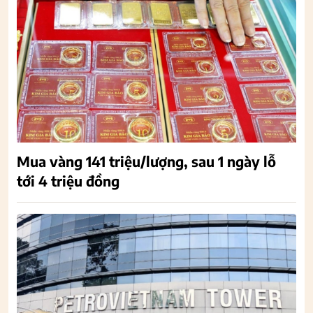
Mua vàng 141 triệu/lượng, sau 1 ngày lỗ
tới 4 triệu đồng