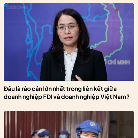
Đâu là rào cản lớn nhất trong liên kết giữa
doanh nghiệp FDI và doanh nghiệp Việt Nam?