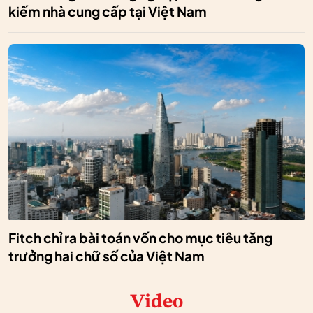
kiếm nhà cung cấp tại Việt Nam
Fitch chỉ ra bài toán vốn cho mục tiêu tăng
trưởng hai chữ số của Việt Nam
Video