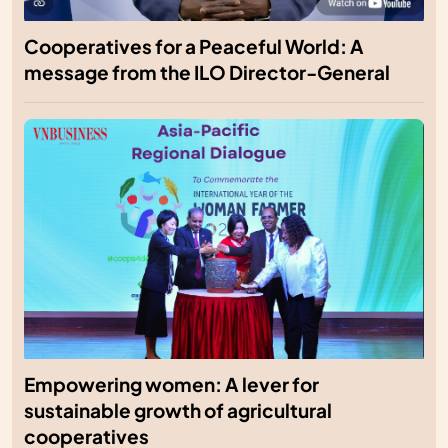
Cooperatives for a Peaceful World: A
message from the ILO Director-General
Empowering women: A lever for
sustainable growth of agricultural
cooperatives