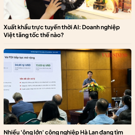
Xuất khẩu trực tuyến thời AI: Doanh nghiệp
Việt tăng tốc thế nào?
Nhiều 'ông lớn' công nghiệp Hà Lan đang tìm