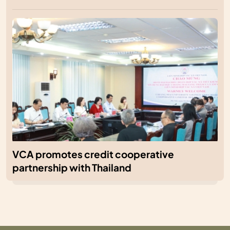
VCA promotes credit cooperative
partnership with Thailand