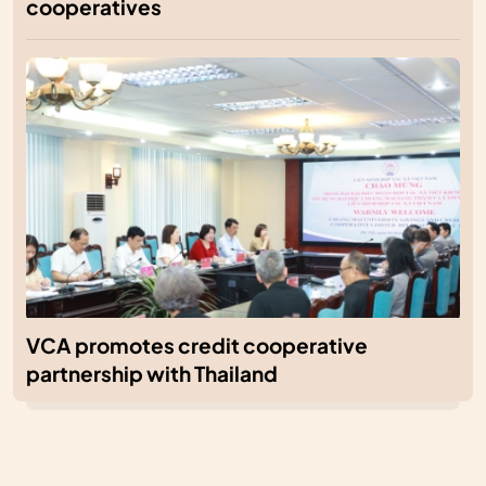
cooperatives
VCA promotes credit cooperative
partnership with Thailand