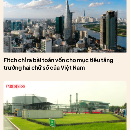
Fitch chỉ ra bài toán vốn cho mục tiêu tăng
trưởng hai chữ số của Việt Nam