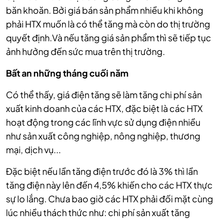
băn khoăn. Bởi giá bán sản phẩm nhiều khi không
phải HTX muốn là có thể tăng mà còn do thị trường
quyết định.Và nếu tăng giá sản phẩm thì sẽ tiếp tục
ảnh hưởng đến sức mua trên thị trường.
Bất an những tháng cuối năm
Có thể thấy, giá điện tăng sẽ làm tăng chi phí sản
xuất kinh doanh của các HTX, đặc biệt là các HTX
hoạt động trong các lĩnh vực sử dụng điện nhiều
như sản xuất công nghiệp, nông nghiệp, thương
mại, dịch vụ...
Đặc biệt nếu lần tăng điện trước đó là 3% thì lần
tăng điện này lên đến 4,5% khiến cho các HTX thực
sự lo lắng. Chưa bao giờ các HTX phải đối mặt cùng
lúc nhiều thách thức như: chi phí sản xuất tăng