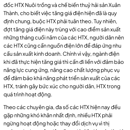
đốc HTX Nuôi trồng và chế biến thuỷ hải sản Xuân
Thành, cho biết việc tăng giá điện hiện đã là quy
định chung, buộc HTX phải tuân theo. Tuy nhiên,
đợt tăng giá điện này trùng với cao điểm sản xuất
những tháng cuối năm của các HTX, người dân nên
các HTX cũng cần nguồn điện lớn để đáp ứng nhu
cầu sản xuất kinh doanh. Chính vì vậy, ngành điện
khi đã thực hiện tăng giá thì cần đi liền với đảm bảo
năng lực cung ứng, nâng cao chất lượng phục vụ
để đảm bảo khả năng phát triển sản xuất của các
HTX, tránh gây bức xúc cho người dân, HTX trong
quá trình hoạt động.
Theo các chuyên gia, đa số các HTX hiện nay đều
gặp những khó khăn nhất định, nhiều HTX phải
ngừng hoạt động hoặc thay đổi dịch vụ vì thị