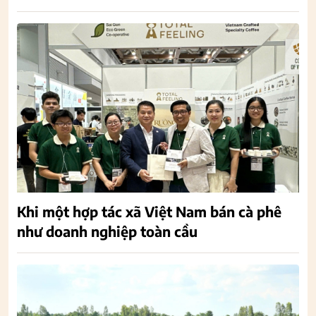
Khi một hợp tác xã Việt Nam bán cà phê
như doanh nghiệp toàn cầu