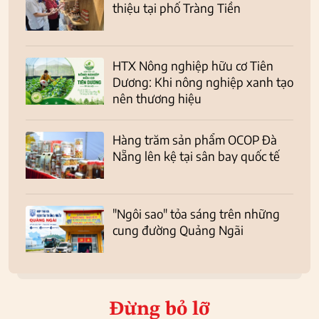
thiệu tại phố Tràng Tiền
HTX Nông nghiệp hữu cơ Tiên
Dương: Khi nông nghiệp xanh tạo
nên thương hiệu
Hàng trăm sản phẩm OCOP Đà
Nẵng lên kệ tại sân bay quốc tế
"Ngôi sao" tỏa sáng trên những
cung đường Quảng Ngãi
Đừng bỏ lỡ