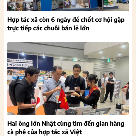
Hợp tác xã còn 6 ngày để chốt cơ hội gặp
trực tiếp các chuỗi bán lẻ lớn
Hai ông lớn Nhật cùng tìm đến gian hàng
cà phê của hợp tác xã Việt