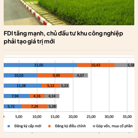
FDI tăng mạnh, chủ đầu tư khu công nghiệp
phải tạo giá trị mới