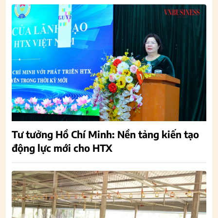
Tư tưởng Hồ Chí Minh: Nền tảng kiến tạo
động lực mới cho HTX