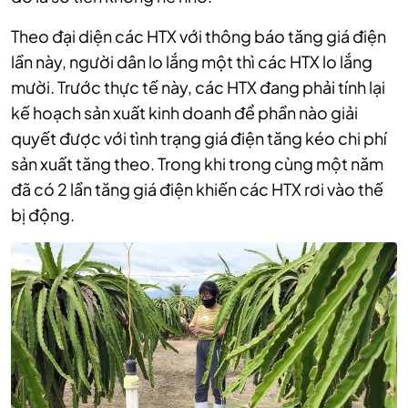
Theo đại diện các HTX với thông báo tăng giá điện
lần này, người dân lo lắng một thì các HTX lo lắng
mười. Trước thực tế này, các HTX đang phải tính lại
kế hoạch sản xuất kinh doanh để phần nào giải
quyết được với tình trạng giá điện tăng kéo chi phí
sản xuất tăng theo. Trong khi trong cùng một năm
đã có 2 lần tăng giá điện khiến các HTX rơi vào thế
bị động.