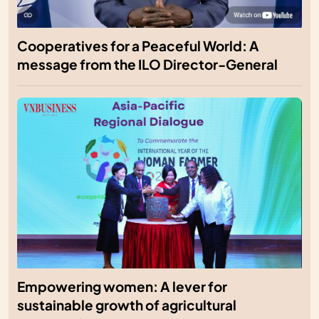
Cooperatives for a Peaceful World: A
message from the ILO Director-General
Empowering women: A lever for
sustainable growth of agricultural