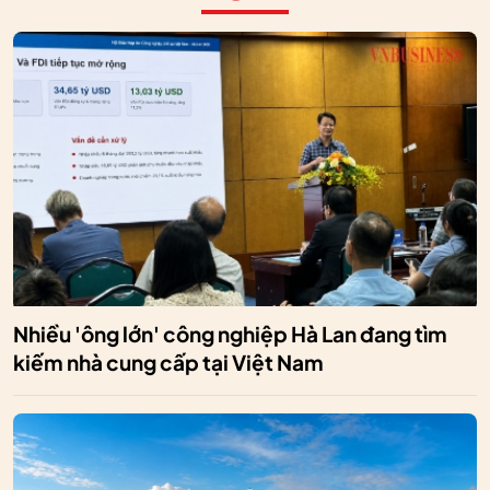
Nhiều 'ông lớn' công nghiệp Hà Lan đang tìm
kiếm nhà cung cấp tại Việt Nam