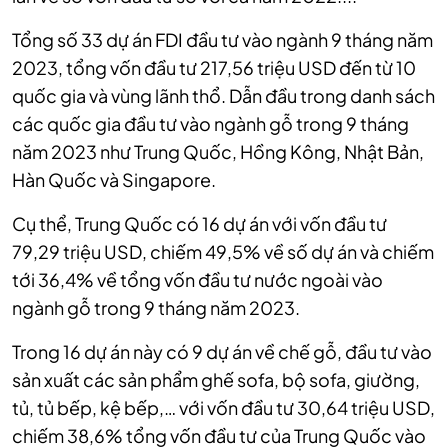
Tổng số 33 dự án FDI đầu tư vào ngành 9 tháng năm
2023, tổng vốn đầu tư 217,56 triệu USD đến từ 10
quốc gia và vùng lãnh thổ. Dẫn đầu trong danh sách
các quốc gia đầu tư vào ngành gỗ trong 9 tháng
năm 2023 như Trung Quốc, Hồng Kông, Nhật Bản,
Hàn Quốc và Singapore.
Cụ thể, Trung Quốc có 16 dự án với vốn đầu tư
79,29 triệu USD, chiếm 49,5% về số dự án và chiếm
tới 36,4% về tổng vốn đầu tư nước ngoài vào
ngành gỗ trong 9 tháng năm 2023.
Trong 16 dự án này có 9 dự án về chế gỗ, đầu tư vào
sản xuất các sản phẩm ghế sofa, bộ sofa, giường,
tủ, tủ bếp, kệ bếp,… với vốn đầu tư 30,64 triệu USD,
chiếm 38,6% tổng vốn đầu tư của Trung Quốc vào