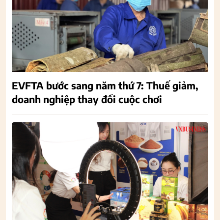
EVFTA bước sang năm thứ 7: Thuế giảm,
doanh nghiệp thay đổi cuộc chơi