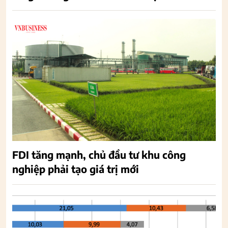
FDI tăng mạnh, chủ đầu tư khu công
nghiệp phải tạo giá trị mới