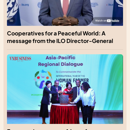
Cooperatives for a Peaceful World: A
message from the ILO Director-General