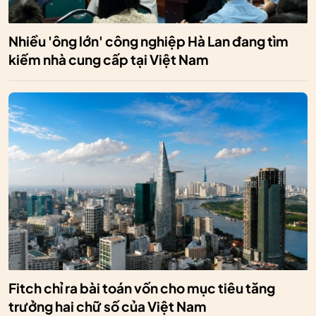
Nhiều 'ông lớn' công nghiệp Hà Lan đang tìm
kiếm nhà cung cấp tại Việt Nam
Fitch chỉ ra bài toán vốn cho mục tiêu tăng
trưởng hai chữ số của Việt Nam