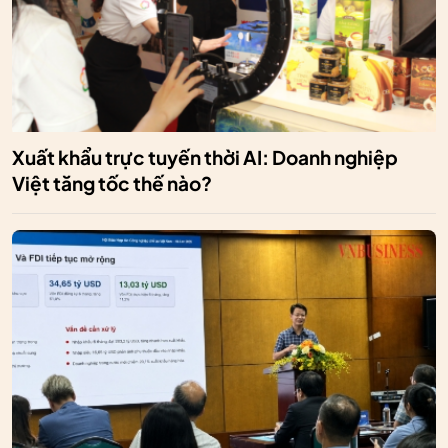
Xuất khẩu trực tuyến thời AI: Doanh nghiệp
Việt tăng tốc thế nào?