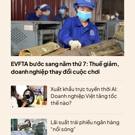
EVFTA bước sang năm thứ 7: Thuế giảm,
doanh nghiệp thay đổi cuộc chơi
Xuất khẩu trực tuyến thời AI:
Doanh nghiệp Việt tăng tốc
thế nào?
Lãi suất trái phiếu ngân hàng
“nổi sóng”