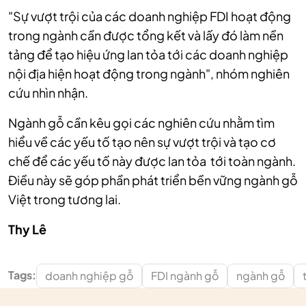
"Sự vượt trội của các doanh nghiệp FDI hoạt động
trong ngành cần được tổng kết và lấy đó làm nền
tảng để tạo hiệu ứng lan tỏa tới các doanh nghiệp
nội địa hiện hoạt động trong ngành", nhóm nghiên
cứu nhìn nhận.
Ngành gỗ cần kêu gọi các nghiên cứu nhằm tìm
hiểu về các yếu tố tạo nên sự vượt trội và tạo cơ
chế để các yếu tố này được lan tỏa tới toàn ngành.
Điều này sẽ góp phần phát triển bền vững ngành gỗ
Việt trong tương lai.
Thy Lê
Tags:
doanh nghiệp gỗ
FDI ngành gỗ
ngành gỗ