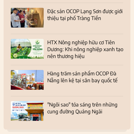
Đặc sản OCOP Lạng Sơn được giới
thiệu tại phố Tràng Tiền
HTX Nông nghiệp hữu cơ Tiên
Dương: Khi nông nghiệp xanh tạo
nên thương hiệu
Hàng trăm sản phẩm OCOP Đà
Nẵng lên kệ tại sân bay quốc tế
"Ngôi sao" tỏa sáng trên những
cung đường Quảng Ngãi