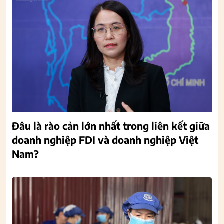
Đâu là rào cản lớn nhất trong liên kết giữa
doanh nghiệp FDI và doanh nghiệp Việt
Nam?