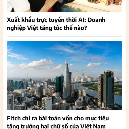
Xuất khẩu trực tuyến thời AI: Doanh
nghiệp Việt tăng tốc thế nào?
Fitch chỉ ra bài toán vốn cho mục tiêu
tăng trưởng hai chữ số của Việt Nam