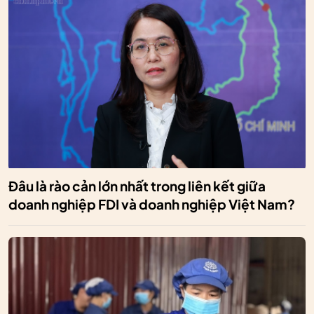
Đâu là rào cản lớn nhất trong liên kết giữa
doanh nghiệp FDI và doanh nghiệp Việt Nam?