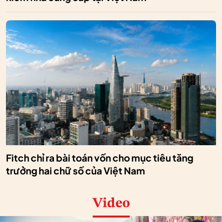
Fitch chỉ ra bài toán vốn cho mục tiêu tăng
trưởng hai chữ số của Việt Nam
Video