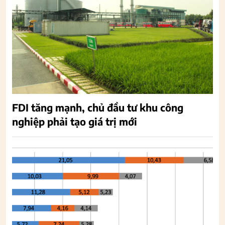
FDI tăng mạnh, chủ đầu tư khu công
nghiệp phải tạo giá trị mới