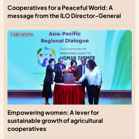
Cooperatives for a Peaceful World: A
message from the ILO Director-General
Empowering women: A lever for
sustainable growth of agricultural
cooperatives