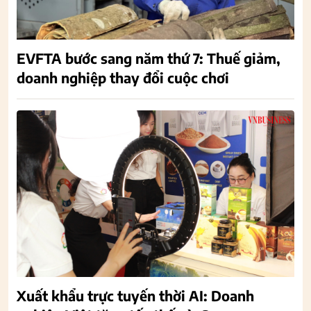
EVFTA bước sang năm thứ 7: Thuế giảm,
doanh nghiệp thay đổi cuộc chơi
Xuất khẩu trực tuyến thời AI: Doanh