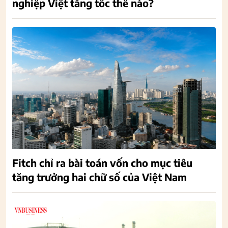
nghiệp Việt tăng tốc thế nào?
Fitch chỉ ra bài toán vốn cho mục tiêu
tăng trưởng hai chữ số của Việt Nam