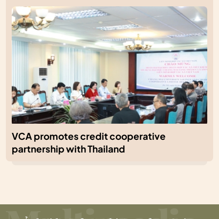
VCA promotes credit cooperative
partnership with Thailand