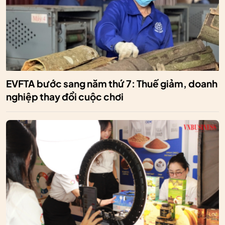
EVFTA bước sang năm thứ 7: Thuế giảm, doanh
nghiệp thay đổi cuộc chơi