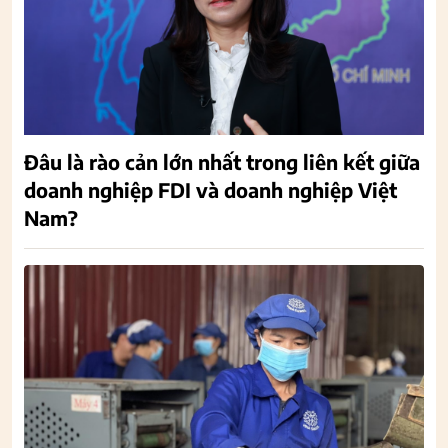
Đâu là rào cản lớn nhất trong liên kết giữa
doanh nghiệp FDI và doanh nghiệp Việt
Nam?