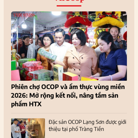
Phiên chợ OCOP và ẩm thực vùng miền
2026: Mở rộng kết nối, nâng tầm sản
phẩm HTX
Đặc sản OCOP Lạng Sơn được giới
thiệu tại phố Tràng Tiền