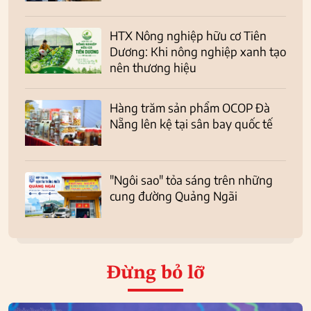
HTX Nông nghiệp hữu cơ Tiên
Dương: Khi nông nghiệp xanh tạo
nên thương hiệu
Hàng trăm sản phẩm OCOP Đà
Nẵng lên kệ tại sân bay quốc tế
"Ngôi sao" tỏa sáng trên những
cung đường Quảng Ngãi
Đừng bỏ lỡ