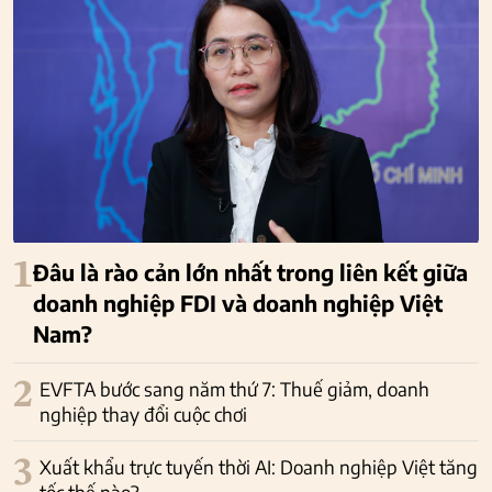
1
Đâu là rào cản lớn nhất trong liên kết giữa
doanh nghiệp FDI và doanh nghiệp Việt
Nam?
2
EVFTA bước sang năm thứ 7: Thuế giảm, doanh
nghiệp thay đổi cuộc chơi
3
Xuất khẩu trực tuyến thời AI: Doanh nghiệp Việt tăng