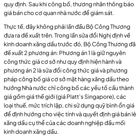
quy định. Sau khi công bố, thương nhân thông báo
giá bán cho cơ quan nhà nước để giám sát.
Thực tế, đây không phải lần đầu Bộ Công Thương
đưa ra đề xuất trên. Trong lần sửa đổi Nghị định về
kinh doanh xăng dầu trước đó, Bộ Công Thương đã
đề xuất 2 phương án: Phương án 1 là giữ nguyên
công thức giá cơ sở như quy định hiện hành và
phương án 2 là sửa đổi công thức giá và phương
pháp công bố giá cơ sở mặt hàng xăng dầu theo
hướng Nhà nước chỉ công bố các yếu tố cấu thành
giá gồm giá thế giới (giá Platt’s Singapore), các
loại thuế, mức trích lập, chi sử dụng quỹ bình ổn giá
để định hướng cho việc tính và quyết định giá bán lẻ
xăng dầu cụ thể của các doanh nghiệp đầu mối
kinh doanh xăng dầu.