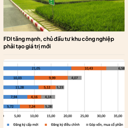
FDI tăng mạnh, chủ đầu tư khu công nghiệp
phải tạo giá trị mới