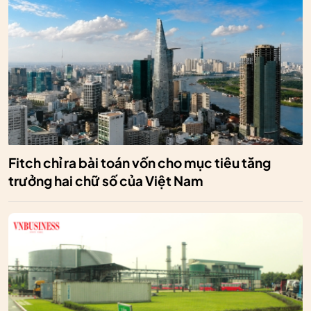
Fitch chỉ ra bài toán vốn cho mục tiêu tăng
trưởng hai chữ số của Việt Nam