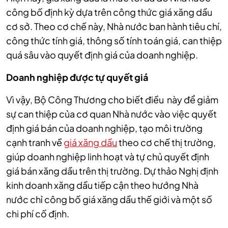
công bố định kỳ dựa trên công thức giá xăng dầu
cơ sở. Theo cơ chế này, Nhà nước ban hành tiêu chí,
công thức tính giá, thông số tính toán giá, can thiệp
quá sâu vào quyết định giá của doanh nghiệp.
Doanh nghiệp được tự quyết giá
Vì vậy, Bộ Công Thương cho biết điều này để giảm
sự can thiệp của cơ quan Nhà nước vào việc quyết
định giá bán của doanh nghiệp, tạo môi trường
cạnh tranh về
giá xăng dầu
theo cơ chế thị trường,
giúp doanh nghiệp linh hoạt và tự chủ quyết định
giá bán xăng dầu trên thị trường. Dự thảo Nghị định
kinh doanh xăng dầu tiếp cận theo hướng Nhà
nước chỉ công bố giá xăng dầu thế giới và một số
chi phí cố định.