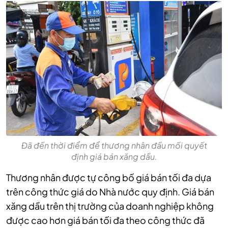
Đã đến thời điểm để thương nhân đầu mối quyết
định giá bán xăng dầu.
Thương nhân được tự công bố giá bán tối đa dựa
trên công thức giá do Nhà nước quy định. Giá bán
xăng dầu trên thị trường của doanh nghiệp không
được cao hơn giá bán tối đa theo công thức đã