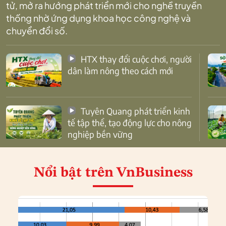
tử, mở ra hướng phát triển mới cho nghề truyền
thống nhờ ứng dụng khoa học công nghệ và
chuyển đổi số.
HTX thay đổi cuộc chơi, người
dân làm nông theo cách mới
Tuyên Quang phát triển kinh
tế tập thể, tạo động lực cho nông
nghiệp bền vững
Nổi bật
trên VnBusiness