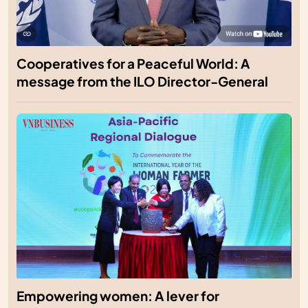
Cooperatives for a Peaceful World: A
message from the ILO Director-General
Empowering women: A lever for