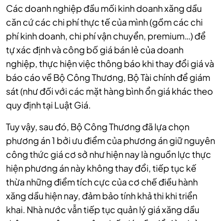
Các doanh nghiệp đầu mối kinh doanh xăng dầu
căn cứ các chi phí thực tế của mình (gồm các chi
phí kinh doanh, chi phí vận chuyển, premium…) để
tự xác định và công bố giá bán lẻ của doanh
nghiệp, thực hiện việc thông báo khi thay đổi giá và
báo cáo về Bộ Công Thương, Bộ Tài chính để giám
sát (như đối với các mặt hàng bình ổn giá khác theo
quy định tại Luật Giá.
Tuy vậy, sau đó, Bộ Công Thương đã lựa chọn
phương án 1 bởi ưu điểm của phương án giữ nguyên
công thức giá cơ sở như hiện nay là nguồn lực thực
hiện phương án này không thay đổi, tiếp tục kế
thừa những điểm tích cực của cơ chế điều hành
xăng dầu hiện nay, đảm bảo tính khả thi khi triển
khai. Nhà nước vẫn tiếp tục quản lý giá xăng dầu