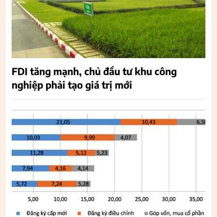
FDI tăng mạnh, chủ đầu tư khu công
nghiệp phải tạo giá trị mới