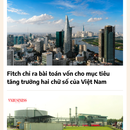
Fitch chỉ ra bài toán vốn cho mục tiêu
tăng trưởng hai chữ số của Việt Nam