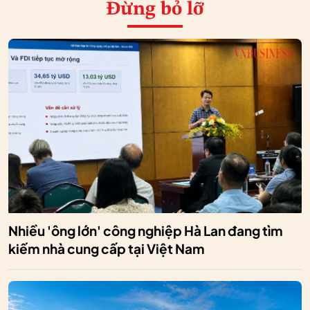
Đừng bỏ lỡ
Nhiều 'ông lớn' công nghiệp Hà Lan đang tìm
kiếm nhà cung cấp tại Việt Nam