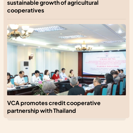
sustainable growth of agricultural
cooperatives
VCA promotes credit cooperative
partnership with Thailand