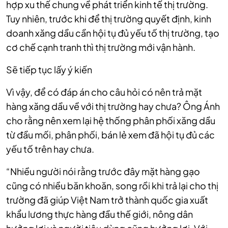
hợp xu thế chung về phát triển kinh tế thị trường.
Tuy nhiên, trước khi để thị trường quyết định, kinh
doanh xăng dầu cần hội tụ đủ yếu tố thị trường, tạo
cơ chế cạnh tranh thì thị trường mới vận hành.
Sẽ tiếp tục lấy ý kiến
Vì vậy, để có đáp án cho câu hỏi có nên trả mặt
hàng xăng dầu về với thị trường hay chưa? Ông Ánh
cho rằng nên xem lại hệ thống phân phối xăng dầu
từ đầu mối, phân phối, bán lẻ xem đã hội tụ đủ các
yếu tố trên hay chưa.
“Nhiều người nói rằng trước đây mặt hàng gạo
cũng có nhiều băn khoăn, song rồi khi trả lại cho thị
trường đã giúp Việt Nam trở thành quốc gia xuất
khẩu lương thực hàng đầu thế giới, nông dân