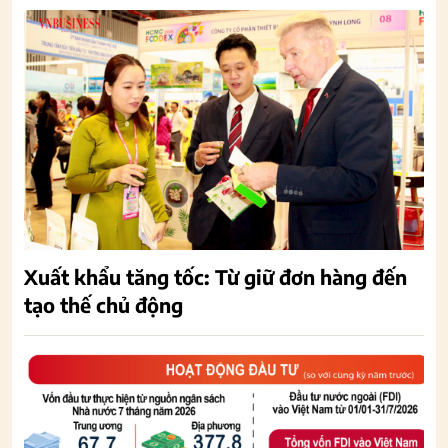
Xuất khẩu tăng tốc: Từ giữ đơn hàng đến
tạo thế chủ động