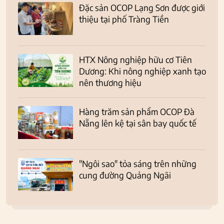
Đặc sản OCOP Lạng Sơn được giới
thiệu tại phố Tràng Tiền
HTX Nông nghiệp hữu cơ Tiên
Dương: Khi nông nghiệp xanh tạo
nên thương hiệu
Hàng trăm sản phẩm OCOP Đà
Nẵng lên kệ tại sân bay quốc tế
"Ngôi sao" tỏa sáng trên những
cung đường Quảng Ngãi