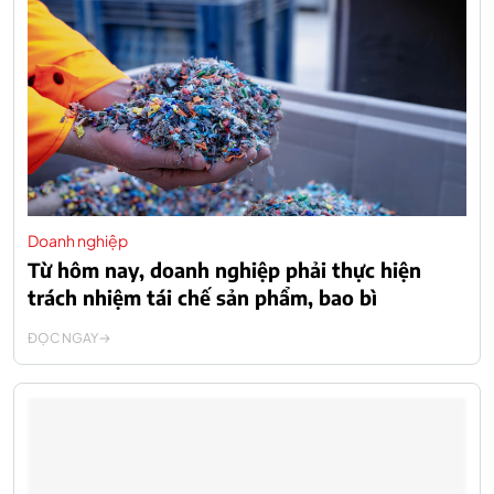
Doanh nghiệp
Từ hôm nay, doanh nghiệp phải thực hiện
trách nhiệm tái chế sản phẩm, bao bì
ĐỌC NGAY