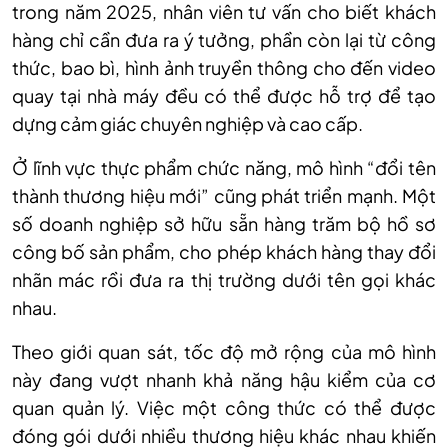
trong năm 2025, nhân viên tư vấn cho biết khách
hàng chỉ cần đưa ra ý tưởng, phần còn lại từ công
thức, bao bì, hình ảnh truyền thông cho đến video
quay tại nhà máy đều có thể được hỗ trợ để tạo
dựng cảm giác chuyên nghiệp và cao cấp.
Ở lĩnh vực thực phẩm chức năng, mô hình “đổi tên
thành thương hiệu mới” cũng phát triển mạnh. Một
số doanh nghiệp sở hữu sẵn hàng trăm bộ hồ sơ
công bố sản phẩm, cho phép khách hàng thay đổi
nhãn mác rồi đưa ra thị trường dưới tên gọi khác
nhau.
Theo giới quan sát, tốc độ mở rộng của mô hình
này đang vượt nhanh khả năng hậu kiểm của cơ
quan quản lý. Việc một công thức có thể được
đóng gói dưới nhiều thương hiệu khác nhau khiến