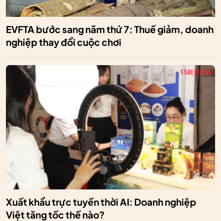
EVFTA bước sang năm thứ 7: Thuế giảm, doanh
nghiệp thay đổi cuộc chơi
Xuất khẩu trực tuyến thời AI: Doanh nghiệp
Việt tăng tốc thế nào?