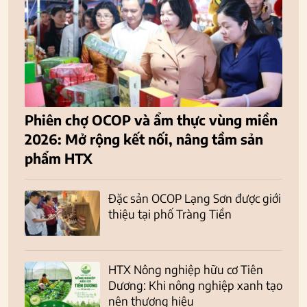
Phiên chợ OCOP và ẩm thực vùng miền
2026: Mở rộng kết nối, nâng tầm sản
phẩm HTX
Đặc sản OCOP Lạng Sơn được giới
thiệu tại phố Tràng Tiền
HTX Nông nghiệp hữu cơ Tiên
Dương: Khi nông nghiệp xanh tạo
nên thương hiệu