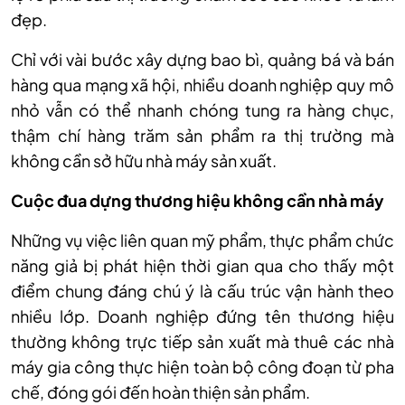
đẹp.
Chỉ với vài bước xây dựng bao bì, quảng bá và bán
hàng qua mạng xã hội, nhiều doanh nghiệp quy mô
nhỏ vẫn có thể nhanh chóng tung ra hàng chục,
thậm chí hàng trăm sản phẩm ra thị trường mà
không cần sở hữu nhà máy sản xuất.
Cuộc đua dựng thương hiệu không cần nhà máy
Những vụ việc liên quan mỹ phẩm, thực phẩm chức
năng giả bị phát hiện thời gian qua cho thấy một
điểm chung đáng chú ý là cấu trúc vận hành theo
nhiều lớp. Doanh nghiệp đứng tên thương hiệu
thường không trực tiếp sản xuất mà thuê các nhà
máy gia công thực hiện toàn bộ công đoạn từ pha
chế, đóng gói đến hoàn thiện sản phẩm.