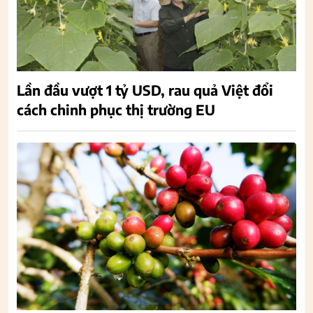
Lần đầu vượt 1 tỷ USD, rau quả Việt đổi
cách chinh phục thị trường EU