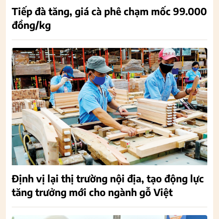
Tiếp đà tăng, giá cà phê chạm mốc 99.000
đồng/kg
Định vị lại thị trường nội địa, tạo động lực
tăng trưởng mới cho ngành gỗ Việt