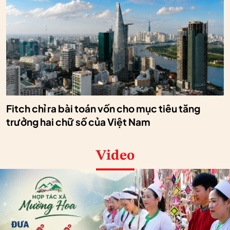
Fitch chỉ ra bài toán vốn cho mục tiêu tăng
trưởng hai chữ số của Việt Nam
Video