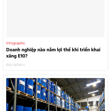
Infographic
Doanh nghiệp nào nắm lợi thế khi triển khai
xăng E10?
ĐỌC NGAY