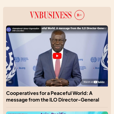
Cooperatives for a Peaceful World: A
message from the ILO Director-General