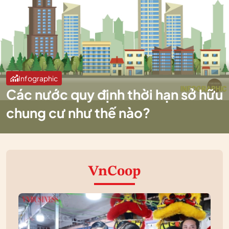
Infographic
Các nước quy định thời hạn sở hữu
chung cư như thế nào?
VnCoop