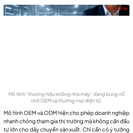
Mô hình “thương hiệu không nhà máy” đang bùng nổ
nhờ OEM và thương mại điện tử.
Mô hình OEM và ODM hiện cho phép doanh nghiệp
nhanh chóng tham gia thị trường mà không cần đầu
tư lớn cho dây chuyền sản xuất. Chỉ cần có ý tưởng