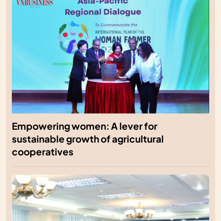
Empowering women: A lever for
sustainable growth of agricultural
cooperatives