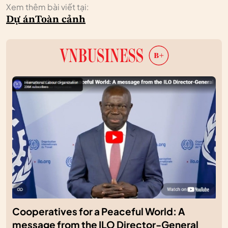
Xem thêm bài viết tại:
Dự án
Toàn cảnh
Cooperatives for a Peaceful World: A
message from the ILO Director-General