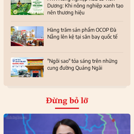
Dương: Khi nông nghiệp xanh tạo
nên thương hiệu
Hàng trăm sản phẩm OCOP Đà
Nẵng lên kệ tại sân bay quốc tế
"Ngôi sao" tỏa sáng trên những
cung đường Quảng Ngãi
Đừng bỏ lỡ