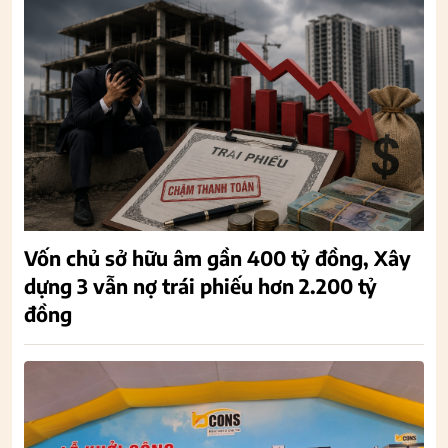
Vốn chủ sở hữu âm gần 400 tỷ đồng, Xây
dựng 3 vẫn nợ trái phiếu hơn 2.200 tỷ
đồng