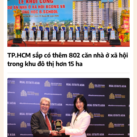
TP.HCM sắp có thêm 802 căn nhà ở xã hội
trong khu đô thị hơn 15 ha