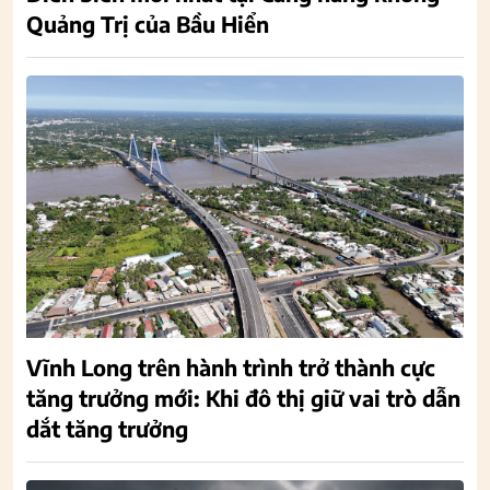
Quảng Trị của Bầu Hiển
Vĩnh Long trên hành trình trở thành cực
tăng trưởng mới: Khi đô thị giữ vai trò dẫn
dắt tăng trưởng