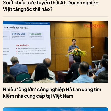
Xuất khẩu trực tuyến thời AI: Doanh nghiệp
Việt tăng tốc thế nào?
Nhiều 'ông lớn' công nghiệp Hà Lan đang tìm
kiếm nhà cung cấp tại Việt Nam