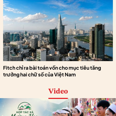
Fitch chỉ ra bài toán vốn cho mục tiêu tăng
trưởng hai chữ số của Việt Nam
Video