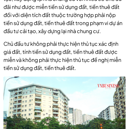
đãi như được miễn tiền sử dụng đất, tiền thuê đất
đối với diện tích đất thuộc trường hợp phải nộp
tiền sử dụng đất, tiền thuê đất trong phạm vi dự án
đầu tư cải tạo, xây dựng lại nhà chung cư.
Chủ đầu tư không phải thực hiện thủ tục xác định
giá đất, tính tiền sử dụng đất, tiền thuê đất được
miễn và không phải thực hiện thủ tục đề nghị miễn
tiền sử dụng đất, tiền thuê đất.