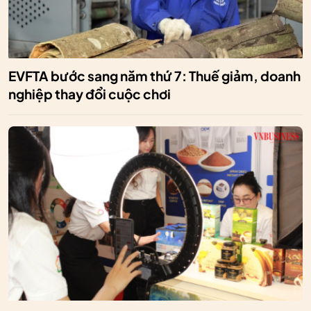
EVFTA bước sang năm thứ 7: Thuế giảm, doanh
nghiệp thay đổi cuộc chơi