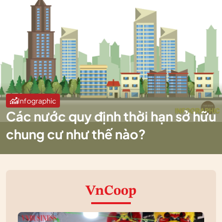
Infographic
Các nước quy định thời hạn sở hữu
chung cư như thế nào?
VnCoop