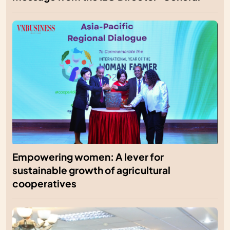
Empowering women: A lever for
sustainable growth of agricultural
cooperatives