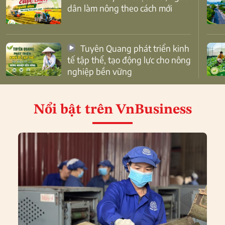
dân làm nông theo cách mới
Tuyên Quang phát triển kinh
tế tập thể, tạo động lực cho nông
nghiệp bền vững
Nổi bật
trên VnBusiness