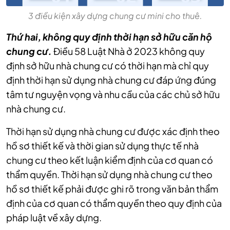
3 điều kiện xây dựng chung cư mini cho thuê.
Thứ hai, không quy định thời hạn sở hữu căn hộ
chung cư.
Điều 58 Luật Nhà ở 2023 không quy
định sở hữu nhà chung cư có thời hạn mà chỉ quy
định thời hạn sử dụng nhà chung cư đáp ứng đúng
tâm tư nguyện vọng và nhu cầu của các chủ sở hữu
nhà chung cư.
Thời hạn sử dụng nhà chung cư được xác định theo
hồ sơ thiết kế và thời gian sử dụng thực tế nhà
chung cư theo kết luận kiểm định của cơ quan có
thẩm quyền. Thời hạn sử dụng nhà chung cư theo
hồ sơ thiết kế phải được ghi rõ trong văn bản thẩm
định của cơ quan có thẩm quyền theo quy định của
pháp luật về xây dựng.