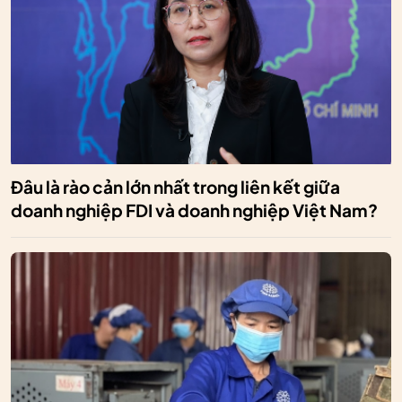
Đâu là rào cản lớn nhất trong liên kết giữa
doanh nghiệp FDI và doanh nghiệp Việt Nam?