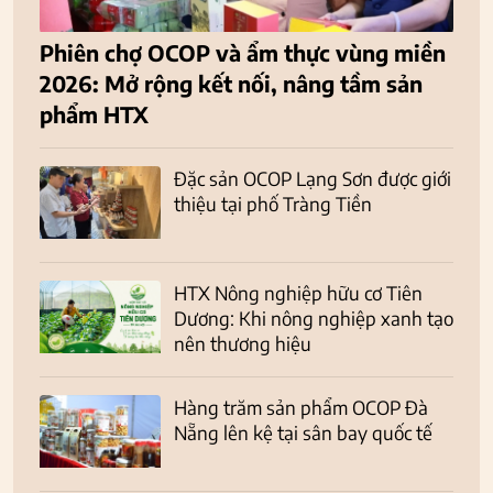
Phiên chợ OCOP và ẩm thực vùng miền
2026: Mở rộng kết nối, nâng tầm sản
phẩm HTX
Đặc sản OCOP Lạng Sơn được giới
thiệu tại phố Tràng Tiền
HTX Nông nghiệp hữu cơ Tiên
Dương: Khi nông nghiệp xanh tạo
nên thương hiệu
Hàng trăm sản phẩm OCOP Đà
Nẵng lên kệ tại sân bay quốc tế