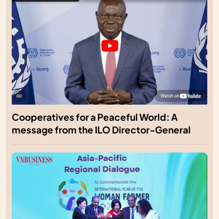
Cooperatives for a Peaceful World: A
message from the ILO Director-General