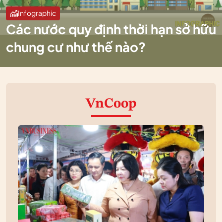
Infographic
Các nước quy định thời hạn sở hữu
chung cư như thế nào?
VnCoop