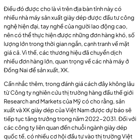
Điều đó được cho là vì trên địa bàn tỉnh này có
nhiều nhà máy sản xuất giày dép được đầu tư công
nghệ hiện đại, tay nghề của người lao động cao,
nên có thể thực hiện được những đơn hàng khó, số
lượng lớn trong thời gian ngắn, cạnh tranh về mặt
giá cả. Vì thế, các thương hiệu đã chuyển dịch
nhiều đơn hàng lớn, quan trọng về các nhà máy ở
Đồng Nai để sản xuất, XK.
Cần nhắc thêm, trong đánh giá cách đây không lâu
từ Công ty nghiên cứu thị trường hàng đầu thế giới
Research and Markets của Mỹ có cho rằng, sản
xuất và XK giày dép của Việt Nam được dự báo sẽ
tiếp tục tăng trưởng trong năm 2022-2031. Đối với
các công ty liên quan đến chuỗi ngành giày dép
quốc tế, có nhiều cơ hội đầu tư vào thị trường Việt