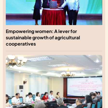
Empowering women: A lever for
sustainable growth of agricultural
cooperatives