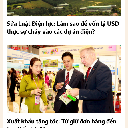
Sửa Luật Điện lực: Làm sao để vốn tỷ USD
thực sự chảy vào các dự án điện?
Xuất khẩu tăng tốc: Từ giữ đơn hàng đến