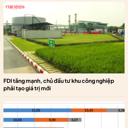
FDI tăng mạnh, chủ đầu tư khu công nghiệp
phải tạo giá trị mới