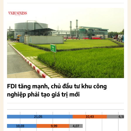
FDI tăng mạnh, chủ đầu tư khu công
nghiệp phải tạo giá trị mới