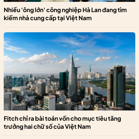
Nhiều 'ông lớn' công nghiệp Hà Lan đang tìm
kiếm nhà cung cấp tại Việt Nam
Fitch chỉ ra bài toán vốn cho mục tiêu tăng
trưởng hai chữ số của Việt Nam