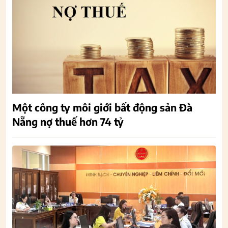
Một công ty môi giới bất động sản Đà
Nẵng nợ thuế hơn 74 tỷ