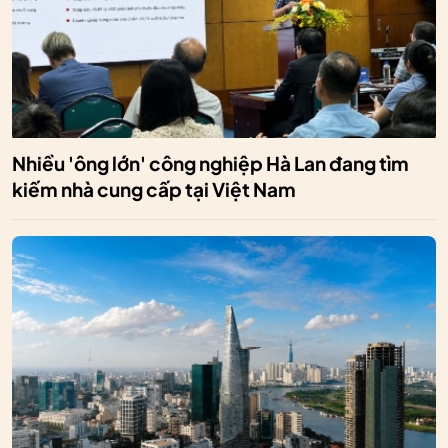
Nhiều 'ông lớn' công nghiệp Hà Lan đang tìm
kiếm nhà cung cấp tại Việt Nam