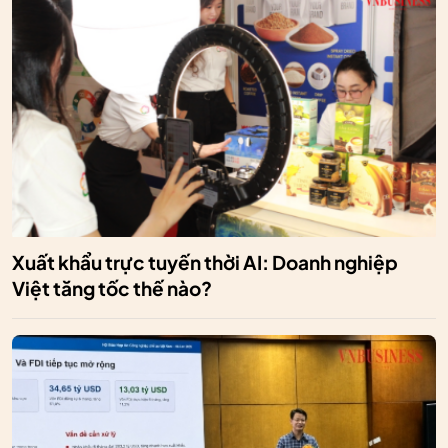
Xuất khẩu trực tuyến thời AI: Doanh nghiệp
Việt tăng tốc thế nào?