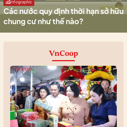
Infographic
Các nước quy định thời hạn sở hữu
chung cư như thế nào?
VnCoop