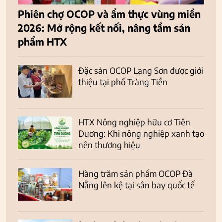
Phiên chợ OCOP và ẩm thực vùng miền
2026: Mở rộng kết nối, nâng tầm sản
phẩm HTX
Đặc sản OCOP Lạng Sơn được giới
thiệu tại phố Tràng Tiền
HTX Nông nghiệp hữu cơ Tiên
Dương: Khi nông nghiệp xanh tạo
nên thương hiệu
Hàng trăm sản phẩm OCOP Đà
Nẵng lên kệ tại sân bay quốc tế