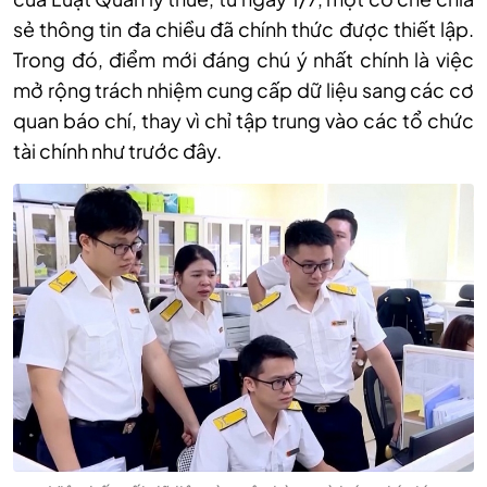
sẻ thông tin đa chiều đã chính thức được thiết lập.
Trong đó, điểm mới đáng chú ý nhất chính là việc
mở rộng trách nhiệm cung cấp dữ liệu sang các cơ
quan báo chí, thay vì chỉ tập trung vào các tổ chức
tài chính như trước đây.