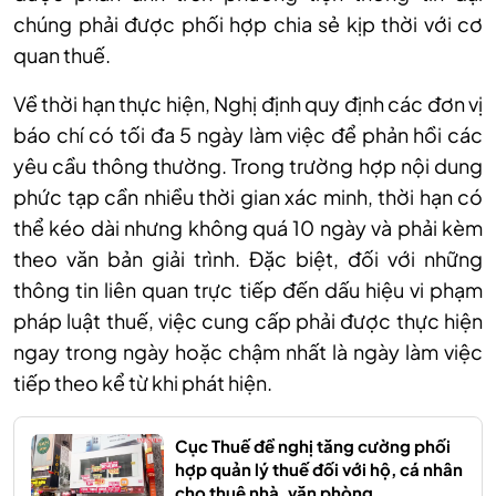
chúng phải được phối hợp chia sẻ kịp thời với cơ
quan thuế.
Về thời hạn thực hiện, Nghị định quy định các đơn vị
báo chí có tối đa 5 ngày làm việc để phản hồi các
yêu cầu thông thường. Trong trường hợp nội dung
phức tạp cần nhiều thời gian xác minh, thời hạn có
thể kéo dài nhưng không quá 10 ngày và phải kèm
theo văn bản giải trình. Đặc biệt, đối với những
thông tin liên quan trực tiếp đến dấu hiệu vi phạm
pháp luật thuế, việc cung cấp phải được thực hiện
ngay trong ngày hoặc chậm nhất là ngày làm việc
tiếp theo kể từ khi phát hiện.
Cục Thuế đề nghị tăng cường phối
hợp quản lý thuế đối với hộ, cá nhân
cho thuê nhà, văn phòng