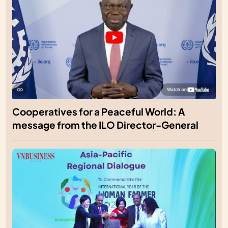
Cooperatives for a Peaceful World: A
message from the ILO Director-General