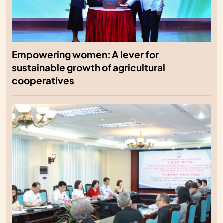
Empowering women: A lever for
sustainable growth of agricultural
cooperatives