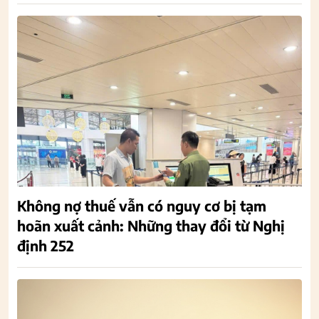
Không nợ thuế vẫn có nguy cơ bị tạm
hoãn xuất cảnh: Những thay đổi từ Nghị
định 252