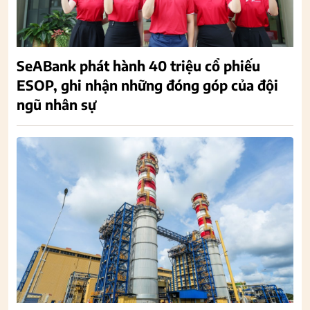
SeABank phát hành 40 triệu cổ phiếu
ESOP, ghi nhận những đóng góp của đội
ngũ nhân sự