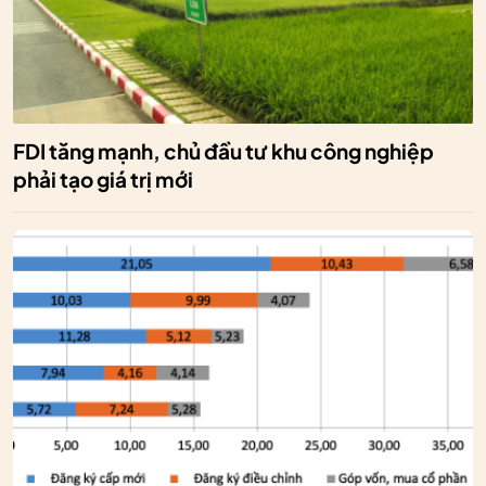
FDI tăng mạnh, chủ đầu tư khu công nghiệp
phải tạo giá trị mới