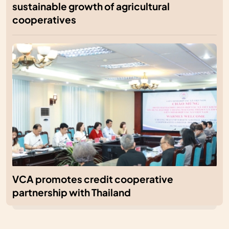
sustainable growth of agricultural
cooperatives
VCA promotes credit cooperative
partnership with Thailand