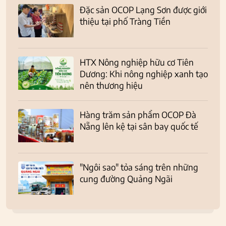
Đặc sản OCOP Lạng Sơn được giới
thiệu tại phố Tràng Tiền
HTX Nông nghiệp hữu cơ Tiên
Dương: Khi nông nghiệp xanh tạo
nên thương hiệu
Hàng trăm sản phẩm OCOP Đà
Nẵng lên kệ tại sân bay quốc tế
"Ngôi sao" tỏa sáng trên những
cung đường Quảng Ngãi