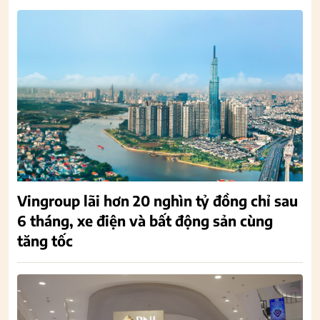
Vingroup lãi hơn 20 nghìn tỷ đồng chỉ sau
6 tháng, xe điện và bất động sản cùng
tăng tốc