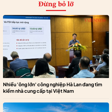
Đừng bỏ lỡ
Nhiều 'ông lớn' công nghiệp Hà Lan đang tìm
kiếm nhà cung cấp tại Việt Nam