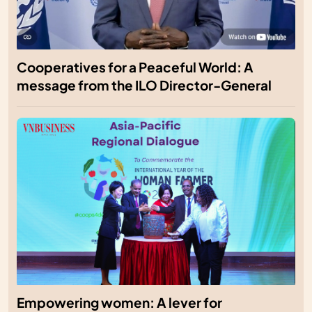
Cooperatives for a Peaceful World: A
message from the ILO Director-General
Empowering women: A lever for