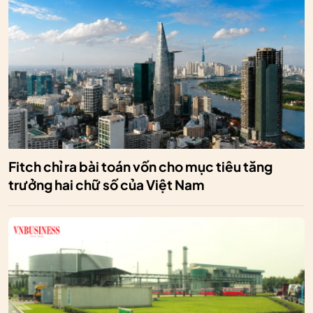
Fitch chỉ ra bài toán vốn cho mục tiêu tăng
trưởng hai chữ số của Việt Nam