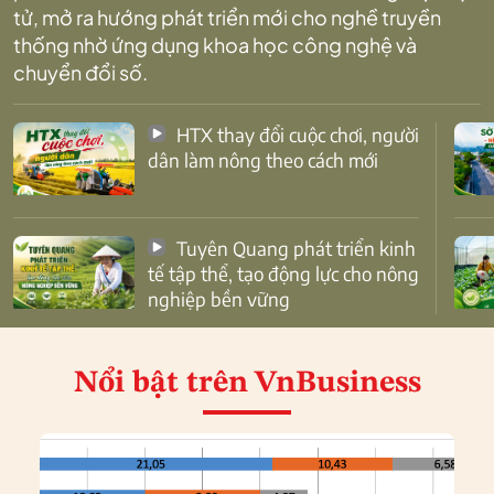
tử, mở ra hướng phát triển mới cho nghề truyền
thống nhờ ứng dụng khoa học công nghệ và
chuyển đổi số.
HTX thay đổi cuộc chơi, người
dân làm nông theo cách mới
Tuyên Quang phát triển kinh
tế tập thể, tạo động lực cho nông
nghiệp bền vững
Nổi bật
trên VnBusiness