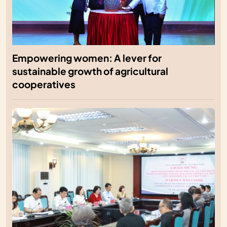
Empowering women: A lever for
sustainable growth of agricultural
cooperatives