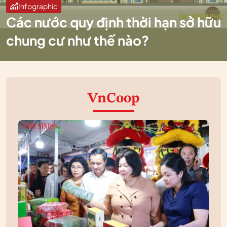
Infographic
Các nước quy định thời hạn sở hữu
chung cư như thế nào?
VnCoop