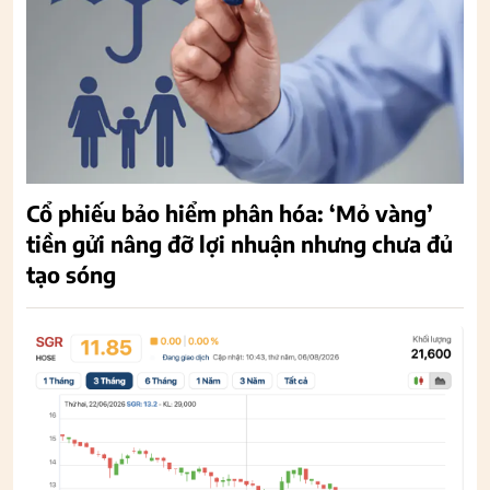
Cổ phiếu bảo hiểm phân hóa: ‘Mỏ vàng’
tiền gửi nâng đỡ lợi nhuận nhưng chưa đủ
tạo sóng