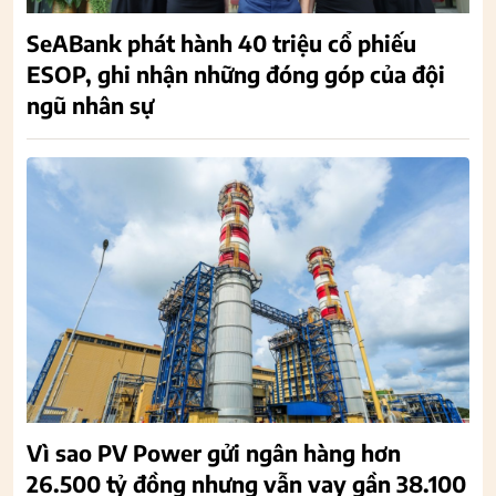
SeABank phát hành 40 triệu cổ phiếu
ESOP, ghi nhận những đóng góp của đội
ngũ nhân sự
Vì sao PV Power gửi ngân hàng hơn
26.500 tỷ đồng nhưng vẫn vay gần 38.100