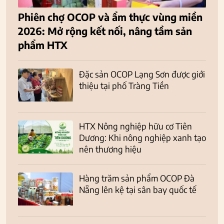
Phiên chợ OCOP và ẩm thực vùng miền
2026: Mở rộng kết nối, nâng tầm sản
phẩm HTX
Đặc sản OCOP Lạng Sơn được giới
thiệu tại phố Tràng Tiền
HTX Nông nghiệp hữu cơ Tiên
Dương: Khi nông nghiệp xanh tạo
nên thương hiệu
Hàng trăm sản phẩm OCOP Đà
Nẵng lên kệ tại sân bay quốc tế