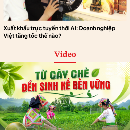
Xuất khẩu trực tuyến thời AI: Doanh nghiệp
Việt tăng tốc thế nào?
Video