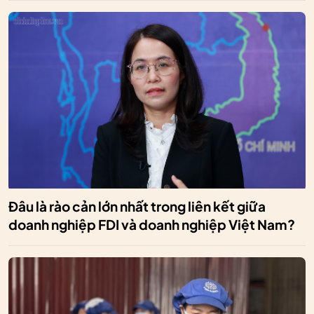
Đâu là rào cản lớn nhất trong liên kết giữa
doanh nghiệp FDI và doanh nghiệp Việt Nam?