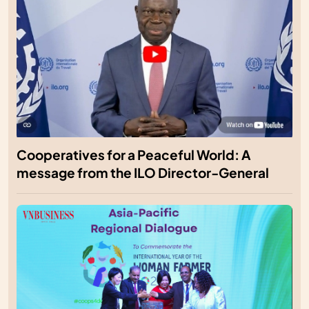
Cooperatives for a Peaceful World: A
message from the ILO Director-General