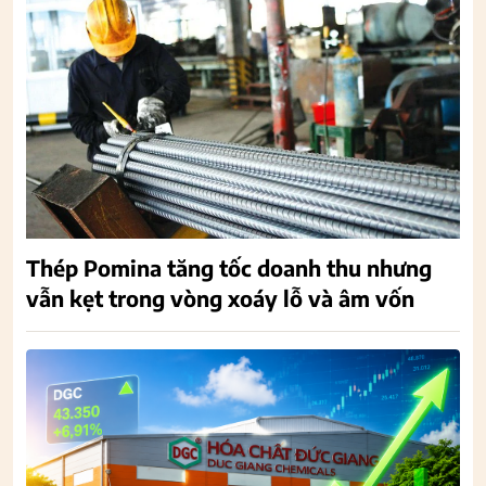
Thép Pomina tăng tốc doanh thu nhưng
vẫn kẹt trong vòng xoáy lỗ và âm vốn