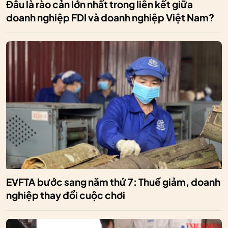
Đâu là rào cản lớn nhất trong liên kết giữa
doanh nghiệp FDI và doanh nghiệp Việt Nam?
EVFTA bước sang năm thứ 7: Thuế giảm, doanh
nghiệp thay đổi cuộc chơi