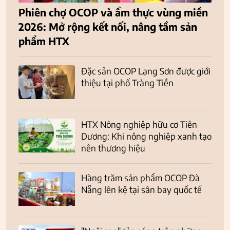
Phiên chợ OCOP và ẩm thực vùng miền
2026: Mở rộng kết nối, nâng tầm sản
phẩm HTX
Đặc sản OCOP Lạng Sơn được giới
thiệu tại phố Tràng Tiền
HTX Nông nghiệp hữu cơ Tiên
Dương: Khi nông nghiệp xanh tạo
nên thương hiệu
Hàng trăm sản phẩm OCOP Đà
Nẵng lên kệ tại sân bay quốc tế