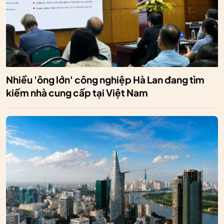
Nhiều 'ông lớn' công nghiệp Hà Lan đang tìm
kiếm nhà cung cấp tại Việt Nam