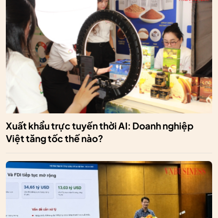
Xuất khẩu trực tuyến thời AI: Doanh nghiệp
Việt tăng tốc thế nào?