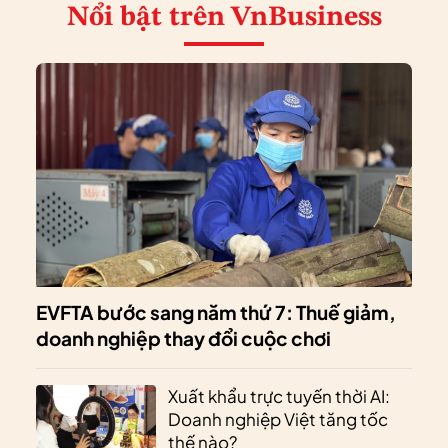
Nổi bật
trên VnBusiness
EVFTA bước sang năm thứ 7: Thuế giảm,
doanh nghiệp thay đổi cuộc chơi
Xuất khẩu trực tuyến thời AI:
Doanh nghiệp Việt tăng tốc
thế nào?