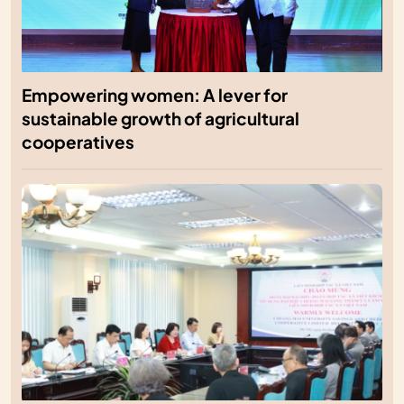
Empowering women: A lever for
sustainable growth of agricultural
cooperatives