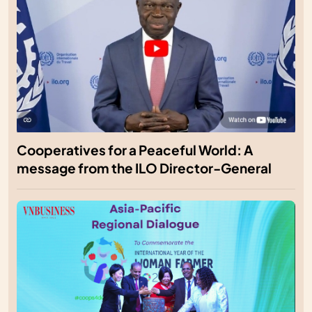
Cooperatives for a Peaceful World: A
message from the ILO Director-General