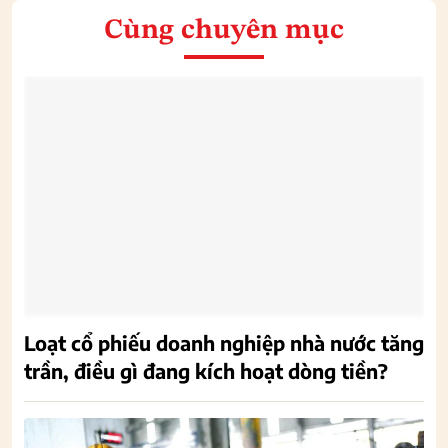
Cùng chuyên mục
Loạt cổ phiếu doanh nghiệp nhà nước tăng
trần, điều gì đang kích hoạt dòng tiền?