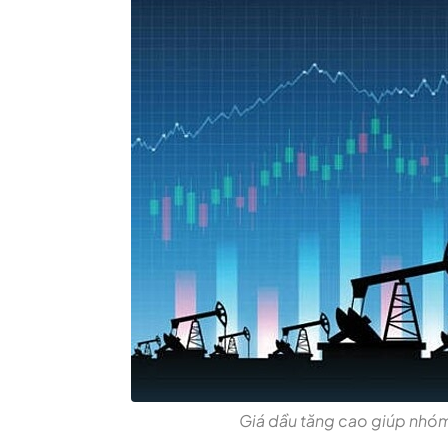
Giá dầu tăng cao giúp nhóm 