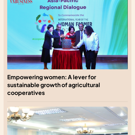
Empowering women: A lever for
sustainable growth of agricultural
cooperatives