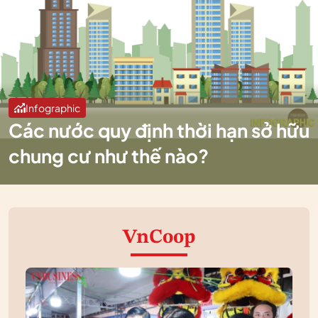
Infographic
Các nước quy định thời hạn sở hữu
chung cư như thế nào?
VnCoop