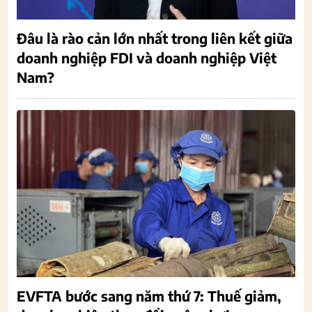
Đâu là rào cản lớn nhất trong liên kết giữa
doanh nghiệp FDI và doanh nghiệp Việt
Nam?
EVFTA bước sang năm thứ 7: Thuế giảm,