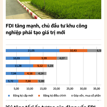
FDI tăng mạnh, chủ đầu tư khu công
nghiệp phải tạo giá trị mới