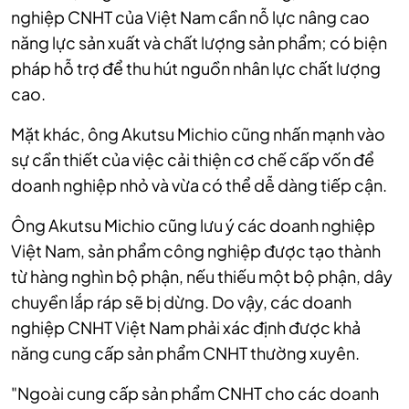
nghiệp CNHT của Việt Nam cần nỗ lực nâng cao
năng lực sản xuất và chất lượng sản phẩm; có biện
pháp hỗ trợ để thu hút nguồn nhân lực chất lượng
cao.
Mặt khác, ông Akutsu Michio cũng nhấn mạnh vào
sự cần thiết của việc cải thiện cơ chế cấp vốn để
doanh nghiệp nhỏ và vừa có thể dễ dàng tiếp cận.
Ông Akutsu Michio cũng lưu ý các doanh nghiệp
Việt Nam, sản phẩm công nghiệp được tạo thành
từ hàng nghìn bộ phận, nếu thiếu một bộ phận, dây
chuyền lắp ráp sẽ bị dừng. Do vậy, các doanh
nghiệp CNHT Việt Nam phải xác định được khả
năng cung cấp sản phẩm CNHT thường xuyên.
"Ngoài cung cấp sản phẩm CNHT cho các doanh