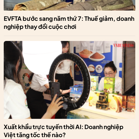
EVFTA bước sang năm thứ 7: Thuế giảm, doanh
nghiệp thay đổi cuộc chơi
Xuất khẩu trực tuyến thời AI: Doanh nghiệp
Việt tăng tốc thế nào?