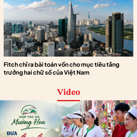
Fitch chỉ ra bài toán vốn cho mục tiêu tăng
trưởng hai chữ số của Việt Nam
Video