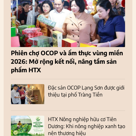
Phiên chợ OCOP và ẩm thực vùng miền
2026: Mở rộng kết nối, nâng tầm sản
phẩm HTX
Đặc sản OCOP Lạng Sơn được giới
thiệu tại phố Tràng Tiền
HTX Nông nghiệp hữu cơ Tiên
Dương: Khi nông nghiệp xanh tạo
nên thương hiệu