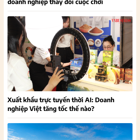
doanh nghiệp thay đổi cuộc chơi
Xuất khẩu trực tuyến thời AI: Doanh
nghiệp Việt tăng tốc thế nào?