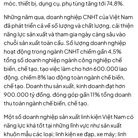
móc, thiết bị, dụng cụ, phụ tùng tăng tới 74,8%.
Những năm qua, doanh nghiệp CNHT của Việt Nam
đã phát triển cả về số lượng và chất lượng, cải thiện
năng lực sản xuất và tham gia ngày càng sâu vào
chuỗi sản xuất toàn cầu. Số lượng doanh nghiệp
hoạt động trong ngành CNHT chiếm gần 4,5%
tổng số doanh nghiệp ngành công nghiệp chế
biến, chế tạo, tạo việc làm cho hơn 600.000 lao
động, chiếm 8% lao động toàn ngành chế biến,
chế tạo. Doanh thu sản xuất, kinh doanh đạt hơn
900.000 tỷ đồng, đóng góp gần 11% tổng doanh
thu toàn ngành chế biến, chế tạo.
Một số doanh nghiệp sản xuất linh kiện Việt Nam có
năng lực khá tốt tại những lĩnh vực như sản xuất
khuôn mẫu các loại; linh kiện xe đạp, xe máy; linh