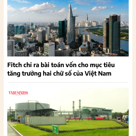
Fitch chỉ ra bài toán vốn cho mục tiêu
tăng trưởng hai chữ số của Việt Nam