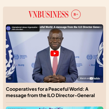
Cooperatives for a Peaceful World: A
message from the ILO Director-General