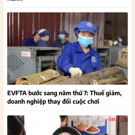
EVFTA bước sang năm thứ 7: Thuế giảm,
doanh nghiệp thay đổi cuộc chơi