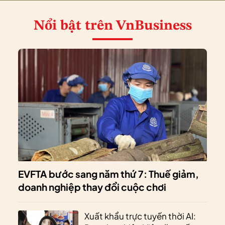
Nổi bật
trên VnBusiness
EVFTA bước sang năm thứ 7: Thuế giảm,
doanh nghiệp thay đổi cuộc chơi
Xuất khẩu trực tuyến thời AI: