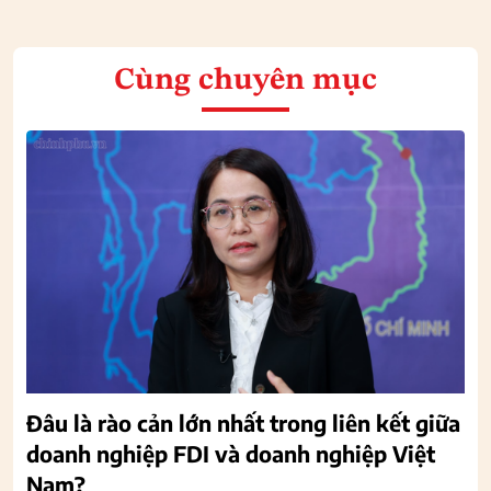
Cùng chuyên mục
Đâu là rào cản lớn nhất trong liên kết giữa
doanh nghiệp FDI và doanh nghiệp Việt
Nam?