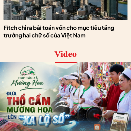
Fitch chỉ ra bài toán vốn cho mục tiêu tăng
trưởng hai chữ số của Việt Nam
Video