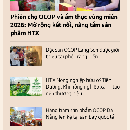
Phiên chợ OCOP và ẩm thực vùng miền
2026: Mở rộng kết nối, nâng tầm sản
phẩm HTX
Đặc sản OCOP Lạng Sơn được giới
thiệu tại phố Tràng Tiền
HTX Nông nghiệp hữu cơ Tiên
Dương: Khi nông nghiệp xanh tạo
nên thương hiệu
Hàng trăm sản phẩm OCOP Đà
Nẵng lên kệ tại sân bay quốc tế