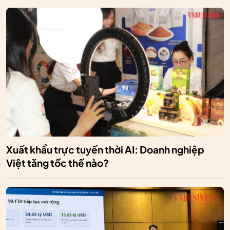
Xuất khẩu trực tuyến thời AI: Doanh nghiệp
Việt tăng tốc thế nào?