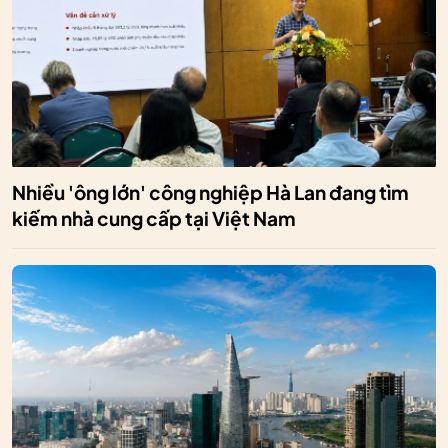
Nhiều 'ông lớn' công nghiệp Hà Lan đang tìm
kiếm nhà cung cấp tại Việt Nam