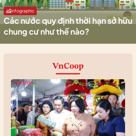
Infographic
Các nước quy định thời hạn sở hữu
chung cư như thế nào?
VnCoop