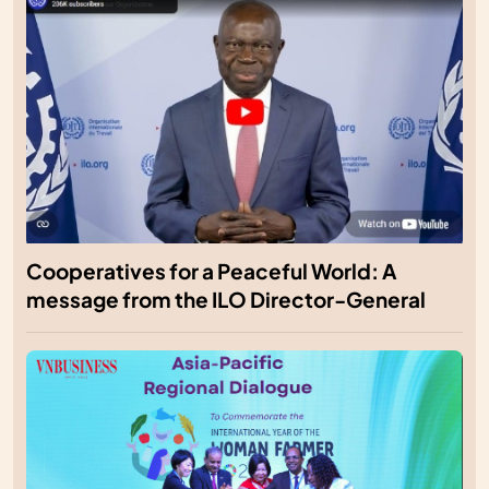
Cooperatives for a Peaceful World: A
message from the ILO Director-General