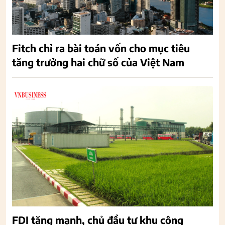
Fitch chỉ ra bài toán vốn cho mục tiêu
tăng trưởng hai chữ số của Việt Nam
FDI tăng mạnh, chủ đầu tư khu công