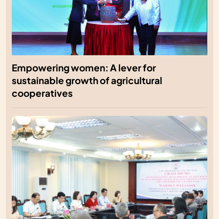
Empowering women: A lever for
sustainable growth of agricultural
cooperatives