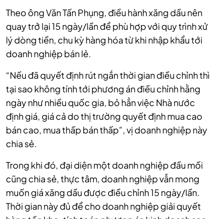
Theo ông Văn Tấn Phụng, điều hành xăng dầu nên
quay trở lại 15 ngày/lần để phù hợp với quy trình xử
lý dòng tiền, chu kỳ hàng hóa từ khi nhập khẩu tới
doanh nghiệp bán lẻ.
“Nếu đã quyết định rút ngắn thời gian điều chỉnh thì
tại sao không tính tới phương án điều chỉnh hằng
ngày như nhiều quốc gia, bỏ hẳn việc Nhà nước
định giá, giá cả do thị trường quyết định mua cao
bán cao, mua thấp bán thấp”, vị doanh nghiệp này
chia sẻ.
Trong khi đó, đại diện một doanh nghiệp đầu mối
cũng chia sẻ, thực tâm, doanh nghiệp vẫn mong
muốn giá xăng dầu được điều chỉnh 15 ngày/lần.
Thời gian này đủ để cho doanh nghiệp giải quyết