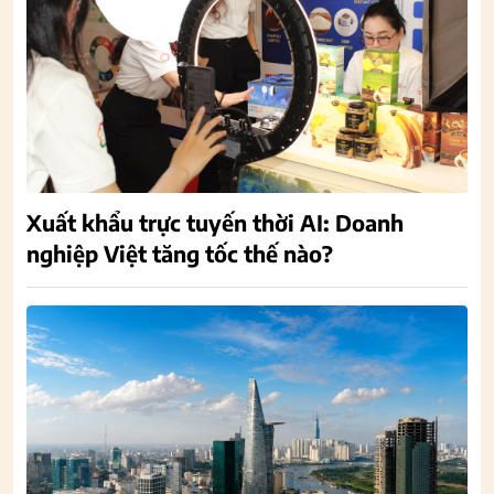
Xuất khẩu trực tuyến thời AI: Doanh
nghiệp Việt tăng tốc thế nào?