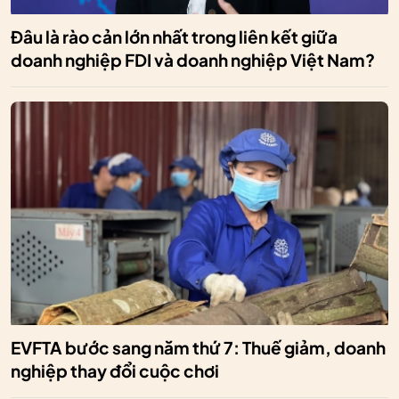
Đâu là rào cản lớn nhất trong liên kết giữa
doanh nghiệp FDI và doanh nghiệp Việt Nam?
EVFTA bước sang năm thứ 7: Thuế giảm, doanh
nghiệp thay đổi cuộc chơi