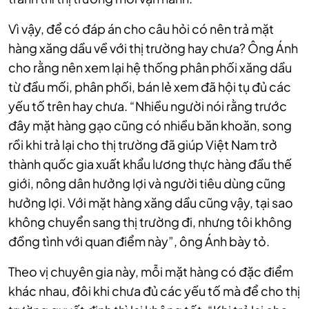
Vì vậy, để có đáp án cho câu hỏi có nên trả mặt
hàng xăng dầu về với thị trường hay chưa? Ông Ánh
cho rằng nên xem lại hệ thống phân phối xăng dầu
từ đầu mối, phân phối, bán lẻ xem đã hội tụ đủ các
yếu tố trên hay chưa. “Nhiều người nói rằng trước
đây mặt hàng gạo cũng có nhiều băn khoăn, song
rồi khi trả lại cho thị trường đã giúp Việt Nam trở
thành quốc gia xuất khẩu lương thực hàng đầu thế
giới, nông dân hưởng lợi và người tiêu dùng cũng
hưởng lợi. Với mặt hàng xăng dầu cũng vậy, tại sao
không chuyển sang thị trường đi, nhưng tôi không
đồng tình với quan điểm này”, ông Ánh bày tỏ.
Theo vị chuyên gia này, mỗi mặt hàng có đặc điểm
khác nhau, đôi khi chưa đủ các yếu tố mà để cho thị