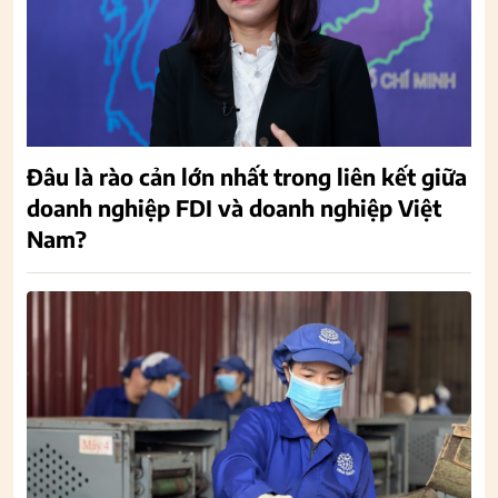
Đâu là rào cản lớn nhất trong liên kết giữa
doanh nghiệp FDI và doanh nghiệp Việt
Nam?