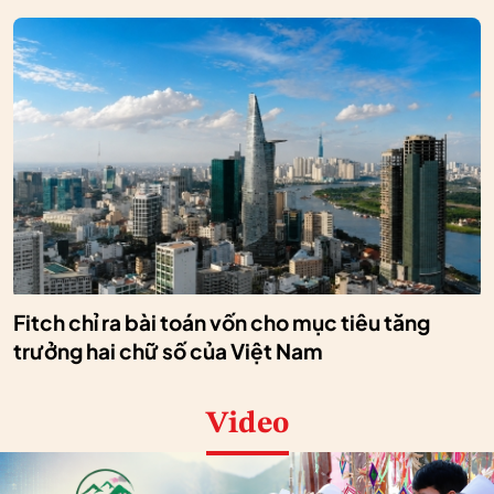
Fitch chỉ ra bài toán vốn cho mục tiêu tăng
trưởng hai chữ số của Việt Nam
Video