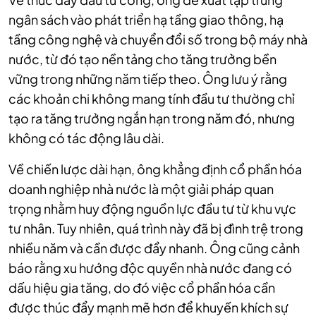
ngân sách vào phát triển hạ tầng giao thông, hạ
tầng công nghệ và chuyển đổi số trong bộ máy nhà
nước, từ đó tạo nền tảng cho tăng trưởng bền
vững trong những năm tiếp theo. Ông lưu ý rằng
các khoản chi không mang tính đầu tư thường chỉ
tạo ra tăng trưởng ngắn hạn trong năm đó, nhưng
không có tác động lâu dài.
Về chiến lược dài hạn, ông khẳng định cổ phần hóa
doanh nghiệp nhà nước là một giải pháp quan
trọng nhằm huy động nguồn lực đầu tư từ khu vực
tư nhân. Tuy nhiên, quá trình này đã bị đình trệ trong
nhiều năm và cần được đẩy nhanh. Ông cũng cảnh
báo rằng xu hướng độc quyền nhà nước đang có
dấu hiệu gia tăng, do đó việc cổ phần hóa cần
được thúc đẩy mạnh mẽ hơn để khuyến khích sự