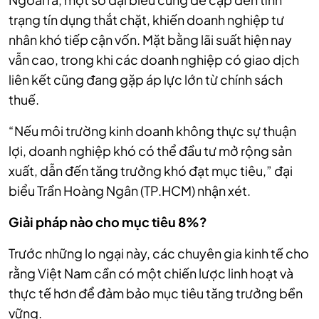
trạng tín dụng thắt chặt, khiến doanh nghiệp tư
nhân khó tiếp cận vốn. Mặt bằng lãi suất hiện nay
vẫn cao, trong khi các doanh nghiệp có giao dịch
liên kết cũng đang gặp áp lực lớn từ chính sách
thuế.
“Nếu môi trường kinh doanh không thực sự thuận
lợi, doanh nghiệp khó có thể đầu tư mở rộng sản
xuất, dẫn đến tăng trưởng khó đạt mục tiêu,” đại
biểu Trần Hoàng Ngân (TP.HCM) nhận xét.
Giải pháp nào cho mục tiêu 8%?
Trước những lo ngại này, các chuyên gia kinh tế cho
rằng Việt Nam cần có một chiến lược linh hoạt và
thực tế hơn để đảm bảo mục tiêu tăng trưởng bền
vững.