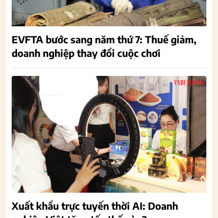
EVFTA bước sang năm thứ 7: Thuế giảm,
doanh nghiệp thay đổi cuộc chơi
Xuất khẩu trực tuyến thời AI: Doanh