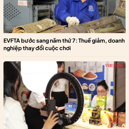
EVFTA bước sang năm thứ 7: Thuế giảm, doanh
nghiệp thay đổi cuộc chơi