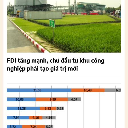
FDI tăng mạnh, chủ đầu tư khu công
nghiệp phải tạo giá trị mới