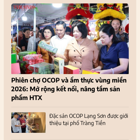
Phiên chợ OCOP và ẩm thực vùng miền
2026: Mở rộng kết nối, nâng tầm sản
phẩm HTX
Đặc sản OCOP Lạng Sơn được giới
thiệu tại phố Tràng Tiền