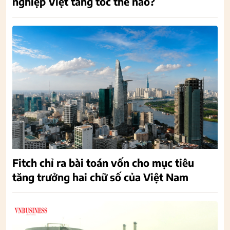
nghiệp Việt tăng tốc thế nào?
Fitch chỉ ra bài toán vốn cho mục tiêu
tăng trưởng hai chữ số của Việt Nam