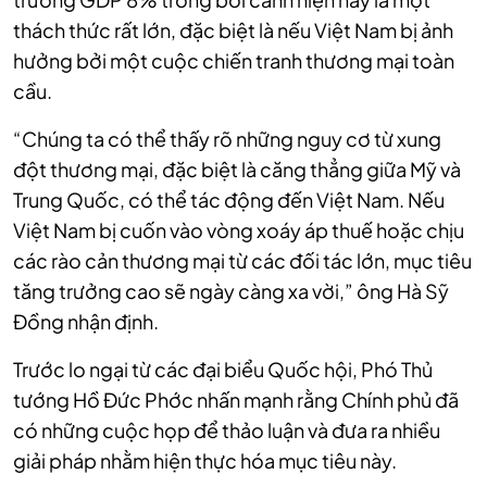
thách thức rất lớn, đặc biệt là nếu Việt Nam bị ảnh
hưởng bởi một cuộc chiến tranh thương mại toàn
cầu.
“Chúng ta có thể thấy rõ những nguy cơ từ xung
đột thương mại, đặc biệt là căng thẳng giữa Mỹ và
Trung Quốc, có thể tác động đến Việt Nam. Nếu
Việt Nam bị cuốn vào vòng xoáy áp thuế hoặc chịu
các rào cản thương mại từ các đối tác lớn, mục tiêu
tăng trưởng cao sẽ ngày càng xa vời,” ông Hà Sỹ
Đồng nhận định.
Trước lo ngại từ các đại biểu Quốc hội,
Phó Thủ
tướng Hồ Đức Phớc nhấn mạnh rằng Chính phủ đã
có những cuộc họp để thảo luận và đưa ra nhiều
giải pháp nhằm hiện thực hóa mục tiêu này.