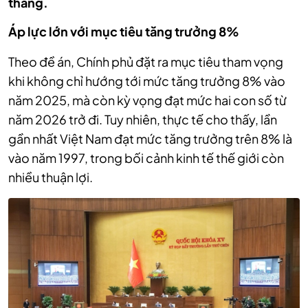
thang.
Áp lực lớn với mục tiêu tăng trưởng 8%
Theo đề án, Chính phủ đặt ra mục tiêu tham vọng
khi không chỉ hướng tới mức tăng trưởng 8% vào
năm 2025, mà còn kỳ vọng đạt mức hai con số từ
năm 2026 trở đi. Tuy nhiên, thực tế cho thấy, lần
gần nhất Việt Nam đạt mức tăng trưởng trên 8% là
vào năm 1997, trong bối cảnh kinh tế thế giới còn
nhiều thuận lợi.