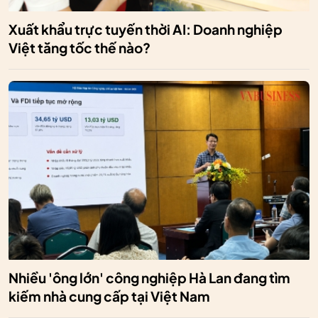
Xuất khẩu trực tuyến thời AI: Doanh nghiệp
Việt tăng tốc thế nào?
Nhiều 'ông lớn' công nghiệp Hà Lan đang tìm
kiếm nhà cung cấp tại Việt Nam