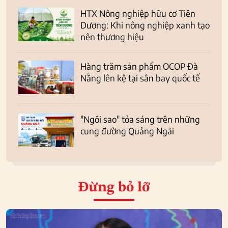
HTX Nông nghiệp hữu cơ Tiên
Dương: Khi nông nghiệp xanh tạo
nên thương hiệu
Hàng trăm sản phẩm OCOP Đà
Nẵng lên kệ tại sân bay quốc tế
"Ngôi sao" tỏa sáng trên những
cung đường Quảng Ngãi
Đừng bỏ lỡ