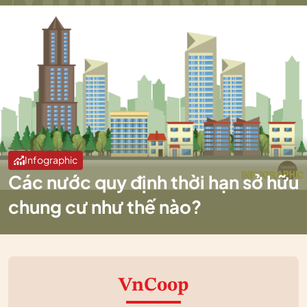
Infographic
Các nước quy định thời hạn sở hữu
chung cư như thế nào?
VnCoop