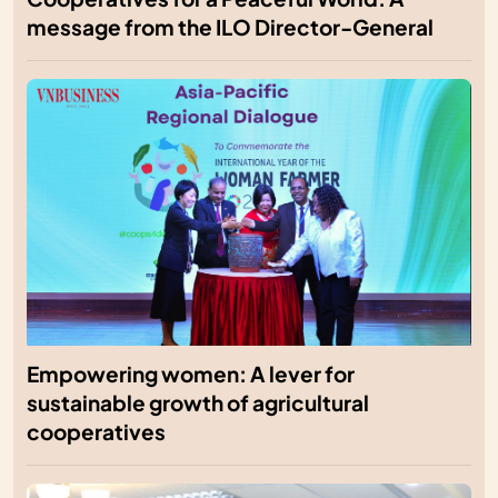
message from the ILO Director-General
Empowering women: A lever for
sustainable growth of agricultural
cooperatives