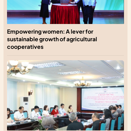
Empowering women: A lever for
sustainable growth of agricultural
cooperatives