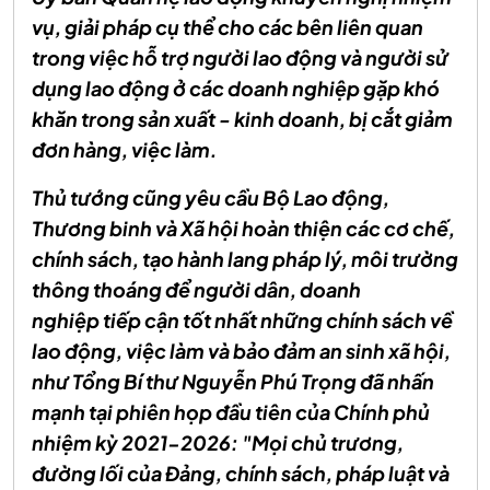
vụ, giải pháp cụ thể cho các bên liên quan
trong việc hỗ trợ người lao động và người sử
dụng lao động ở các doanh nghiệp gặp khó
khăn trong sản xuất - kinh doanh, bị cắt giảm
đơn hàng, việc làm.
Thủ tướng cũng yêu cầu Bộ Lao động,
Thương binh và Xã hội hoàn thiện các cơ chế,
chính sách, tạo hành lang pháp lý, môi trường
thông thoáng để người dân, doanh
nghiệp tiếp cận tốt nhất những chính sách về
lao động, việc làm và bảo đảm an sinh xã hội,
như Tổng Bí thư Nguyễn Phú Trọng đã nhấn
mạnh tại phiên họp đầu tiên của Chính phủ
nhiệm kỳ 2021-2026: "Mọi chủ trương,
đường lối của Đảng, chính sách, pháp luật và