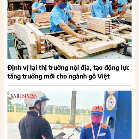
Định vị lại thị trường nội địa, tạo động lực
tăng trưởng mới cho ngành gỗ Việt