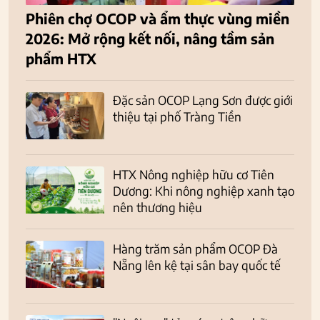
Phiên chợ OCOP và ẩm thực vùng miền
2026: Mở rộng kết nối, nâng tầm sản
phẩm HTX
Đặc sản OCOP Lạng Sơn được giới
thiệu tại phố Tràng Tiền
HTX Nông nghiệp hữu cơ Tiên
Dương: Khi nông nghiệp xanh tạo
nên thương hiệu
Hàng trăm sản phẩm OCOP Đà
Nẵng lên kệ tại sân bay quốc tế