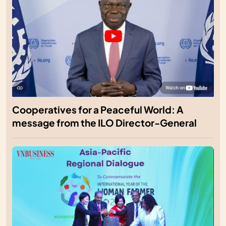
Cooperatives for a Peaceful World: A
message from the ILO Director-General