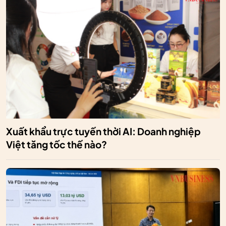
Xuất khẩu trực tuyến thời AI: Doanh nghiệp
Việt tăng tốc thế nào?