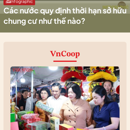
Infographic
Các nước quy định thời hạn sở hữu
chung cư như thế nào?
VnCoop