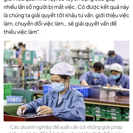
nhiều lần số người bị mất việc. Có được kết quả này
là chúng ta giải quyết tốt khâu tư vấn, giới thiệu việc
làm, chuyển đổi việc làm… sẽ giải quyết vấn đề
thiếu việc làm".
Các doanh nghiệp đề xuất cần có những giải pháp