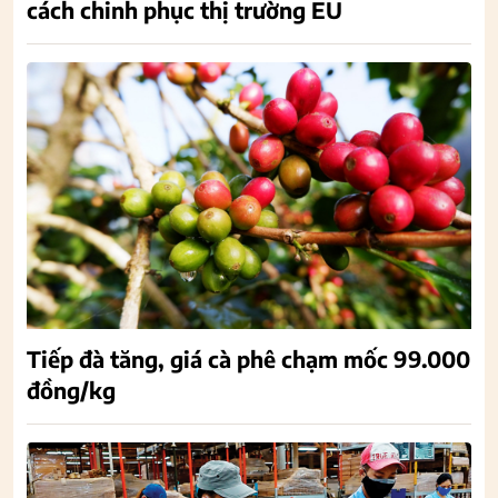
cách chinh phục thị trường EU
Tiếp đà tăng, giá cà phê chạm mốc 99.000
đồng/kg