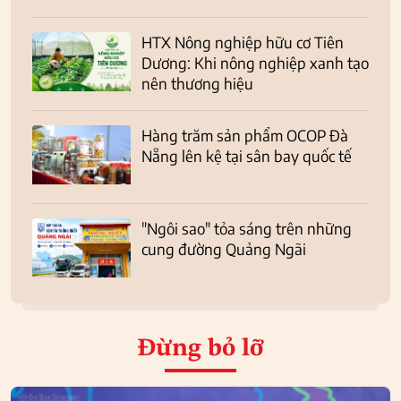
HTX Nông nghiệp hữu cơ Tiên
Dương: Khi nông nghiệp xanh tạo
nên thương hiệu
Hàng trăm sản phẩm OCOP Đà
Nẵng lên kệ tại sân bay quốc tế
"Ngôi sao" tỏa sáng trên những
cung đường Quảng Ngãi
Đừng bỏ lỡ