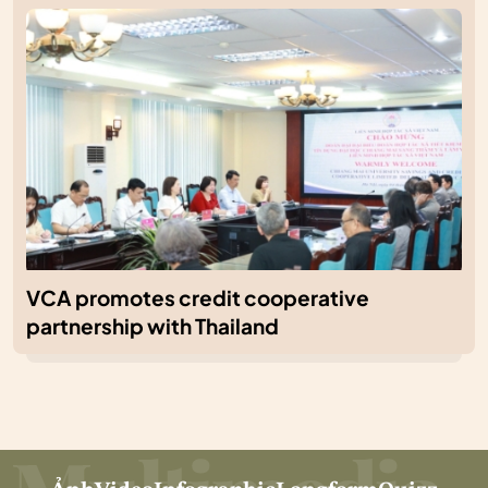
VCA promotes credit cooperative
partnership with Thailand