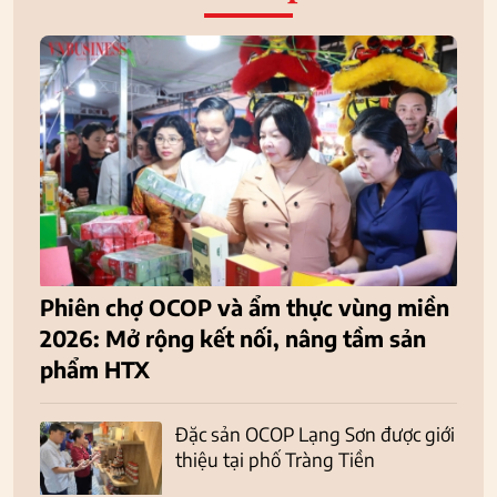
Phiên chợ OCOP và ẩm thực vùng miền
2026: Mở rộng kết nối, nâng tầm sản
phẩm HTX
Đặc sản OCOP Lạng Sơn được giới
thiệu tại phố Tràng Tiền