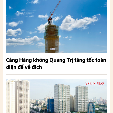
Cảng Hàng không Quảng Trị tăng tốc toàn
diện để về đích