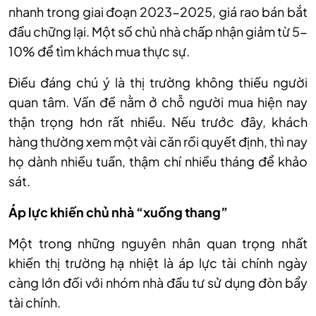
nhanh trong giai đoạn 2023-2025, giá rao bán bắt
đầu chững lại. Một số chủ nhà chấp nhận giảm từ 5-
10% để tìm khách mua thực sự.
Điều đáng chú ý là thị trường không thiếu người
quan tâm. Vấn đề nằm ở chỗ người mua hiện nay
thận trọng hơn rất nhiều. Nếu trước đây, khách
hàng thường xem một vài căn rồi quyết định, thì nay
họ dành nhiều tuần, thậm chí nhiều tháng để khảo
sát.
Áp lực khiến chủ nhà “xuống thang”
Một trong những nguyên nhân quan trọng nhất
khiến thị trường hạ nhiệt là áp lực tài chính ngày
càng lớn đối với nhóm nhà đầu tư sử dụng đòn bẩy
tài chính.