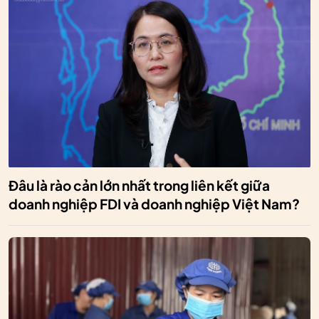
Đâu là rào cản lớn nhất trong liên kết giữa
doanh nghiệp FDI và doanh nghiệp Việt Nam?