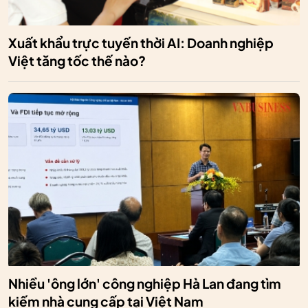
Xuất khẩu trực tuyến thời AI: Doanh nghiệp
Việt tăng tốc thế nào?
Nhiều 'ông lớn' công nghiệp Hà Lan đang tìm
kiếm nhà cung cấp tại Việt Nam