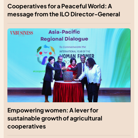
Cooperatives for a Peaceful World: A
message from the ILO Director-General
Empowering women: A lever for
sustainable growth of agricultural
cooperatives