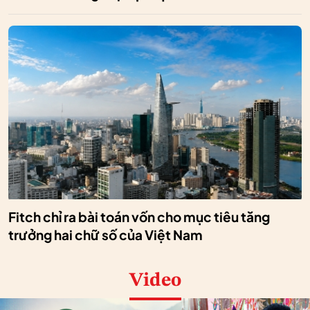
Fitch chỉ ra bài toán vốn cho mục tiêu tăng
trưởng hai chữ số của Việt Nam
Video