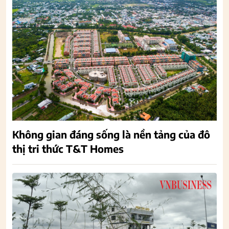
Không gian đáng sống là nền tảng của đô
thị tri thức T&T Homes