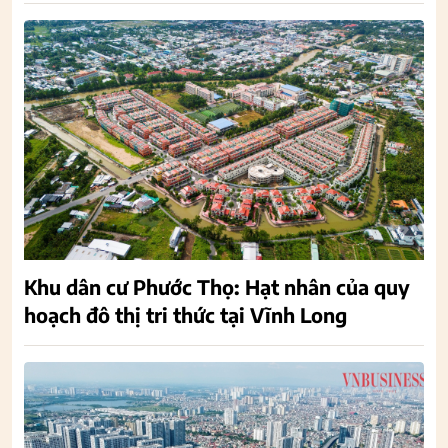
Khu dân cư Phước Thọ: Hạt nhân của quy
hoạch đô thị tri thức tại Vĩnh Long