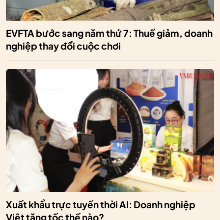
EVFTA bước sang năm thứ 7: Thuế giảm, doanh
nghiệp thay đổi cuộc chơi
Xuất khẩu trực tuyến thời AI: Doanh nghiệp
Việt tăng tốc thế nào?