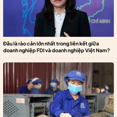
Đâu là rào cản lớn nhất trong liên kết giữa
doanh nghiệp FDI và doanh nghiệp Việt Nam?