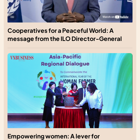
Cooperatives for a Peaceful World: A
message from the ILO Director-General
Empowering women: A lever for