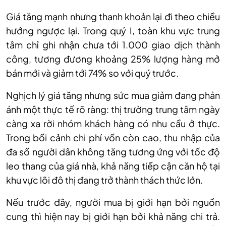
Giá tăng mạnh nhưng thanh khoản lại đi theo chiều
hướng ngược lại. Trong quý I, toàn khu vực trung
tâm chỉ ghi nhận chưa tới 1.000 giao dịch thành
công, tương đương khoảng 25% lượng hàng mở
bán mới và giảm tới 74% so với quý trước.
Nghịch lý giá tăng nhưng sức mua giảm đang phản
ánh một thực tế rõ ràng: thị trường trung tâm ngày
càng xa rời nhóm khách hàng có nhu cầu ở thực.
Trong bối cảnh chi phí vốn còn cao, thu nhập của
đa số người dân không tăng tương ứng với tốc độ
leo thang của giá nhà, khả năng tiếp cận căn hộ tại
khu vực lõi đô thị đang trở thành thách thức lớn.
Nếu trước đây, người mua bị giới hạn bởi nguồn
cung thì hiện nay bị giới hạn bởi khả năng chi trả.