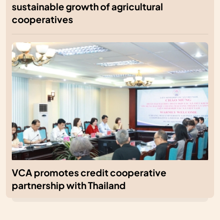
sustainable growth of agricultural
cooperatives
VCA promotes credit cooperative
partnership with Thailand