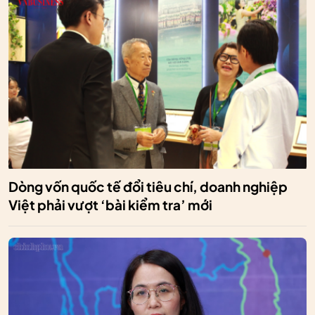
Dòng vốn quốc tế đổi tiêu chí, doanh nghiệp
Việt phải vượt ‘bài kiểm tra’ mới