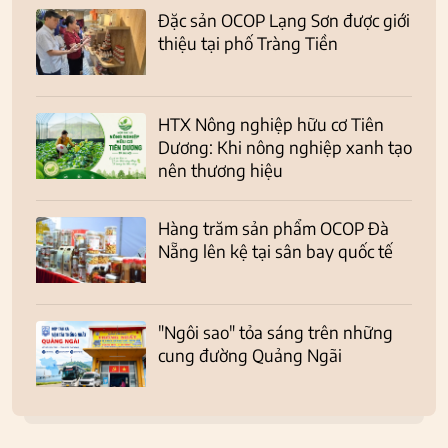
Đặc sản OCOP Lạng Sơn được giới
thiệu tại phố Tràng Tiền
HTX Nông nghiệp hữu cơ Tiên
Dương: Khi nông nghiệp xanh tạo
nên thương hiệu
Hàng trăm sản phẩm OCOP Đà
Nẵng lên kệ tại sân bay quốc tế
"Ngôi sao" tỏa sáng trên những
cung đường Quảng Ngãi