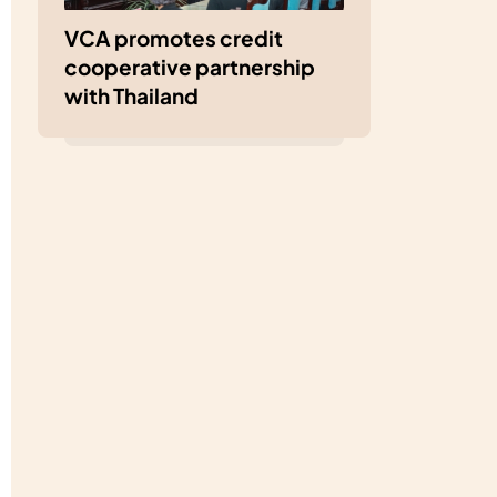
VCA promotes credit
cooperative partnership
with Thailand