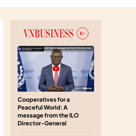
Cooperatives for a
Peaceful World: A
message from the ILO
Director-General