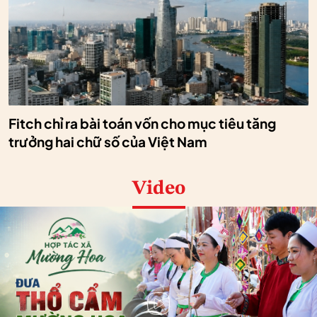
Fitch chỉ ra bài toán vốn cho mục tiêu tăng
trưởng hai chữ số của Việt Nam
Video