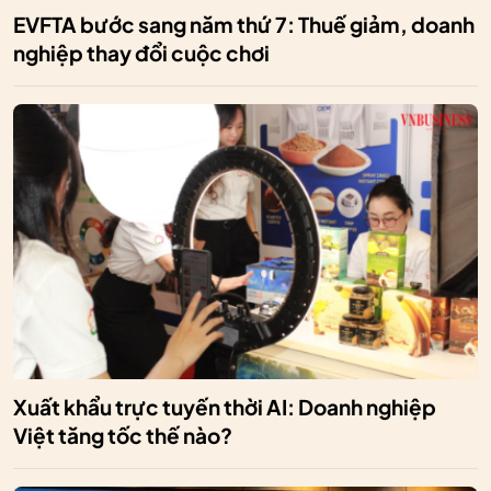
EVFTA bước sang năm thứ 7: Thuế giảm, doanh
nghiệp thay đổi cuộc chơi
Xuất khẩu trực tuyến thời AI: Doanh nghiệp
Việt tăng tốc thế nào?