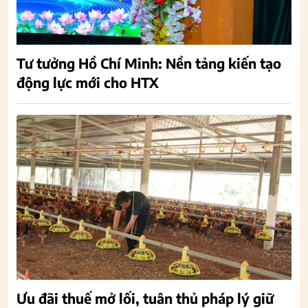
Tư tưởng Hồ Chí Minh: Nền tảng kiến tạo
động lực mới cho HTX
Ưu đãi thuế mở lối, tuân thủ pháp lý giữ