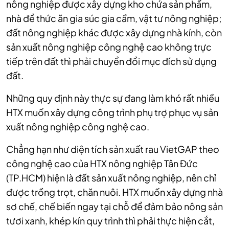
nông nghiệp được xây dựng kho chứa sản phẩm,
nhà để thức ăn gia súc gia cầm, vật tư nông nghiệp;
đất nông nghiệp khác được xây dựng nhà kính, còn
sản xuất nông nghiệp công nghệ cao không trực
tiếp trên đất thì phải chuyển đổi mục đích sử dụng
đất.
Những quy định này thực sự đang làm khó rất nhiều
HTX muốn xây dựng công trình phụ trợ phục vụ sản
xuất nông nghiệp công nghệ cao.
Chẳng hạn như diện tích sản xuất rau VietGAP theo
công nghệ cao của HTX nông nghiệp Tân Đức
(TP.HCM) hiện là đất sản xuất nông nghiệp, nên chỉ
được trồng trọt, chăn nuôi. HTX muốn xây dựng nhà
sơ chế, chế biến ngay tại chỗ để đảm bảo nông sản
tươi xanh, khép kín quy trình thì phải thực hiện cắt,