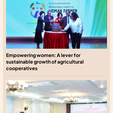
Empowering women: A lever for
sustainable growth of agricultural
cooperatives