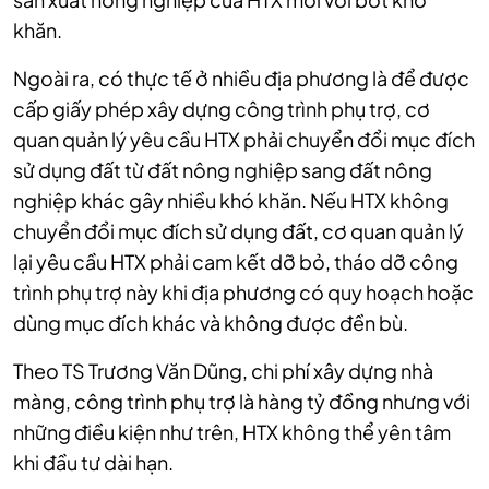
khăn.
Ngoài ra, có thực tế ở nhiều địa phương là để được
cấp giấy phép xây dựng công trình phụ trợ, cơ
quan quản lý yêu cầu HTX phải chuyển đổi mục đích
sử dụng đất từ đất nông nghiệp sang đất nông
nghiệp khác gây nhiều khó khăn. Nếu HTX không
chuyển đổi mục đích sử dụng đất, cơ quan quản lý
lại yêu cầu HTX phải cam kết dỡ bỏ, tháo dỡ công
trình phụ trợ này khi địa phương có quy hoạch hoặc
dùng mục đích khác và không được đền bù.
Theo TS Trương Văn Dũng, chi phí xây dựng nhà
màng, công trình phụ trợ là hàng tỷ đồng nhưng với
những điều kiện như trên, HTX không thể yên tâm
khi đầu tư dài hạn.