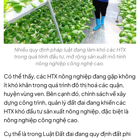
Nhiều quy định pháp luật đang làm khó các HTX
trong quá trình đầu tư, mở rộng sản xuất mô hình
nông nghiệp công nghệ cao.
Có thể thấy, các HTX nông nghiệp đang gặp không
ít khó khăn trong quá trình đô thị hoá các quận,
huyện vùng ven. Bên cạnh đó, chính sách về xây
dựng công trình, quản lý đất đai đang khiến các
HTX khó đầu tư sản xuất nông nghiệp, đặc biệt là
nông nghiệp công nghệ cao.
Cụ thể là trong Luật Đất đai đang quy định đất phi