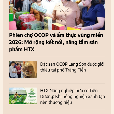
Phiên chợ OCOP và ẩm thực vùng miền
2026: Mở rộng kết nối, nâng tầm sản
phẩm HTX
Đặc sản OCOP Lạng Sơn được giới
thiệu tại phố Tràng Tiền
HTX Nông nghiệp hữu cơ Tiên
Dương: Khi nông nghiệp xanh tạo
nên thương hiệu