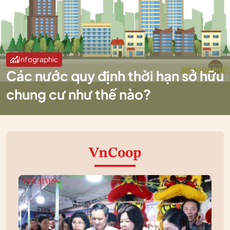
Infographic
Các nước quy định thời hạn sở hữu
chung cư như thế nào?
VnCoop