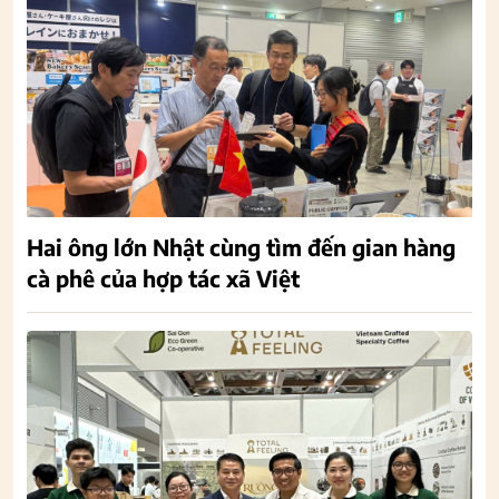
Hai ông lớn Nhật cùng tìm đến gian hàng
cà phê của hợp tác xã Việt