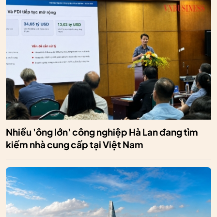
Nhiều 'ông lớn' công nghiệp Hà Lan đang tìm
kiếm nhà cung cấp tại Việt Nam