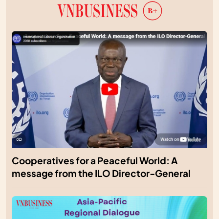
Cooperatives for a Peaceful World: A
message from the ILO Director-General