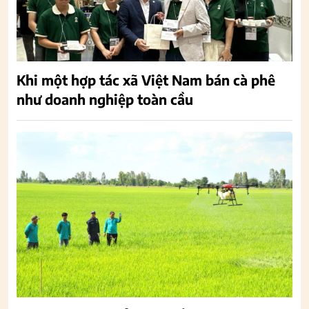
Khi một hợp tác xã Việt Nam bán cà phê
như doanh nghiệp toàn cầu