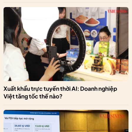
Xuất khẩu trực tuyến thời AI: Doanh nghiệp
Việt tăng tốc thế nào?