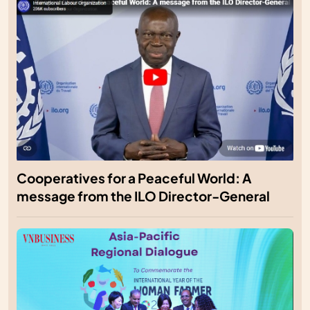
Cooperatives for a Peaceful World: A
message from the ILO Director-General