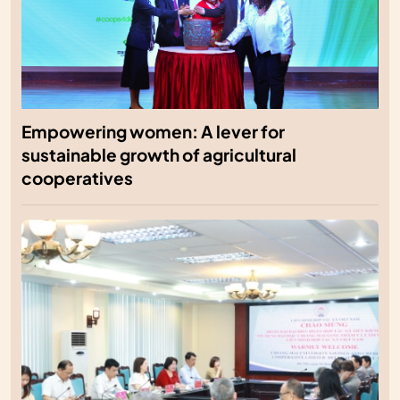
Empowering women: A lever for
sustainable growth of agricultural
cooperatives