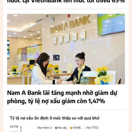
Nam A Bank lãi tăng mạnh nhờ giảm dự
phòng, tỷ lệ nợ xấu giảm còn 1,47%