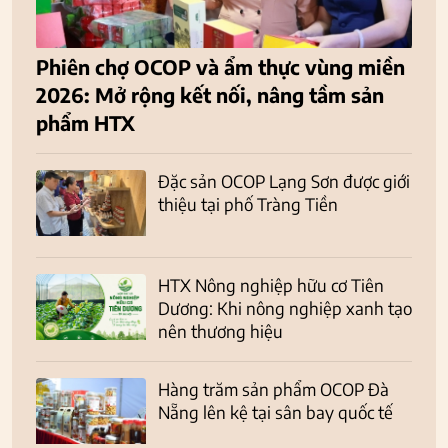
Phiên chợ OCOP và ẩm thực vùng miền
2026: Mở rộng kết nối, nâng tầm sản
phẩm HTX
Đặc sản OCOP Lạng Sơn được giới
thiệu tại phố Tràng Tiền
HTX Nông nghiệp hữu cơ Tiên
Dương: Khi nông nghiệp xanh tạo
nên thương hiệu
Hàng trăm sản phẩm OCOP Đà
Nẵng lên kệ tại sân bay quốc tế