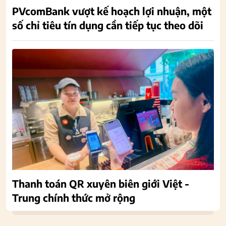
PVcomBank vượt kế hoạch lợi nhuận, một
số chỉ tiêu tín dụng cần tiếp tục theo dõi
Thanh toán QR xuyên biên giới Việt -
Trung chính thức mở rộng