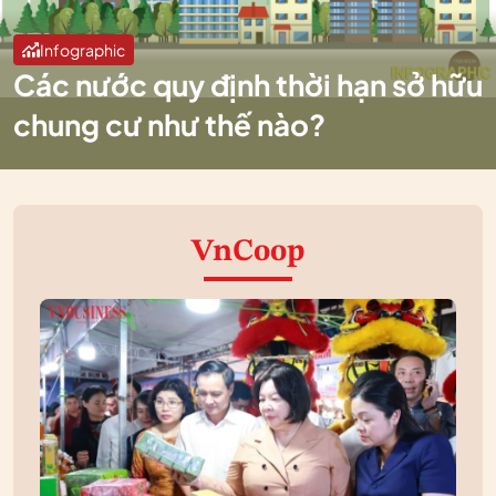
Infographic
Các nước quy định thời hạn sở hữu
chung cư như thế nào?
VnCoop