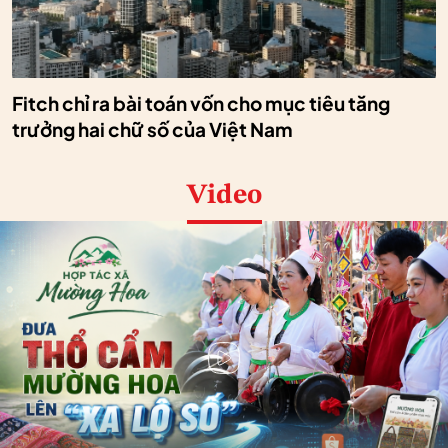
Fitch chỉ ra bài toán vốn cho mục tiêu tăng
trưởng hai chữ số của Việt Nam
Video