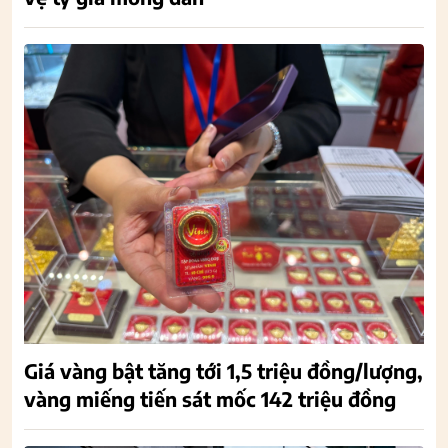
Giá vàng bật tăng tới 1,5 triệu đồng/lượng,
vàng miếng tiến sát mốc 142 triệu đồng