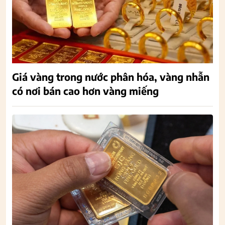
Giá vàng trong nước phân hóa, vàng nhẫn
có nơi bán cao hơn vàng miếng