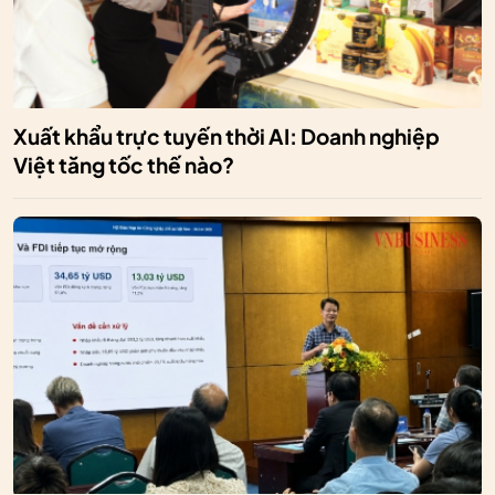
Xuất khẩu trực tuyến thời AI: Doanh nghiệp
Việt tăng tốc thế nào?