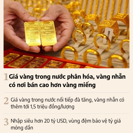
1
Giá vàng trong nước phân hóa, vàng nhẫn
có nơi bán cao hơn vàng miếng
2
Giá vàng trong nước nối tiếp đà tăng, vàng nhẫn có
thêm tới 1,5 triệu đồng/lượng
3
Nhập siêu hơn 20 tỷ USD, vùng đệm bảo vệ tỷ giá
mỏng dần