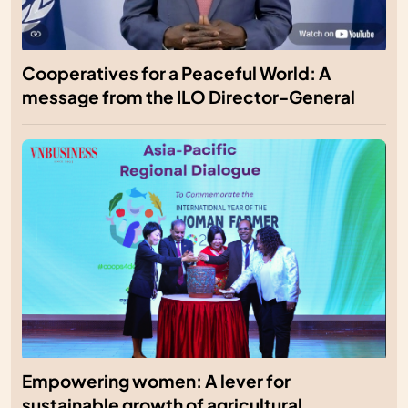
Cooperatives for a Peaceful World: A
message from the ILO Director-General
Empowering women: A lever for
sustainable growth of agricultural