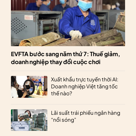
EVFTA bước sang năm thứ 7: Thuế giảm,
doanh nghiệp thay đổi cuộc chơi
Xuất khẩu trực tuyến thời AI:
Doanh nghiệp Việt tăng tốc
thế nào?
Lãi suất trái phiếu ngân hàng
“nổi sóng”