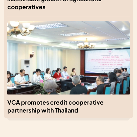
cooperatives
VCA promotes credit cooperative
partnership with Thailand