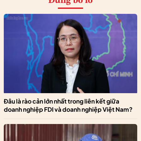
Đừng bỏ lỡ
Đâu là rào cản lớn nhất trong liên kết giữa
doanh nghiệp FDI và doanh nghiệp Việt Nam?