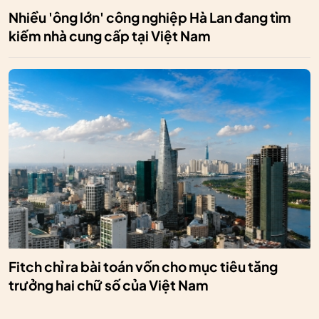
Nhiều 'ông lớn' công nghiệp Hà Lan đang tìm
kiếm nhà cung cấp tại Việt Nam
Fitch chỉ ra bài toán vốn cho mục tiêu tăng
trưởng hai chữ số của Việt Nam