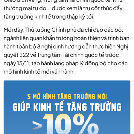
thương mại tự do... được xem là trụ cột thúc đẩy
tăng trưởng kinh tế trong thập kỷ tới.
Mới đây, Thủ tướng Chính phủ đã chỉ đạo các bộ,
ngành liên quan khẩn trương hoàn thiện và trình ban
hành toàn bộ 8 nghị định hướng dẫn thực hiện Nghị
quyết 222 về Trung tâm Tài chính quốc tế trước
ngày 15/11, tạo hành lang pháp lý đồng bộ cho các
mô hình kinh tế mới vận hành.