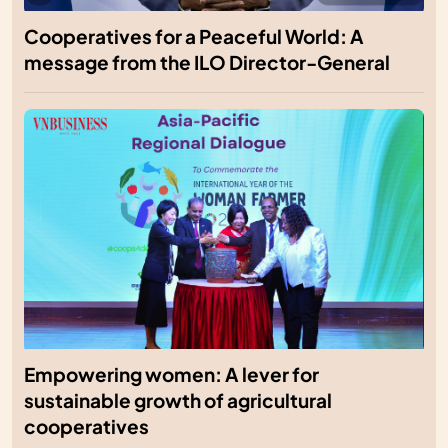
Cooperatives for a Peaceful World: A
message from the ILO Director-General
Empowering women: A lever for
sustainable growth of agricultural
cooperatives