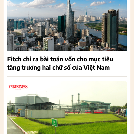
Fitch chỉ ra bài toán vốn cho mục tiêu
tăng trưởng hai chữ số của Việt Nam