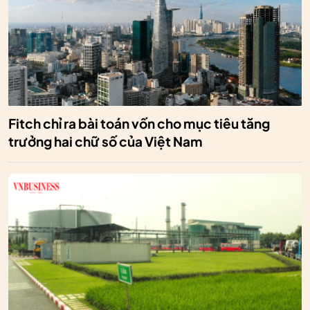
Fitch chỉ ra bài toán vốn cho mục tiêu tăng
trưởng hai chữ số của Việt Nam