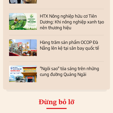
HTX Nông nghiệp hữu cơ Tiên
Dương: Khi nông nghiệp xanh tạo
nên thương hiệu
Hàng trăm sản phẩm OCOP Đà
Nẵng lên kệ tại sân bay quốc tế
"Ngôi sao" tỏa sáng trên những
cung đường Quảng Ngãi
Đừng bỏ lỡ