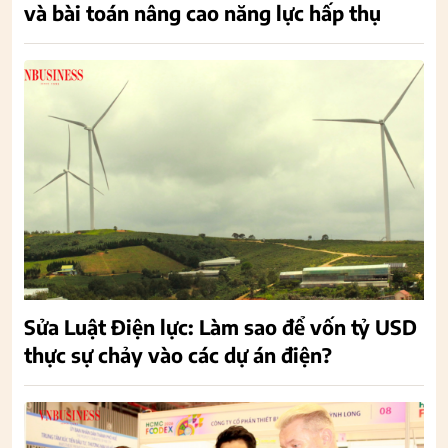
và bài toán nâng cao năng lực hấp thụ
Sửa Luật Điện lực: Làm sao để vốn tỷ USD
thực sự chảy vào các dự án điện?