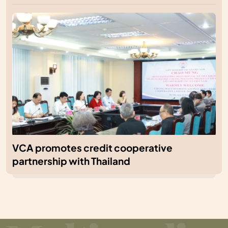
VCA promotes credit cooperative
partnership with Thailand