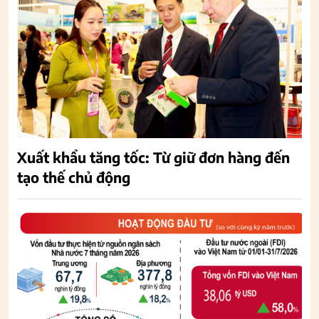
Xuất khẩu tăng tốc: Từ giữ đơn hàng đến
tạo thế chủ động