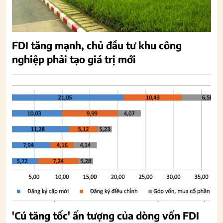
FDI tăng mạnh, chủ đầu tư khu công
nghiệp phải tạo giá trị mới
'Cú tăng tốc' ấn tượng của dòng vốn FDI