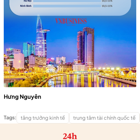
Hưng Nguyên
Tags:
tăng trưởng kinh tế
trung tâm tài chính quốc tế
24h