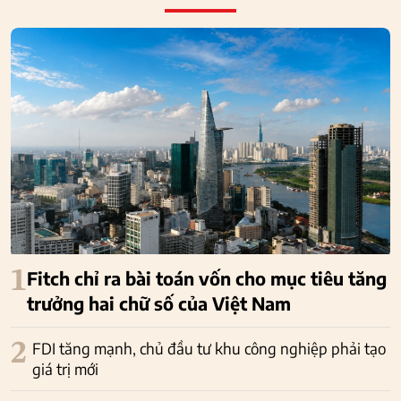
1
Fitch chỉ ra bài toán vốn cho mục tiêu tăng
trưởng hai chữ số của Việt Nam
2
FDI tăng mạnh, chủ đầu tư khu công nghiệp phải tạo
giá trị mới